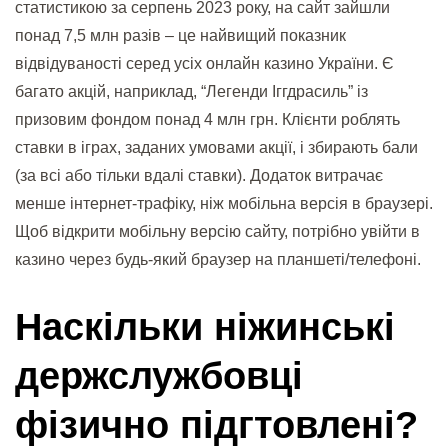
статистикою за серпень 2023 року, на сайт зайшли
понад 7,5 млн разів – це найвищий показник
відвідуваності серед усіх онлайн казино України. Є
багато акцій, наприклад, “Легенди Іггдрасиль” із
призовим фондом понад 4 млн грн. Клієнти роблять
ставки в іграх, заданих умовами акції, і збирають бали
(за всі або тільки вдалі ставки). Додаток витрачає
менше інтернет-трафіку, ніж мобільна версія в браузері.
Щоб відкрити мобільну версію сайту, потрібно увійти в
казино через будь-який браузер на планшеті/телефоні.
Наскільки ніжинські
держслужбовці
фізично підгтовлені?