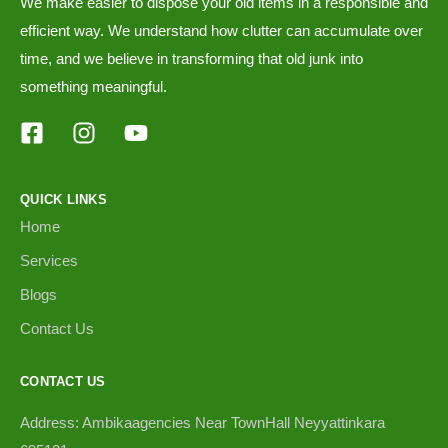
We make easier to dispose your old items in a responsible and
efficient way. We understand how clutter can accumulate over
time, and we believe in transforming that old junk into
something meaningful.
QUICK LINKS
Home
Services
Blogs
Contact Us
CONTACT US
Address: Ambikaagencies Near TownHall Neyyattinkara