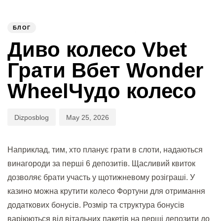
PUBLISHED
Author
Published
IN:
on:
БЛОГ
To
Диво колесо Vbet ︎
Грати Вбет Wonder
Wheel️︎Чудо колесо
Dizposblog
May 25, 2026
Наприклад, тим, хто планує грати в слоти, надаються
винагороди за перші 6 депозитів. Щасливий квиток
дозволяє брати участь у щотижневому розіграші. У
казино можна крутити колесо Фортуни для отримання
додаткових бонусів. Розмір та структура бонусів
варіюються від вітальних пакетів на перші депозити до