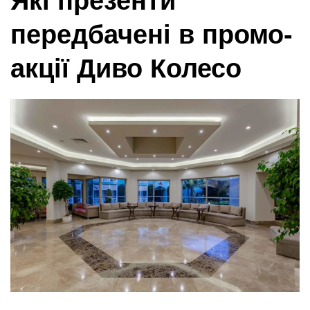
Які презенти
передбачені в промо-
акції Диво Колесо