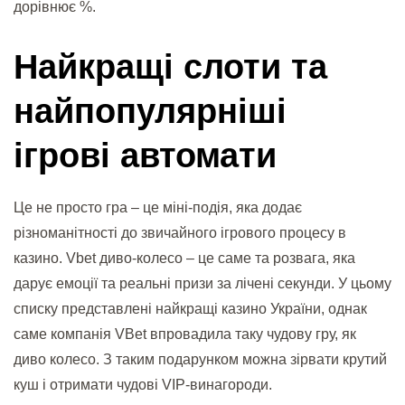
дорівнює %.
Найкращі слоти та
найпопулярніші
ігрові автомати
Це не просто гра – це міні-подія, яка додає
різноманітності до звичайного ігрового процесу в
казино. Vbet диво-колесо – це саме та розвага, яка
дарує емоції та реальні призи за лічені секунди. У цьому
списку представлені найкращі казино України, однак
саме компанія VBet впровадила таку чудову гру, як
диво колесо. З таким подарунком можна зірвати крутий
куш і отримати чудові VIP-винагороди.