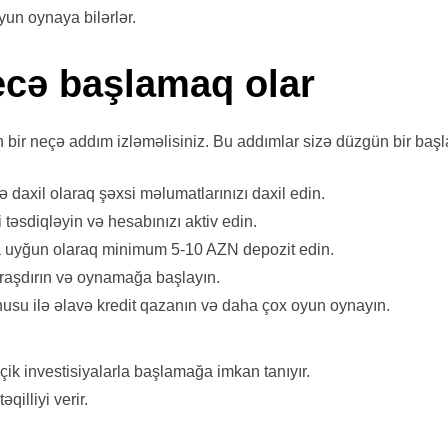
oyun oynaya bilərlər.
ecə başlamaq olar
r neçə addım izləməlisiniz. Bu addımlar sizə düzgün bir baş
 daxil olaraq şəxsi məlumatlarınızı daxil edin.
 təsdiqləyin və hesabınızı aktiv edin.
 uyğun olaraq minimum 5-10 AZN depozit edin.
raşdırın və oynamağa başlayın.
nusu ilə əlavə kredit qazanın və daha çox oyun oynayın.
ik investisiyalarla başlamağa imkan tanıyır.
illiyi verir.