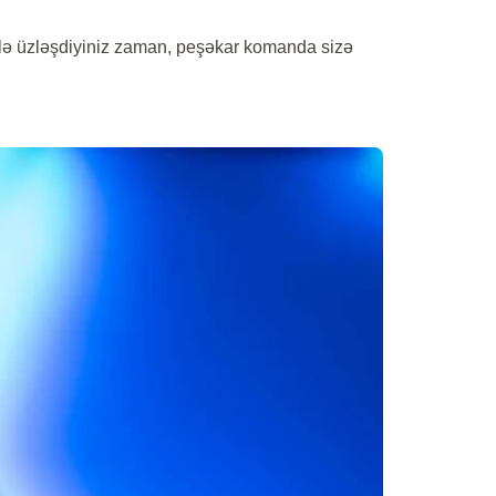
 ilə üzləşdiyiniz zaman, peşəkar komanda sizə