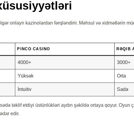
üsusiyyətləri
digər onlayn kazinolardan fərqləndirir. Məhsul və xidmətlərin m
PINCO CASINO
RƏQIB 
4000+
3000+
Yüksək
Orta
İntuitiv
Sadə
də təklif etdiyi üstünlükləri aydın şəkildə ortaya qoyur. Oyun çe
ədar edir.