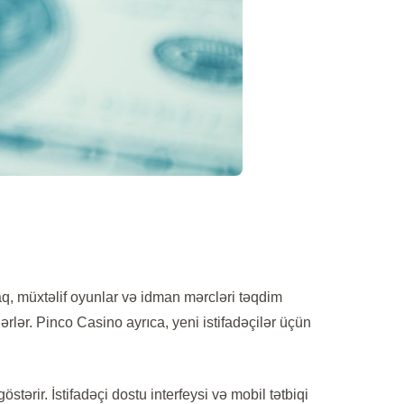
aq, müxtəlif oyunlar və idman mərcləri təqdim
rlər. Pinco Casino ayrıca, yeni istifadəçilər üçün
tərir. İstifadəçi dostu interfeysi və mobil tətbiqi