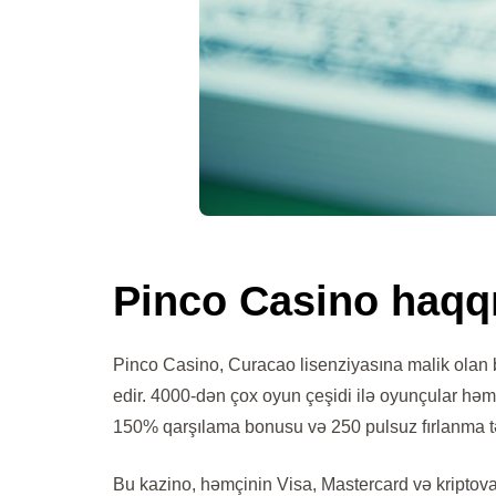
Pinco Casino haqq
Pinco Casino, Curacao lisenziyasına malik olan bi
edir. 4000-dən çox oyun çeşidi ilə oyunçular həm s
150% qarşılama bonusu və 250 pulsuz fırlanma təkl
Bu kazino, həmçinin Visa, Mastercard və kriptovalyu