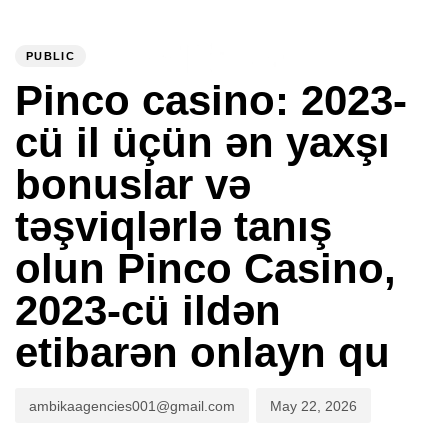
PUBLISHED
Author
Published
IN:
on:
PUBLIC
To
Pinco casino: 2023-
cü il üçün ən yaxşı
bonuslar və
təşviqlərlə tanış
olun Pinco Casino,
2023-cü ildən
etibarən onlayn qu
ambikaagencies001@gmail.com
May 22, 2026