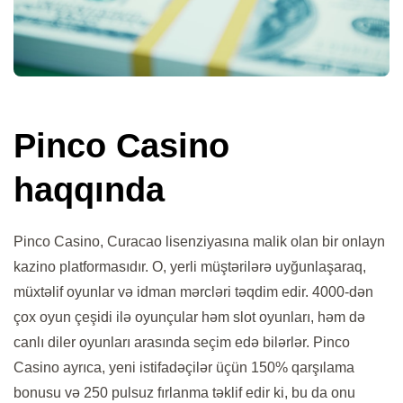
Pinco Casino
haqqında
Pinco Casino, Curacao lisenziyasına malik olan bir onlayn
kazino platformasıdır. O, yerli müştərilərə uyğunlaşaraq,
müxtəlif oyunlar və idman mərcləri təqdim edir. 4000-dən
çox oyun çeşidi ilə oyunçular həm slot oyunları, həm də
canlı diler oyunları arasında seçim edə bilərlər. Pinco
Casino ayrıca, yeni istifadəçilər üçün 150% qarşılama
bonusu və 250 pulsuz fırlanma təklif edir ki, bu da onu