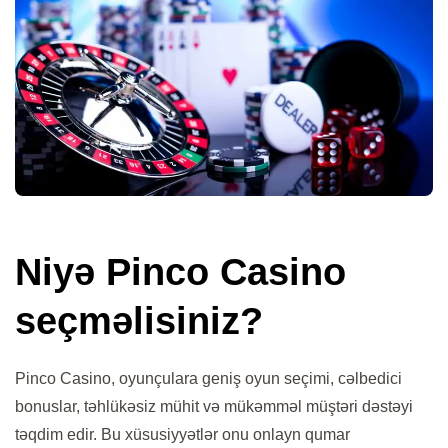
Niyə Pinco Casino
seçməlisiniz?
Pinco Casino, oyunçulara geniş oyun seçimi, cəlbedici
bonuslar, təhlükəsiz mühit və mükəmməl müştəri dəstəyi
təqdim edir. Bu xüsusiyyətlər onu onlayn qumar