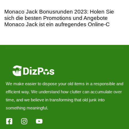
Monaco Jack Bonusrunden 2023: Holen Sie
sich die besten Promotions und Angebote
Monaco Jack ist ein aufregendes Online-C
We make easier to dispose your old items in a responsible and
efficient way. We understand how clutter can accumulate over
time, and we believe in transforming that old junk into
something meaningful.