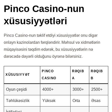
Pinco Casino-nun
xüsusiyyətləri
Pinco Casino-nun təklif etdiyi xüsusiyyətlər onu digər
onlayn kazinolardan fərqləndirir. Məhsul və xidmətlərin
müqayisəsini təqdim edərək, bu xüsusiyyətlərin nə
dərəcədə dəyərli olduğunu öyrənə bilərsiniz.
PINCO
RƏQIB
RƏQIB
XÜSUSIYYƏT
CASINO
A
B
Oyun çeşidi
4000+
3000+
2500+
Təhlükəsizlik
Yüksək
Orta
Əsas
İstifadəçi