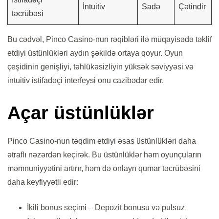
İntuitiv
Sadə
Çətindir
təcrübəsi
Bu cədvəl, Pinco Casino-nun rəqibləri ilə müqayisədə təklif
etdiyi üstünlükləri aydın şəkildə ortaya qoyur. Oyun
çeşidinin genişliyi, təhlükəsizliyin yüksək səviyyəsi və
intuitiv istifadəçi interfeysi onu cazibədar edir.
Açar üstünlüklər
Pinco Casino-nun təqdim etdiyi əsas üstünlükləri daha
ətraflı nəzərdən keçirək. Bu üstünlüklər həm oyunçuların
məmnuniyyətini artırır, həm də onlayn qumar təcrübəsini
daha keyfiyyətli edir:
İkili bonus seçimi – Depozit bonusu və pulsuz