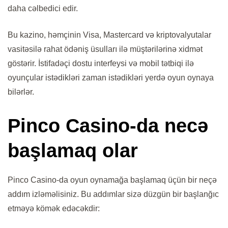
daha cəlbedici edir.
Bu kazino, həmçinin Visa, Mastercard və kriptovalyutalar
vasitəsilə rahat ödəniş üsulları ilə müştərilərinə xidmət
göstərir. İstifadəçi dostu interfeysi və mobil tətbiqi ilə
oyunçular istədikləri zaman istədikləri yerdə oyun oynaya
bilərlər.
Pinco Casino-da necə
başlamaq olar
Pinco Casino-da oyun oynamağa başlamaq üçün bir neçə
addım izləməlisiniz. Bu addımlar sizə düzgün bir başlanğıc
etməyə kömək edəcəkdir: