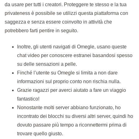
da usare per tutti i creatori. Proteggere te stesso e la tua
privateness è possibile se utilizzi questa piattaforma con
saggezza e senza essere coinvolto in attività che
potrebbero farti pentire in seguito.
Inoltre, gli utenti navigati di Omegle, usano queste
chat video per conoscere estranei basandosi spesso
su delle sensazioni a pelle.
Finché l’utente su Omegle si limita a non dare
informazioni sul proprio conto non rischia nulla.
Grazie ragazzi per averci aiutato a fare un viaggio
fantastico!
Nonostante molti server abbiano funzionato, ho
incontrato dei blocchi su diversi altri server, quindi ho
dovuto passare più tempo a riconnettermi prima di
trovare quello giusto.