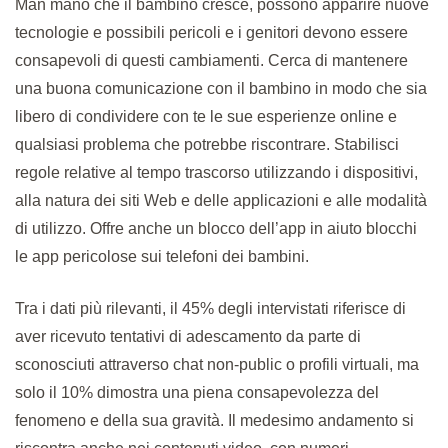
Man mano che il bambino cresce, possono apparire nuove
tecnologie e possibili pericoli e i genitori devono essere
consapevoli di questi cambiamenti. Cerca di mantenere
una buona comunicazione con il bambino in modo che sia
libero di condividere con te le sue esperienze online e
qualsiasi problema che potrebbe riscontrare. Stabilisci
regole relative al tempo trascorso utilizzando i dispositivi,
alla natura dei siti Web e delle applicazioni e alle modalità
di utilizzo. Offre anche un blocco dell’app in aiuto blocchi
le app pericolose sui telefoni dei bambini.
Tra i dati più rilevanti, il 45% degli intervistati riferisce di
aver ricevuto tentativi di adescamento da parte di
sconosciuti attraverso chat non-public o profili virtuali, ma
solo il 10% dimostra una piena consapevolezza del
fenomeno e della sua gravità. Il medesimo andamento si