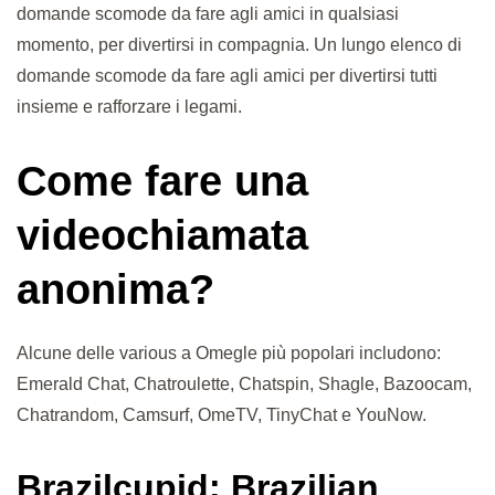
domande scomode da fare agli amici in qualsiasi
momento, per divertirsi in compagnia. Un lungo elenco di
domande scomode da fare agli amici per divertirsi tutti
insieme e rafforzare i legami.
Come fare una
videochiamata
anonima?
Alcune delle various a Omegle più popolari includono:
Emerald Chat, Chatroulette, Chatspin, Shagle, Bazoocam,
Chatrandom, Camsurf, OmeTV, TinyChat e YouNow.
Brazilcupid: Brazilian