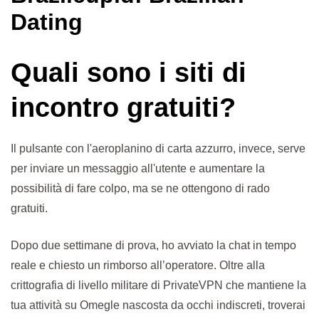
Dating
Quali sono i siti di
incontro gratuiti?
Il pulsante con l'aeroplanino di carta azzurro, invece, serve
per inviare un messaggio all'utente e aumentare la
possibilità di fare colpo, ma se ne ottengono di rado
gratuiti.
Dopo due settimane di prova, ho avviato la chat in tempo
reale e chiesto un rimborso all’operatore. Oltre alla
crittografia di livello militare di PrivateVPN che mantiene la
tua attività su Omegle nascosta da occhi indiscreti, troverai