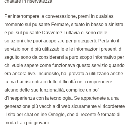
chattare in riservatezza.
Per interrompere la conversazione, premi in qualsiasi
momento sul pulsante Fermare, situato in basso a sinistra,
e poi sul pulsante Davvero? Tuttavia ci sono delle
soluzioni che puoi adoperare per proteggerti. Pertanto il
servizio non è più utilizzabile e le informazioni presenti di
seguito sono da considerarsi a puro scopo informativo per
chi vuole sapere come funzionava questo servizio quando
era ancora live. Incuriosito, hai provato a utilizzarlo anche
tu ma hai riscontrato delle difficoltà nel comprendere
alcune delle sue funzionalità, complice un po’
d’inesperienza con la tecnologia. Se appartenete a una
generazione più vecchia di web sicuramente vi ricorderete
il sito per chat online Omegle, che di recente è tornato di
moda tra i più giovani.