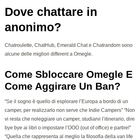
Dove chattare in
anonimo?
Chatroulette, ChatHub, Emerald Chat e Chatrandom sono
alcune delle migliori different a Omegle.
Come Sbloccare Omegle E
Come Aggirare Un Ban?
“Se il sogno è quello di esplorare l’Europa a bordo di un
camper, per realizzarlo non serve che Indie Campers” “Non
vi resta che noleggiare un camper, studiarvi l’itinerario, dire
bye bye ai libri o impostare l’OOO (out of office) e partire!”
“Quella che rappresenta al meglio la filosofia della van life