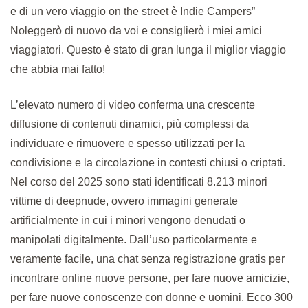
e di un vero viaggio on the street è Indie Campers”
Noleggerò di nuovo da voi e consiglierò i miei amici
viaggiatori. Questo è stato di gran lunga il miglior viaggio
che abbia mai fatto!
L’elevato numero di video conferma una crescente
diffusione di contenuti dinamici, più complessi da
individuare e rimuovere e spesso utilizzati per la
condivisione e la circolazione in contesti chiusi o criptati.
Nel corso del 2025 sono stati identificati 8.213 minori
vittime di deepnude, ovvero immagini generate
artificialmente in cui i minori vengono denudati o
manipolati digitalmente. Dall’uso particolarmente e
veramente facile, una chat senza registrazione gratis per
incontrare online nuove persone, per fare nuove amicizie,
per fare nuove conoscenze con donne e uomini. Ecco 300