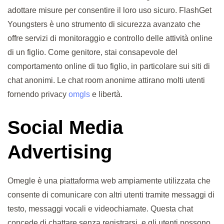
adottare misure per consentire il loro uso sicuro. FlashGet
Youngsters è uno strumento di sicurezza avanzato che
offre servizi di monitoraggio e controllo delle attività online
di un figlio. Come genitore, stai consapevole del
comportamento online di tuo figlio, in particolare sui siti di
chat anonimi. Le chat room anonime attirano molti utenti
fornendo privacy
omgls
e libertà.
Social Media
Advertising
Omegle è una piattaforma web ampiamente utilizzata che
consente di comunicare con altri utenti tramite messaggi di
testo, messaggi vocali e videochiamate. Questa chat
concede di chattare senza registrarsi, e gli utenti possono