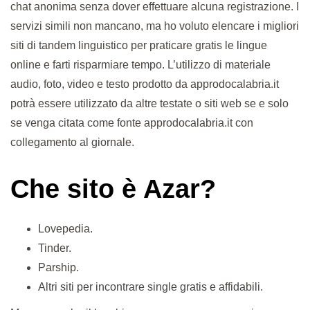
chat anonima senza dover effettuare alcuna registrazione. I
servizi simili non mancano, ma ho voluto elencare i migliori
siti di tandem linguistico per praticare gratis le lingue
online e farti risparmiare tempo. L’utilizzo di materiale
audio, foto, video e testo prodotto da approdocalabria.it
potrà essere utilizzato da altre testate o siti web se e solo
se venga citata come fonte approdocalabria.it con
collegamento al giornale.
Che sito è Azar?
Lovepedia.
Tinder.
Parship.
Altri siti per incontrare single gratis e affidabili.