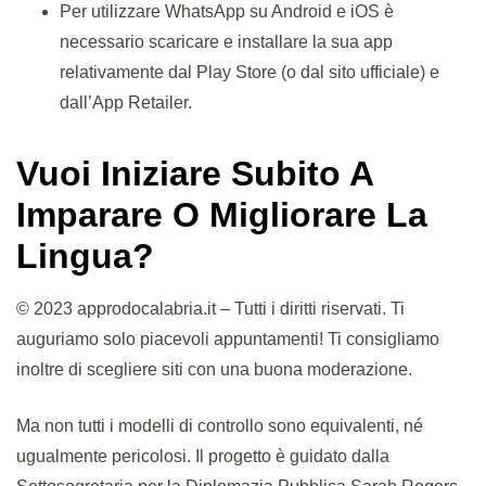
Per utilizzare WhatsApp su Android e iOS è
necessario scaricare e installare la sua app
relativamente dal Play Store (o dal sito ufficiale) e
dall’App Retailer.
Vuoi Iniziare Subito A
Imparare O Migliorare La
Lingua?
© 2023 approdocalabria.it – Tutti i diritti riservati. Ti
auguriamo solo piacevoli appuntamenti! Ti consigliamo
inoltre di scegliere siti con una buona moderazione.
Ma non tutti i modelli di controllo sono equivalenti, né
ugualmente pericolosi. Il progetto è guidato dalla