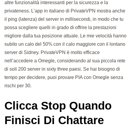
altre funzionalità interessanti per la sicurezza e la
privateness. L’app in italiano di PrivateVPN mostra anche
il ping (latenza) del server in millisecondi, in modo che tu
possa scegliere quelli in grado di offrire la prestazioni
migliore dalla tua posizione attuale. Le mie velocità hanno
subito un calo del 50% con il calo maggiore con il lontano
server di Sidney. PrivateVPN è molto efficace
nell’accedere a Omegle, considerando al sua piccola rete
di soli 200 server in sixty three paesi. Se hai bisogno di
tempo per decidere, puoi provare PIA con Omegle senza
rischi per 30.
Clicca Stop Quando
Finisci Di Chattare