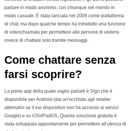
parlare in modo anonimo, con chiunque nel mondo in
modo casuale. È stata lanciata nel 2009 come piattaforma
di chat, ma dopo qualche tempo ha introdotto una funzione
di videochiamata per permettere alle persone di vedersi
invece di chattare solo tramite messaggi.
Come chattare senza
farsi scoprire?
La prima app della quale voglio parlarti è Sign che è
disponibile per Android (dai un'occhiata agli retailer
alternativi se il tuo dispositivo non ha accesso ai servizi
Google) e su iOS/iPadOS. Questa soluzione gratuita è
stata sviluppata appositamente per permettere all'utenza di