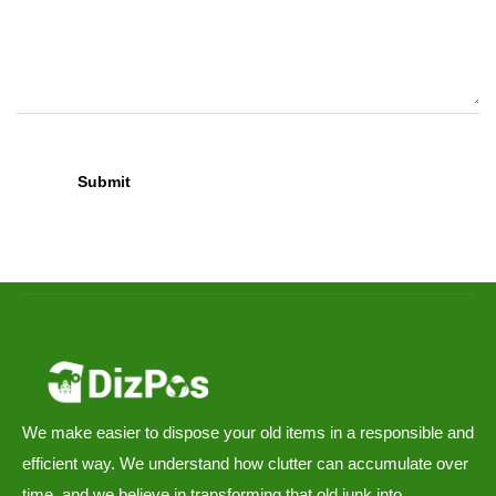
We make easier to dispose your old items in a responsible and
efficient way. We understand how clutter can accumulate over
time, and we believe in transforming that old junk into