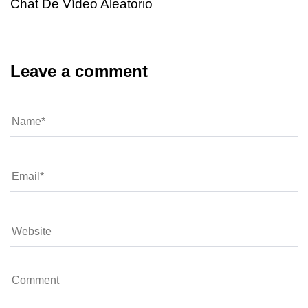
Chat De Vídeo Aleatorio
Leave a comment