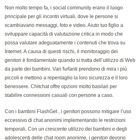
Non molto tempo fa, i social community erano il luogo
principale per gli incontri virtuali, dove le persone si
scambiavano messaggi, foto e video. Aiuto tuo figlio a
sviluppare capacità di valutazione critica in modo che
possa valutare adeguatamente i contenuti che trova su
Internet. A causa di questi rischi, il monitoraggio dei
genitori è fondamentale quando si tratta dell’utilizzo di Web
da parte dei bambini. Vari furfanti prendono di mira i più
piccoli e mettono a repentaglio la loro sicurezza e il loro
benessere. Chitchat offre opzioni molto basilari per
stabilire connessioni casuali con persone a caso.
Con i bambini FlashGet , i genitori possono mitigare l’uso
eccessivo di chat anonimi implementando le restrizioni
temporali. Con un crescente utilizzo dei bambini e degli
adolescenti delle chat room anonime, i genitori devono