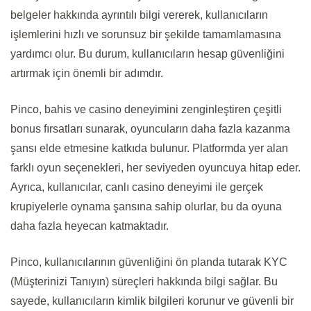
belgeler hakkında ayrıntılı bilgi vererek, kullanıcıların
işlemlerini hızlı ve sorunsuz bir şekilde tamamlamasına
yardımcı olur. Bu durum, kullanıcıların hesap güvenliğini
artırmak için önemli bir adımdır.
Pinco, bahis ve casino deneyimini zenginleştiren çeşitli
bonus fırsatları sunarak, oyuncuların daha fazla kazanma
şansı elde etmesine katkıda bulunur. Platformda yer alan
farklı oyun seçenekleri, her seviyeden oyuncuya hitap eder.
Ayrıca, kullanıcılar, canlı casino deneyimi ile gerçek
krupiyelerle oynama şansına sahip olurlar, bu da oyuna
daha fazla heyecan katmaktadır.
Pinco, kullanıcılarının güvenliğini ön planda tutarak KYC
(Müşterinizi Tanıyın) süreçleri hakkında bilgi sağlar. Bu
sayede, kullanıcıların kimlik bilgileri korunur ve güvenli bir