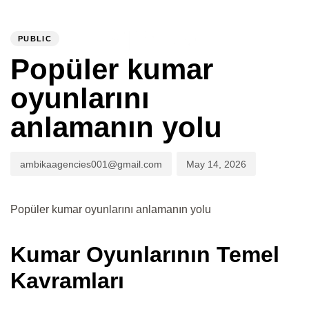
PUBLISHED
Author
Published
IN:
on:
PUBLIC
To
Popüler kumar
oyunlarını
anlamanın yolu
ambikaagencies001@gmail.com
May 14, 2026
Popüler kumar oyunlarını anlamanın yolu
Kumar Oyunlarının Temel
Kavramları