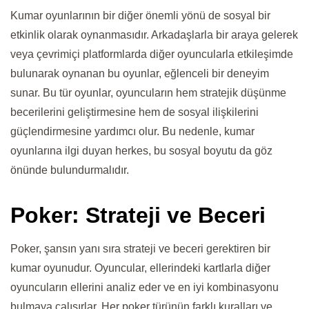
Kumar oyunlarının bir diğer önemli yönü de sosyal bir
etkinlik olarak oynanmasıdır. Arkadaşlarla bir araya gelerek
veya çevrimiçi platformlarda diğer oyuncularla etkileşimde
bulunarak oynanan bu oyunlar, eğlenceli bir deneyim
sunar. Bu tür oyunlar, oyuncuların hem stratejik düşünme
becerilerini geliştirmesine hem de sosyal ilişkilerini
güçlendirmesine yardımcı olur. Bu nedenle, kumar
oyunlarına ilgi duyan herkes, bu sosyal boyutu da göz
önünde bulundurmalıdır.
Poker: Strateji ve Beceri
Poker, şansın yanı sıra strateji ve beceri gerektiren bir
kumar oyunudur. Oyuncular, ellerindeki kartlarla diğer
oyuncuların ellerini analiz eder ve en iyi kombinasyonu
bulmaya çalışırlar. Her poker türünün farklı kuralları ve