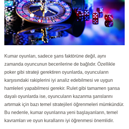
Kumar oyunları, sadece şans faktörüne değil, aynı
zamanda oyuncunun becerilerine de bağlıdır. Özellikle
poker gibi strateji gerektiren oyunlarda, oyuncuların
karşısındaki rakiplerini iyi analiz edebilmesi ve uygun
hamleleri yapabilmesi gerekir. Rulet gibi tamamen şansa
dayalı oyunlarda ise, oyuncuların kazanma şanslarını
artırmak için bazı temel stratejileri öğrenmeleri mümkündür.
Bu nedenle, kumar oyunlarına yeni başlayanların, temel
kavramları ve oyun kurallarını iyi öğrenmesi önemlidir.