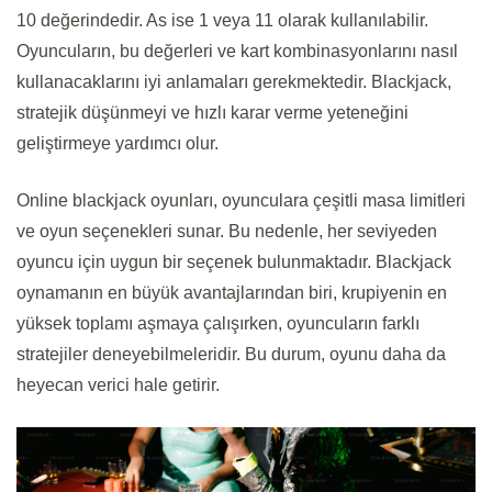
10 değerindedir. As ise 1 veya 11 olarak kullanılabilir.
Oyuncuların, bu değerleri ve kart kombinasyonlarını nasıl
kullanacaklarını iyi anlamaları gerekmektedir. Blackjack,
stratejik düşünmeyi ve hızlı karar verme yeteneğini
geliştirmeye yardımcı olur.
Online blackjack oyunları, oyunculara çeşitli masa limitleri
ve oyun seçenekleri sunar. Bu nedenle, her seviyeden
oyuncu için uygun bir seçenek bulunmaktadır. Blackjack
oynamanın en büyük avantajlarından biri, krupiyenin en
yüksek toplamı aşmaya çalışırken, oyuncuların farklı
stratejiler deneyebilmeleridir. Bu durum, oyunu daha da
heyecan verici hale getirir.