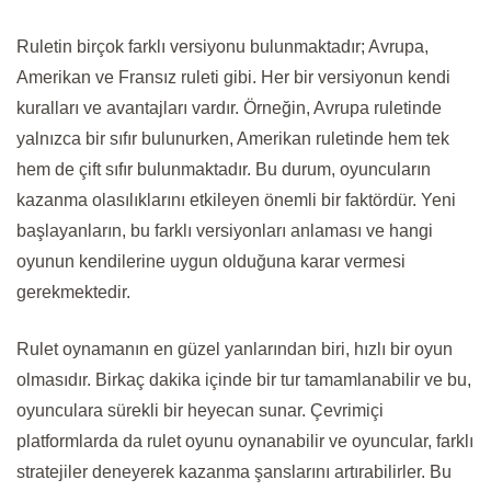
Ruletin birçok farklı versiyonu bulunmaktadır; Avrupa,
Amerikan ve Fransız ruleti gibi. Her bir versiyonun kendi
kuralları ve avantajları vardır. Örneğin, Avrupa ruletinde
yalnızca bir sıfır bulunurken, Amerikan ruletinde hem tek
hem de çift sıfır bulunmaktadır. Bu durum, oyuncuların
kazanma olasılıklarını etkileyen önemli bir faktördür. Yeni
başlayanların, bu farklı versiyonları anlaması ve hangi
oyunun kendilerine uygun olduğuna karar vermesi
gerekmektedir.
Rulet oynamanın en güzel yanlarından biri, hızlı bir oyun
olmasıdır. Birkaç dakika içinde bir tur tamamlanabilir ve bu,
oyunculara sürekli bir heyecan sunar. Çevrimiçi
platformlarda da rulet oyunu oynanabilir ve oyuncular, farklı
stratejiler deneyerek kazanma şanslarını artırabilirler. Bu