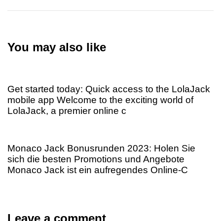
You may also like
3 months ago
public
Get started today: Quick access to the LolaJack
mobile app Welcome to the exciting world of
LolaJack, a premier online c
3 months ago
public
Monaco Jack Bonusrunden 2023: Holen Sie
sich die besten Promotions und Angebote
Monaco Jack ist ein aufregendes Online-C
Leave a comment