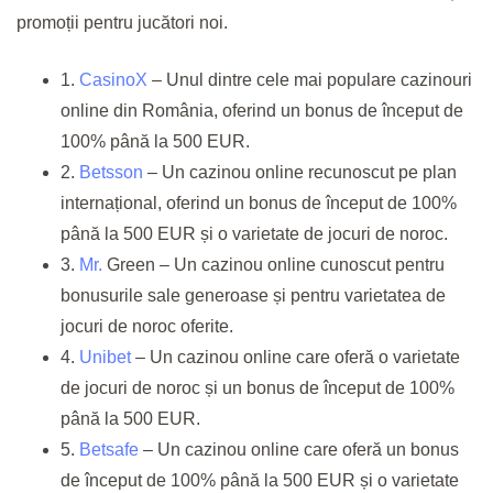
promoții pentru jucători noi.
1.
CasinoX
– Unul dintre cele mai populare cazinouri
online din România, oferind un bonus de început de
100% până la 500 EUR.
2.
Betsson
– Un cazinou online recunoscut pe plan
internațional, oferind un bonus de început de 100%
până la 500 EUR și o varietate de jocuri de noroc.
3.
Mr.
Green – Un cazinou online cunoscut pentru
bonusurile sale generoase și pentru varietatea de
jocuri de noroc oferite.
4.
Unibet
– Un cazinou online care oferă o varietate
de jocuri de noroc și un bonus de început de 100%
până la 500 EUR.
5.
Betsafe
– Un cazinou online care oferă un bonus
de început de 100% până la 500 EUR și o varietate