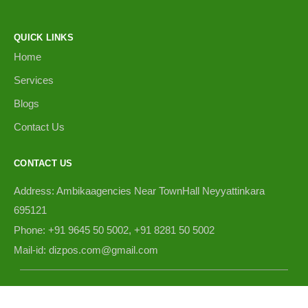
QUICK LINKS
Home
Services
Blogs
Contact Us
CONTACT US
Address: Ambikaagencies Near TownHall Neyyattinkara
695121
Phone: +91 9645 50 5002, +91 8281 50 5002
Mail-id: dizpos.com@gmail.com
Copyright © 2025 Dizpos.