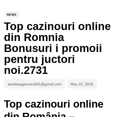
PUBLISHED
Author
Published
IN:
on:
NEWS
To
Top cazinouri online
din Romnia
Bonusuri i promoii
pentru juctori
noi.2731
ambikaagencies001@gmail.com
May 22, 2026
Top cazinouri online
din România –