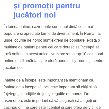
și promoții pentru
jucători noi
În lumea online, cazinourile sunt unul dintă cele mai
populare și apreciate forme de divertisment. În România,
unde jocurile de noroc sunt extrem de populare, există o
mulțime de opțiuni pentru cei care doresc să înceapă să
jocă online. În acest articol, vom prezenta top 10 cazinouri
online din România, care oferă bonusuri și promoții pentru
jucători noi.
Înainte de a începe, este important să menționăm că,
înainte de a începe să joci, este important să citiți și să
înțelegeți condițiile de joc și regulile de bonus. De
asemenea, este important să vă asigurați că alegeți un
cazinou online care este licențiat și care oferă servicii de