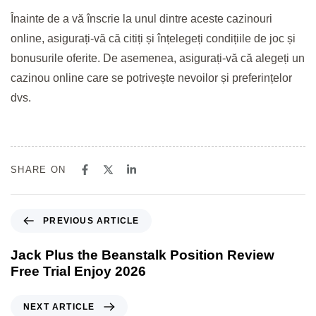
Înainte de a vă înscrie la unul dintre aceste cazinouri
online, asigurați-vă că citiți și înțelegeți condițiile de joc și
bonusurile oferite. De asemenea, asigurați-vă că alegeți un
cazinou online care se potrivește nevoilor și preferințelor
dvs.
SHARE ON
PREVIOUS ARTICLE
Jack Plus the Beanstalk Position Review
Free Trial Enjoy 2026
NEXT ARTICLE