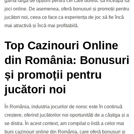
gamă largă de opțiuni pentru cei care doresc să înceapă să
joci online. De asemenea, oferă bonusuri și promoții pentru
jucători noi, ceea ce face ca experiența de joc să fie încă
mai atractivă și încă mai profitabilă.
Top Cazinouri Online
din România: Bonusuri
și promoții pentru
jucători noi
În România, industria jocurilor de noroc este în continuă
creștere, oferind jucătorilor noi oportunități de a câștiga și a
se distra. În acest context, am compilat o listă a celor mai
buni cazinouri online din România, care oferă bonusuri și