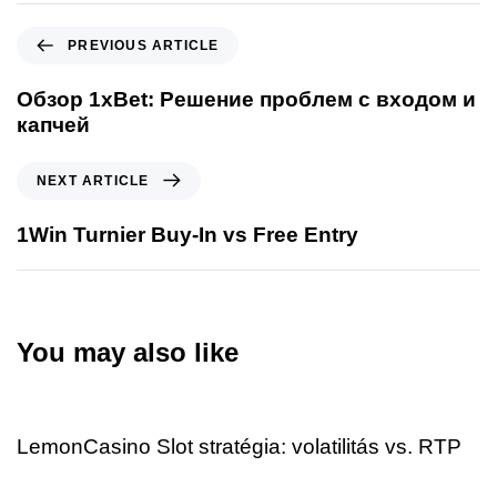
PREVIOUS ARTICLE
Обзор 1xBet: Решение проблем с входом и
капчей
NEXT ARTICLE
1Win Turnier Buy-In vs Free Entry
You may also like
3 days ago
Uncategorized
LemonCasino Slot stratégia: volatilitás vs. RTP
3 days ago
Uncategorized