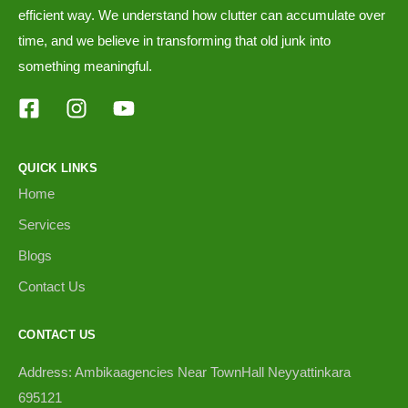
efficient way. We understand how clutter can accumulate over
time, and we believe in transforming that old junk into
something meaningful.
QUICK LINKS
Home
Services
Blogs
Contact Us
CONTACT US
Address: Ambikaagencies Near TownHall Neyyattinkara
695121