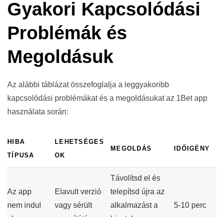
Gyakori Kapcsolódási
Problémák és
Megoldásuk
Az alábbi táblázat összefoglalja a leggyakoribb
kapcsolódási problémákat és a megoldásukat az 1Bet app
használata során:
HIBA
LEHETSÉGES
MEGOLDÁS
IDŐIGÉNY
TÍPUSA
OK
Távolítsd el és
Az app
Elavult verzió
telepítsd újra az
nem indul
vagy sérült
alkalmazást a
5-10 perc