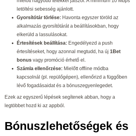
mielőtt nagyobb tétekkel játszol. A minimum 10 Mbps
letöltési sebesség ajánlott.
Gyorsítótár törlése:
Havonta egyszer töröld az
alkalmazás gyorsítótárát a beállításokban, hogy
elkerüld a lassulásokat.
Értesítések beállítása:
Engedélyezd a push
értesítéseket, hogy azonnal megtudd, ha új
1Bet
bonus
vagy promóció érhető el.
Számla ellenőrzése:
Mielőtt offline módba
kapcsolnál (pl. repülőgépen), ellenőrizd a függőben
lévő fogadásaidat és a bónuszegyenlegedet.
Ezek az egyszerű lépések segítenek abban, hogy a
legtöbbet hozd ki az appból.
Bónuszlehetőségek és