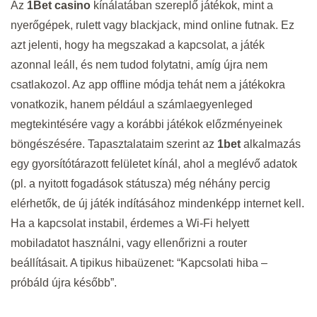
Az
1Bet casino
kínálatában szereplő játékok, mint a
nyerőgépek, rulett vagy blackjack, mind online futnak. Ez
azt jelenti, hogy ha megszakad a kapcsolat, a játék
azonnal leáll, és nem tudod folytatni, amíg újra nem
csatlakozol. Az app offline módja tehát nem a játékokra
vonatkozik, hanem például a számlaegyenleged
megtekintésére vagy a korábbi játékok előzményeinek
böngészésére. Tapasztalataim szerint az
1bet
alkalmazás
egy gyorsítótárazott felületet kínál, ahol a meglévő adatok
(pl. a nyitott fogadások státusza) még néhány percig
elérhetők, de új játék indításához mindenképp internet kell.
Ha a kapcsolat instabil, érdemes a Wi-Fi helyett
mobiladatot használni, vagy ellenőrizni a router
beállításait. A tipikus hibaüzenet: “Kapcsolati hiba –
próbáld újra később”.