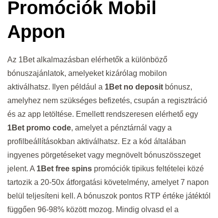
Promóciók Mobil
Appon
Az 1Bet alkalmazásban elérhetők a különböző
bónuszajánlatok, amelyeket kizárólag mobilon
aktiválhatsz. Ilyen például a
1Bet no deposit
bónusz,
amelyhez nem szükséges befizetés, csupán a regisztráció
és az app letöltése. Emellett rendszeresen elérhető egy
1Bet promo code
, amelyet a pénztárnál vagy a
profilbeállításokban aktiválhatsz. Ez a kód általában
ingyenes pörgetéseket vagy megnövelt bónuszösszeget
jelent. A
1Bet free spins
promóciók tipikus feltételei közé
tartozik a 20-50x átforgatási követelmény, amelyet 7 napon
belül teljesíteni kell. A bónuszok pontos RTP értéke játéktól
függően 96-98% között mozog. Mindig olvasd el a