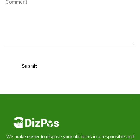
We make easier to dispose your old items in a responsible and