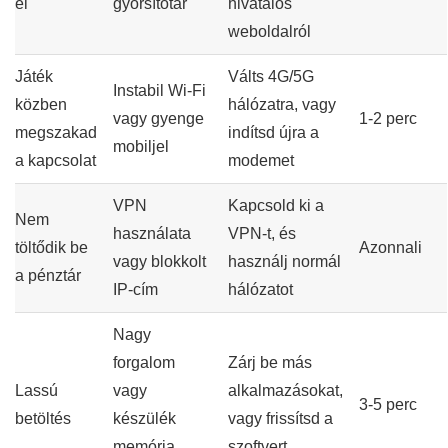
el
gyorsítótár
hivatalos
weboldalról
Játék
Válts 4G/5G
Instabil Wi-Fi
közben
hálózatra, vagy
vagy gyenge
1-2 perc
megszakad
indítsd újra a
mobiljel
a kapcsolat
modemet
VPN
Kapcsold ki a
Nem
használata
VPN-t, és
töltődik be
Azonnali
vagy blokkolt
használj normál
a pénztár
IP-cím
hálózatot
Nagy
forgalom
Zárj be más
Lassú
vagy
alkalmazásokat,
3-5 perc
betöltés
készülék
vagy frissítsd a
memória
szoftvert