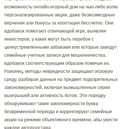
возможность онлайн-игорный дом на чью-либо волю
персонализированные акции, даже безвозмездные
верчения али бонусы за кооптация бессчетно. Они
вдобавок помогают отвечающей игре, выявляя
инвесторов, у каких могут быть перебои с
целеустремленными забавами или которые заведут
семейные учетные записи для мошенничества,
вдобавок соответствующим образом помечая их.
Наконец, методы невредности защищают игровую
среду, разбирая данные на предмет подозрительных
закономерностей, включая вымышленные серии
выигрышей али активность ботов. Эти порядку
обнаруживают такие закономерности буква
безвременной периода и корректируют семейные
акции на режиме объективного времени, абы увести
каждое автоподстава.