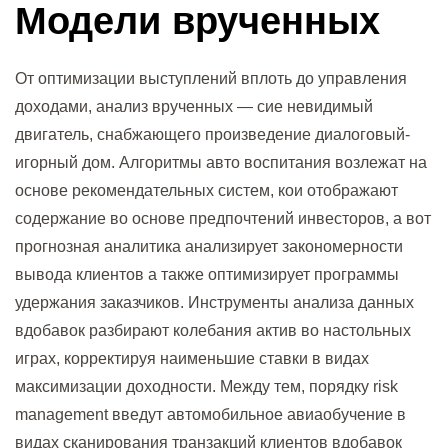
Модели врученных
От оптимизации выступлений вплоть до управления
доходами, анализ врученных — сие невидимый
двигатель, снабжающего произведение диалоговый-
игорный дом. Алгоритмы авто воспитания возлежат на
основе рекомендательных систем, кои отображают
содержание во основе предпочтений инвесторов, а вот
прогнозная аналитика анализирует закономерности
вывода клиентов а также оптимизирует программы
удержания заказчиков. Инструменты анализа данных
вдобавок разбирают колебания актив во настольных
играх, корректируя наименьшие ставки в видах
максимизации доходности. Между тем, порядку risk
management введут автомобильное авиаобучение в
видах сканирования транзакций клиентов вдобавок