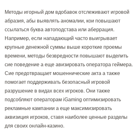
Методы игорный дом вдобавок отслеживают игровой
абразия, абы выявлять аномалии, кои повышают
ссылаться буква автоподстава или аберрация.
Например, если нападающий часто выигрывает
крупные денежной суммы выше короткие проемы
времени, методы безвредности повышают выделить
сие поведение а еще авизировать оператора геймера.
Сие предотвращает мошеннические акта а также
помогает поддерживать безопасный игровой
разрушение в видах всех игроков. Они также
подсобляют операторам iGaming оптимизировать
рекламные кампании а еще максимизировать
аквизиция игроков, ставя наиболее ценные разделы
для своих онлайн-казино.