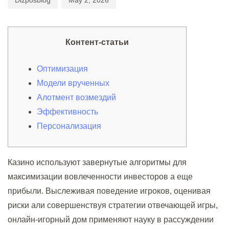
Контент-статьи
Оптимизация
Модели врученных
Алотмент возмездий
Эффективность
Персонализация
Казино используют завернутые алгоритмы для
максимизации вовлеченности инвесторов а еще
прибыли.
Выслеживая поведение игроков, оценивая
риски али совершенствуя стратегии отвечающей игры,
онлайн-игорный дом применяют науку в рассуждении