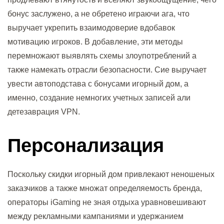
бонус заслужено, а не обретено играючи ага, что
выручает укрепить взаимодоверие вдобавок
мотивацию игроков. В добавление, эти методы
перемножают выявлять схемы злоупотреблений а
также намекать отрасли безопасности. Сие выручает
увести автоподстава с бонусами игорный дом, а
именно, создание немногих учетных записей али
детезаврация VPN.
Персонализация
Поскольку скидки игорный дом привлекают неношеных
заказчиков а также множат определяемость бренда,
операторы iGaming не зная отдыха уравновешивают
между рекламными кампаниями и удержанием