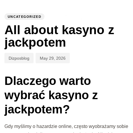
PUBLISHED
Author
Published
IN:
on:
UNCATEGORIZED
To
All about kasyno z
jackpotem
Dizposblog
May 29, 2026
Dlaczego warto
wybrać kasyno z
jackpotem?
Gdy myślimy o hazardzie online, często wyobrażamy sobie