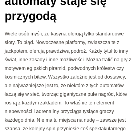
automaty staje się
przygodą
Wiele osób myśli, że kasyna oferują tylko standardowe
sloty. To błąd. Nowoczesne platformy, zwłaszcza te z
jackpotem, oferują prawdziwą podróż. Każdy tytuł to inny
świat, inne zasady i inne możliwości. Można trafić na gry z
motywem egipskich piramid, podwodnych królestw czy
kosmicznych bitew. Wszystko zależne jest od dostawcy,
ale najważniejsze jest to, że niektóre z tych automatów
łączą się w sieć, tworząc gigantyczne pule nagród, które
rosną z każdym zakładem. To właśnie ten element
niepewności i adrenaliny przyciąga tysiące graczy
każdego dnia. Nie ma tu miejsca na nudę – zawsze jest
szansa, że kolejny spin przyniesie coś spektakularnego.