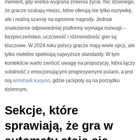
moment, gdy wielka wygrana zmienia życie. Nic dziwnego,
że gracze szukają miejsc, które oferują nie tylko rozrywkę,
ale i realną szansę na ogromne nagrody. Jednak
znalezienie odpowiedniej platformy wymaga rozwagi –
bezpieczeństwo, uczciwość i różnorodność gier są
kluczowe. W 2024 roku polscy gracze mają wiele opcji, ale
tylko niektóre spełniają najwyższe standardy. W tym
kontekście warto zwrócić uwagę na propozycję, która łączy
solidność z emocjonującymi progresywnymi pulami, a jest
nią
winshark kasyno
, gdzie jackpoty są na porządku
dziennym.
Sekcje, które
sprawiają, że gra w