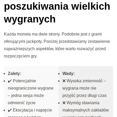
poszukiwania wielkich
wygranych
Każda moneta ma dwie strony. Podobnie jest z grami
oferującymi jackpoty. Poniżej przedstawiamy zestawienie
najważniejszych aspektów, które warto rozważyć przed
rozpoczęciem gry.
Zalety:
Wady:
✔️ Potencjalnie
❌ Wysoka zmienność –
nieograniczone wygrane
wygrana może nie
– jedna sesja może
przyjść przez długi czas
odmienić życie
❌ Wymóg stawiania
✔️ Ekscytacja i napięcie
maksymalnych zakładów