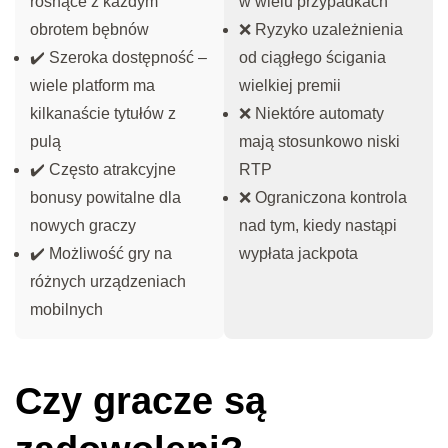
rosnące z każdym
w wielu przypadkach
obrotem bębnów
❌ Ryzyko uzależnienia
✔️ Szeroka dostępność –
od ciągłego ścigania
wiele platform ma
wielkiej premii
kilkanaście tytułów z
❌ Niektóre automaty
pulą
mają stosunkowo niski
✔️ Często atrakcyjne
RTP
bonusy powitalne dla
❌ Ograniczona kontrola
nowych graczy
nad tym, kiedy nastąpi
✔️ Możliwość gry na
wypłata jackpota
różnych urządzeniach
mobilnych
Czy gracze są