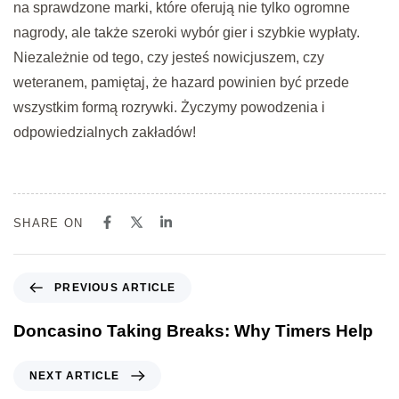
na sprawdzone marki, które oferują nie tylko ogromne
nagrody, ale także szeroki wybór gier i szybkie wypłaty.
Niezależnie od tego, czy jesteś nowicjuszem, czy
weteranem, pamiętaj, że hazard powinien być przede
wszystkim formą rozrywki. Życzymy powodzenia i
odpowiedzialnych zakładów!
SHARE ON
PREVIOUS ARTICLE
Doncasino Taking Breaks: Why Timers Help
NEXT ARTICLE