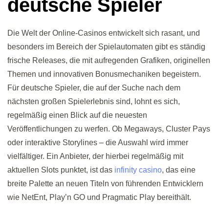
deutsche Spieler
Die Welt der Online-Casinos entwickelt sich rasant, und
besonders im Bereich der Spielautomaten gibt es ständig
frische Releases, die mit aufregenden Grafiken, originellen
Themen und innovativen Bonusmechaniken begeistern.
Für deutsche Spieler, die auf der Suche nach dem
nächsten großen Spielerlebnis sind, lohnt es sich,
regelmäßig einen Blick auf die neuesten
Veröffentlichungen zu werfen. Ob Megaways, Cluster Pays
oder interaktive Storylines – die Auswahl wird immer
vielfältiger. Ein Anbieter, der hierbei regelmäßig mit
aktuellen Slots punktet, ist das
infinity casino
, das eine
breite Palette an neuen Titeln von führenden Entwicklern
wie NetEnt, Play’n GO und Pragmatic Play bereithält.