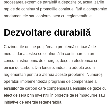
procesarea extrem de paralelă a depozitelor, actualizările
rapide de conținut și promoțiile continue, fără a compromite
randamentele sau conformitatea cu reglementările.
Dezvoltare durabilă
Cazinourile online pot părea o problemă serioasă de
mediu, dar acestea se confruntă în continuare cu un
consum astronomic de energie, deșeuri electronice și
emisii de carbon. Din fericire, industria adoptă acum
reglementări pentru a atenua aceste probleme. Numeroși
operatori implementează programe de compensare a
emisiilor de carbon care compensează emisiile de gaze cu
efect de seră prin investiții în proiecte de reîmpădurire sau
inițiative de energie regenerabilă.