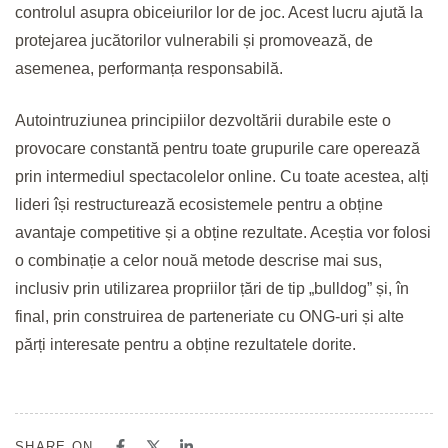
controlul asupra obiceiurilor lor de joc. Acest lucru ajută la
protejarea jucătorilor vulnerabili și promovează, de
asemenea, performanța responsabilă.
Autointruziunea principiilor dezvoltării durabile este o
provocare constantă pentru toate grupurile care operează
prin intermediul spectacolelor online. Cu toate acestea, alți
lideri își restructurează ecosistemele pentru a obține
avantaje competitive și a obține rezultate. Aceștia vor folosi
o combinație a celor nouă metode descrise mai sus,
inclusiv prin utilizarea propriilor țări de tip „bulldog” și, în
final, prin construirea de parteneriate cu ONG-uri și alte
părți interesate pentru a obține rezultatele dorite.
SHARE ON