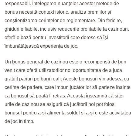
responsabil. Înțelegerea nuanțelor acestor metode de
bonus necesită context istoric, analiza premiilor și
conștientizarea cerințelor de reglementare. Din fericire,
ghidurile fiabile, inclusiv reducerile profitabile la cazinouri,
oferă o bază pentru investitorii care doresc să își
îmbunătățească experiența de joc.
Un bonus general de cazinou este o recompensă de bun
venit care oferă utilizatorilor noi oportunitatea de a juca
gratuit pariuri pe bani reali. Aceste bonusuri vin adesea cu
cerințe de pariere, care impun jucătorilor să parieze înainte
ca bonusul să poată fi retras. Aceasta înseamnă că site-
urile de cazinou se asigură că jucătorii noi pot folosi
bonusul pentru a-și alimenta soldul și a-și crește activitatea
de joc în timp.