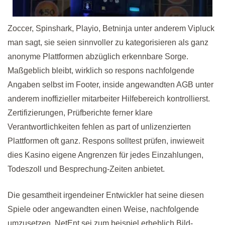
Zoccer, Spinshark, Playio, Betninja unter anderem Vipluck
man sagt, sie seien sinnvoller zu kategorisieren als ganz
anonyme Plattformen abzüglich erkennbare Sorge.
Maßgeblich bleibt, wirklich so respons nachfolgende
Angaben selbst im Footer, inside angewandten AGB unter
anderem inoffizieller mitarbeiter Hilfebereich kontrollierst.
Zertifizierungen, Prüfberichte ferner klare
Verantwortlichkeiten fehlen as part of unlizenzierten
Plattformen oft ganz. Respons solltest prüfen, inwieweit
dies Kasino eigene Angrenzen für jedes Einzahlungen,
Todeszoll und Besprechung-Zeiten anbietet.
Die gesamtheit irgendeiner Entwickler hat seine diesen
Spiele oder angewandten einen Weise, nachfolgende
umzusetzen. NetEnt sei zum beispiel erheblich Bild-