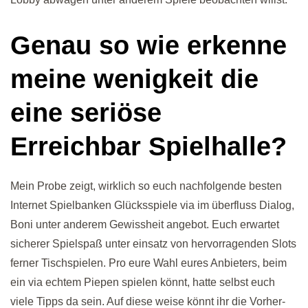
Genau so wie erkenne
meine wenigkeit die
eine seriöse
Erreichbar Spielhalle?
Mein Probe zeigt, wirklich so euch nachfolgende besten
Internet Spielbanken Glücksspiele via im überfluss Dialog,
Boni unter anderem Gewissheit angebot. Euch erwartet
sicherer Spielspaß unter einsatz von hervorragenden Slots
ferner Tischspielen. Pro eure Wahl eures Anbieters, beim
ein via echtem Piepen spielen könnt, hatte selbst euch
viele Tipps da sein. Auf diese weise könnt ihr die Vorher-