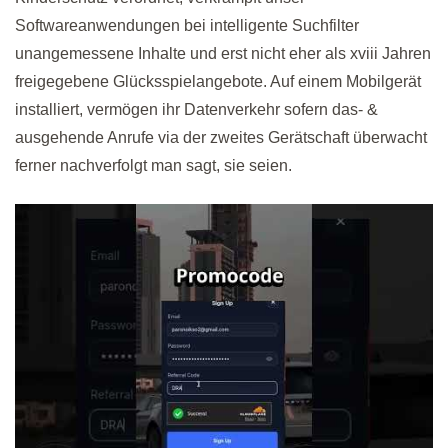
Softwareanwendungen bei intelligente Suchfilter
unangemessene Inhalte und erst nicht eher als xviii Jahren
freigegebene Glücksspielangebote. Auf einem Mobilgerät
installiert, vermögen ihr Datenverkehr sofern das- &
ausgehende Anrufe via der zweites Gerätschaft überwacht
ferner nachverfolgt man sagt, sie seien.