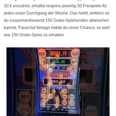
20 € einzahlst, erhältst respons jeweilig 50 Freispiele für
jedes unser Durchgang der Woche. Das heißt, wirklich so
du zusammenfassend 150 Gratis-Spielrunden abwischen
kannst. Pauschal freitags hektik du unser Chance, so weit
wie 150 Gratis-Spins zu erhalten.