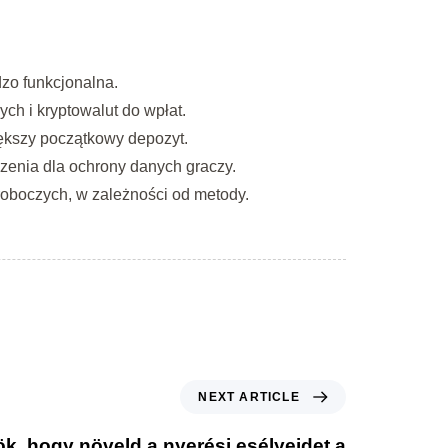
dzo funkcjonalna.
ych i kryptowalut do wpłat.
iększy początkowy depozyt.
zenia dla ochrony danych graczy.
 roboczych, w zależności od metody.
NEXT ARTICLE
ök, hogy növeld a nyerési esélyeidet a