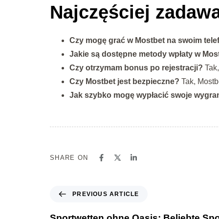
Najczęściej zadaw
Czy mogę grać w Mostbet na swoim tele
Jakie są dostępne metody wpłaty w Mos
Czy otrzymam bonus po rejestracji?
Tak,
Czy Mostbet jest bezpieczne?
Tak, Mostb
Jak szybko mogę wypłacić swoje wygra
SHARE ON
PREVIOUS ARTICLE
Sportwetten ohne Oasis: Beliebte Spor