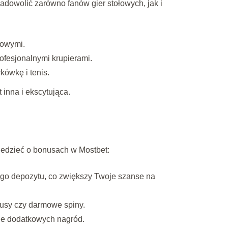
zadowolić zarówno fanów gier stołowych, jak i
sowymi.
rofesjonalnymi krupierami.
ówkę i tenis.
 inna i ekscytująca.
iedzieć o bonusach w Mostbet:
ego depozytu, co zwiększy Twoje szanse na
nusy czy darmowe spiny.
nie dodatkowych nagród.