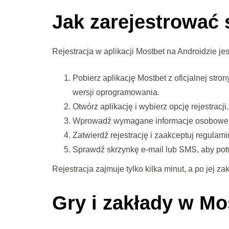
Jak zarejestrować 
Rejestracja w aplikacji Mostbet na Androidzie je
Pobierz aplikację Mostbet z oficjalnej str
wersji oprogramowania.
Otwórz aplikację i wybierz opcję rejestrac
Wprowadź wymagane informacje osobowe, ta
Zatwierdź rejestrację i zaakceptuj regulami
Sprawdź skrzynkę e-mail lub SMS, aby potwi
Rejestracja zajmuje tylko kilka minut, a po jej
Gry i zakłady w Mo