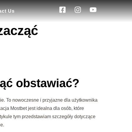
act Us
 zacząć
ząć obstawiać?
zie. To nowoczesne i przyjazne dla użytkownika
acja Mostbet jest idealna dla osób, które
tykule tym przedstawiam szczegóły dotyczące
e.