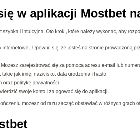
się w aplikacji Mostbet n
st szybka i intuicyjna. Oto kroki, które należy wykonać, aby ro
ony internetowej. Upewnij się, że jesteś na stronie prowadzoną 
ji. Możesz zarejestrować się za pomocą adresu e-mail lub numeru
kie jak imię, nazwisko, data urodzenia i hasło.
n oraz politykę prywatności.
erdzić swoje konto i zalogować się do aplikacji.
 zakończeniu możesz od razu zacząć obstawiać w różnych grach 
stbet