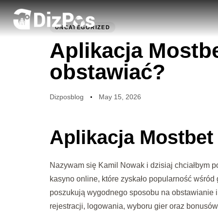
PUBLISHED
Author
Published
IN:
on:
UNCATEGORIZED
Aplikacja Mostbe
obstawiać?
Dizposblog
May 15, 2026
Aplikacja Mostbet
Nazywam się Kamil Nowak i dzisiaj chciałbym pod
kasyno online, które zyskało popularność wśród g
poszukują wygodnego sposobu na obstawianie i 
rejestracji, logowania, wyboru gier oraz bonusó