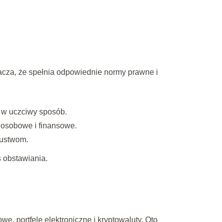
nacza, że spełnia odpowiednie normy prawne i
 w uczciwy sposób.
 osobowe i finansowe.
zustwom.
s obstawiania.
we, portfele elektroniczne i kryptowaluty. Oto