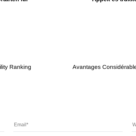
2 months ago
Uncategorize
lity Ranking
Avantages Considérables