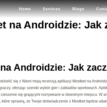
Home
Services
Blogs
Cont
t na Androidzie: Jak
 na Androidzie: Jak zac
zielić się z Wami moją recenzją aplikacji Mostbet na Android
raczy, oferując szeroki wybór gier i zakładów sportowych. Aplik
cieszenie się grającymi rozrywkami w dowolnym miejscu. W ar
w, które sprawią, że Twoje doświadczenie z Mostbet będzie udan