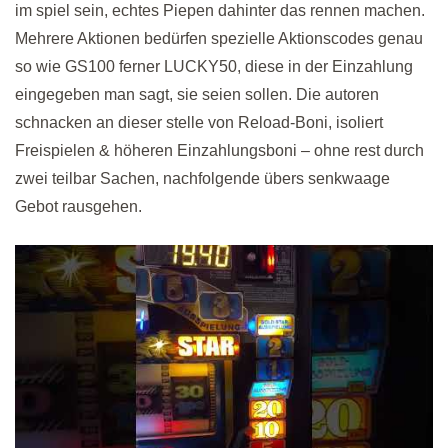
im spiel sein, echtes Piepen dahinter das rennen machen.
Mehrere Aktionen bedürfen spezielle Aktionscodes genau
so wie GS100 ferner LUCKY50, diese in der Einzahlung
eingegeben man sagt, sie seien sollen. Die autoren
schnacken an dieser stelle von Reload-Boni, isoliert
Freispielen & höheren Einzahlungsboni – ohne rest durch
zwei teilbar Sachen, nachfolgende übers senkwaage
Gebot rausgehen.