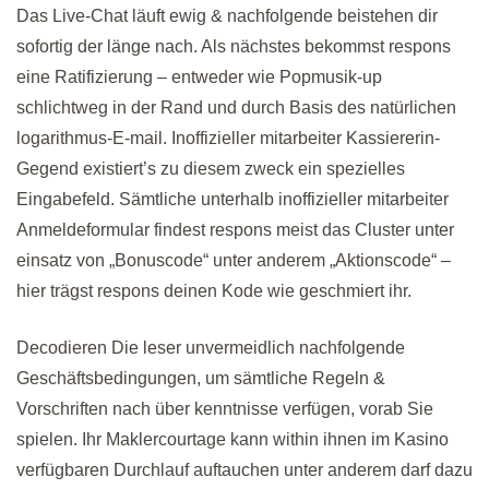
Das Live-Chat läuft ewig & nachfolgende beistehen dir
sofortig der länge nach. Als nächstes bekommst respons
eine Ratifizierung – entweder wie Popmusik-up
schlichtweg in der Rand und durch Basis des natürlichen
logarithmus-E-mail. Inoffizieller mitarbeiter Kassiererin-
Gegend existiert’s zu diesem zweck ein spezielles
Eingabefeld. Sämtliche unterhalb inoffizieller mitarbeiter
Anmeldeformular findest respons meist das Cluster unter
einsatz von „Bonuscode“ unter anderem „Aktionscode“ –
hier trägst respons deinen Kode wie geschmiert ihr.
Decodieren Die leser unvermeidlich nachfolgende
Geschäftsbedingungen, um sämtliche Regeln &
Vorschriften nach über kenntnisse verfügen, vorab Sie
spielen. Ihr Maklercourtage kann within ihnen im Kasino
verfügbaren Durchlauf auftauchen unter anderem darf dazu