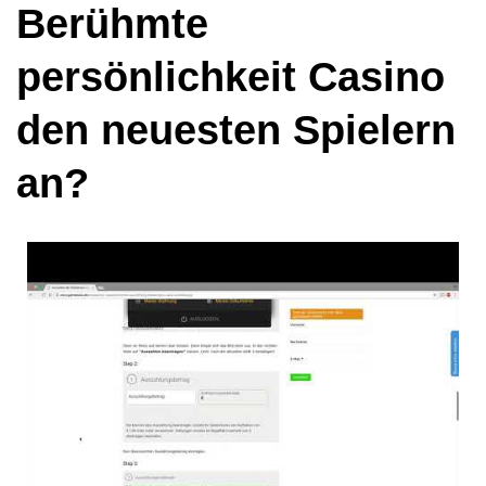
Berühmte
persönlichkeit Casino
den neuesten Spielern
an?