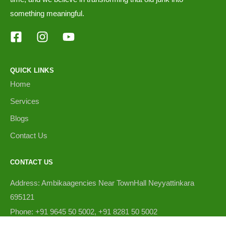
something meaningful.
QUICK LINKS
Home
Services
Blogs
Contact Us
CONTACT US
Address: Ambikaagencies Near TownHall Neyyattinkara
695121
Phone: +91 9645 50 5002, +91 8281 50 5002
Mail-id: dizpos.com@gmail.com