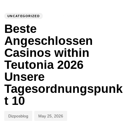
PUBLISHED
Author
Published
IN:
on:
UNCATEGORIZED
To
Beste
Angeschlossen
Casinos within
Teutonia 2026
Unsere
Tagesordnungspunk
t 10
Dizposblog
May 25, 2026