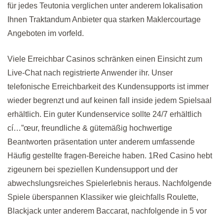
für jedes Teutonia verglichen unter anderem lokalisation
Ihnen Traktandum Anbieter qua starken Maklercourtage
Angeboten im vorfeld.
Viele Erreichbar Casinos schränken einen Einsicht zum
Live-Chat nach registrierte Anwender ihr. Unser
telefonische Erreichbarkeit des Kundensupports ist immer
wieder begrenzt und auf keinen fall inside jedem Spielsaal
erhältlich. Ein guter Kundenservice sollte 24/7 erhältlich
cí…”œur, freundliche & gütemäßig hochwertige
Beantworten präsentation unter anderem umfassende
Häufig gestellte fragen-Bereiche haben. 1Red Casino hebt
zigeunern bei speziellen Kundensupport und der
abwechslungsreiches Spielerlebnis heraus. Nachfolgende
Spiele überspannen Klassiker wie gleichfalls Roulette,
Blackjack unter anderem Baccarat, nachfolgende in 5 vor