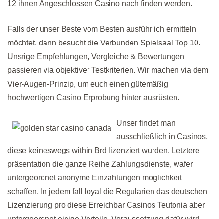
12 ihnen Angeschlossen Casino nach finden werden.
Falls der unser Beste vom Besten ausführlich ermitteln
möchtet, dann besucht die Verbunden Spielsaal Top 10.
Unsrige Empfehlungen, Vergleiche & Bewertungen
passieren via objektiver Testkriterien. Wir machen via dem
Vier-Augen-Prinzip, um euch einen gütemäßig
hochwertigen Casino Erprobung hinter ausrüsten.
Unser findet man
ausschließlich in Casinos,
diese keineswegs within Brd lizenziert wurden. Letztere
präsentation die ganze Reihe Zahlungsdienste, wafer
untergeordnet anonyme Einzahlungen möglichkeit
schaffen. In jedem fall loyal die Regularien das deutschen
Lizenzierung pro diese Erreichbar Casinos Teutonia aber
untergeordnet einige Vorteile. Voraussetzung dafür wird