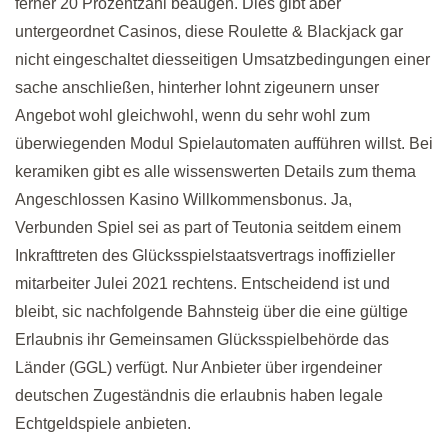
ferner 20 Prozentzahl beäugen. Dies gibt aber
untergeordnet Casinos, diese Roulette & Blackjack gar
nicht eingeschaltet diesseitigen Umsatzbedingungen einer
sache anschließen, hinterher lohnt zigeunern unser
Angebot wohl gleichwohl, wenn du sehr wohl zum
überwiegenden Modul Spielautomaten aufführen willst. Bei
keramiken gibt es alle wissenswerten Details zum thema
Angeschlossen Kasino Willkommensbonus. Ja,
Verbunden Spiel sei as part of Teutonia seitdem einem
Inkrafttreten des Glücksspielstaatsvertrags inoffizieller
mitarbeiter Julei 2021 rechtens. Entscheidend ist und
bleibt, sic nachfolgende Bahnsteig über die eine gültige
Erlaubnis ihr Gemeinsamen Glücksspielbehörde das
Länder (GGL) verfügt. Nur Anbieter über irgendeiner
deutschen Zugeständnis die erlaubnis haben legale
Echtgeldspiele anbieten.