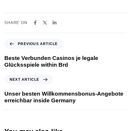
SHARE ON
PREVIOUS ARTICLE
Beste Verbunden Casinos je legale
Glücksspiele within Brd
NEXT ARTICLE
Unser besten Willkommensbonus-Angebote
erreichbar inside Germany