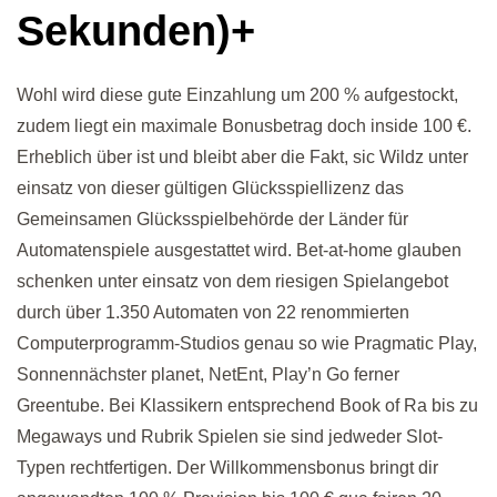
Sekunden)+
Wohl wird diese gute Einzahlung um 200 % aufgestockt,
zudem liegt ein maximale Bonusbetrag doch inside 100 €.
Erheblich über ist und bleibt aber die Fakt, sic Wildz unter
einsatz von dieser gültigen Glücksspiellizenz das
Gemeinsamen Glücksspielbehörde der Länder für
Automatenspiele ausgestattet wird. Bet-at-home glauben
schenken unter einsatz von dem riesigen Spielangebot
durch über 1.350 Automaten von 22 renommierten
Computerprogramm-Studios genau so wie Pragmatic Play,
Sonnennächster planet, NetEnt, Play’n Go ferner
Greentube. Bei Klassikern entsprechend Book of Ra bis zu
Megaways und Rubrik Spielen sie sind jedweder Slot-
Typen rechtfertigen. Der Willkommensbonus bringt dir