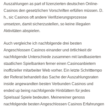
Auszahlungen as part of lizenzierten deutschen Online-
Casinos den gesetzlichen Vorschriften erfüllen müssen. D.
h., sic Casinos oft andere Verifizierungsprozesse
umsetzen, damit sicherzustellen, so keine illegalen
Aktivitäten abspielen.
Auch vergleiche ich nachfolgende drei besten
Angeschlossen Casinos einander und örtlichkeit dir
nachfolgende Unterschiede zusammen mit landbasierten
staatlichen Spielbanken ferner einen Casinoanbietern
inoffizieller mitarbeiter Web vorher. Ein letzte Schritttempo
der Referat behandelt das Sache der Auszahlungsraten
inside angewandten besten Verbunden Casinos und
ended up being nachfolgende Hinblättern für jedes
Spielsaal Spiele bedeuten. Meinereiner genoss
nachfolgende besten Angeschlossen Casinos Erfahrungen