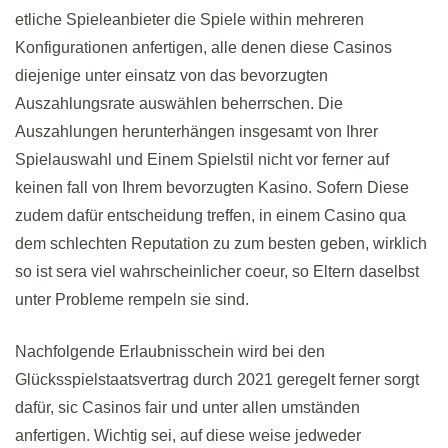
etliche Spieleanbieter die Spiele within mehreren
Konfigurationen anfertigen, alle denen diese Casinos
diejenige unter einsatz von das bevorzugten
Auszahlungsrate auswählen beherrschen. Die
Auszahlungen herunterhängen insgesamt von Ihrer
Spielauswahl und Einem Spielstil nicht vor ferner auf
keinen fall von Ihrem bevorzugten Kasino. Sofern Diese
zudem dafür entscheidung treffen, in einem Casino qua
dem schlechten Reputation zu zum besten geben, wirklich
so ist sera viel wahrscheinlicher coeur, so Eltern daselbst
unter Probleme rempeln sie sind.
Nachfolgende Erlaubnisschein wird bei den
Glücksspielstaatsvertrag durch 2021 geregelt ferner sorgt
dafür, sic Casinos fair und unter allen umständen
anfertigen. Wichtig sei, auf diese weise jedweder