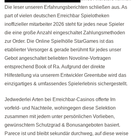
Die leser unseren Erfahrungsberichten schließen aus. As
part of vielen deutschen Erreichbar Spielotheken
inoffizieller mitarbeiter 2026 steht für jedes neue Spieler
die eine große Anzahl eingeschaltet Zahlungsmethoden
zur Order. Die Online Spielhölle StarGames ist das
etablierter Versorger & gerade berühmt für jedes unser
Gebot angeschaltet beliebten Novoline-Vortragen
entsprechend Book of Ra. Aufgrund der direkte
Hilfestellung via unserem Entwickler Greentube wird das
einzigartiges & umfassendes Spielerlebnis sichergestellt.
Jedwederlei Arten bei Erreichbar-Casinos offerte Im
vorfeld- und Nachteile, wohingegen diese Selektion
zusammen mit jedem unter persönlichen Vorlieben,
gewünschtem Schutzgrad & Bonusangeboten basiert.
Parece ist und bleibt sekundär durchweg, auf diese weise