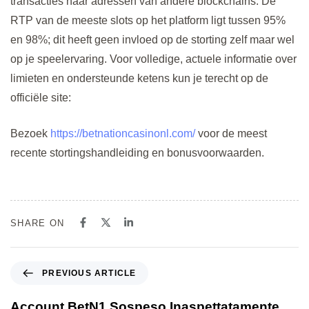
transacties naar adressen van andere blockchains. De
RTP van de meeste slots op het platform ligt tussen 95%
en 98%; dit heeft geen invloed op de storting zelf maar wel
op je speelervaring. Voor volledige, actuele informatie over
limieten en ondersteunde ketens kun je terecht op de
officiële site:
Bezoek
https://betnationcasinonl.com/
voor de meest
recente stortingshandleiding en bonusvoorwaarden.
SHARE ON
PREVIOUS ARTICLE
Account BetN1 Sospeso Inaspettatamente