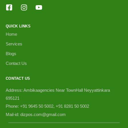
QUICK LINKS
Home
Services
Blogs
Contact Us
CONTACT US
Address: Ambikaagencies Near TownHall Neyyattinkara
695121
Phone: +91 9645 50 5002, +91 8281 50 5002
Mail-id: dizpos.com@gmail.com