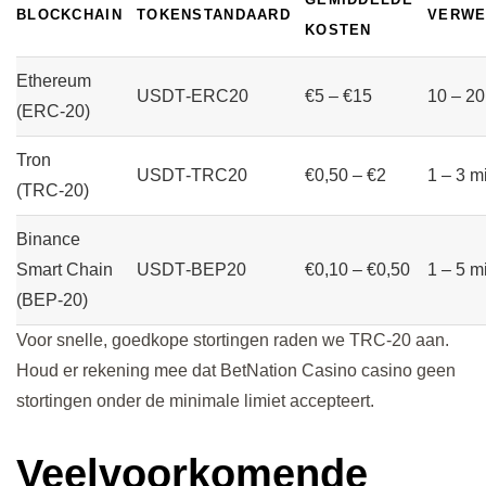
BLOCKCHAIN
TOKENSTANDAARD
VERWE
KOSTEN
Ethereum
USDT‑ERC20
€5 – €15
10 – 20
(ERC‑20)
Tron
USDT‑TRC20
€0,50 – €2
1 – 3 m
(TRC‑20)
Binance
Smart Chain
USDT‑BEP20
€0,10 – €0,50
1 – 5 m
(BEP‑20)
Voor snelle, goedkope stortingen raden we TRC‑20 aan.
Houd er rekening mee dat BetNation Casino casino geen
stortingen onder de minimale limiet accepteert.
Veelvoorkomende