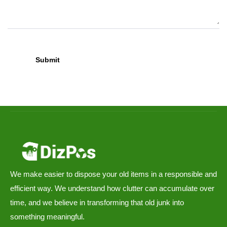
We make easier to dispose your old items in a responsible and
efficient way. We understand how clutter can accumulate over
time, and we believe in transforming that old junk into
something meaningful.