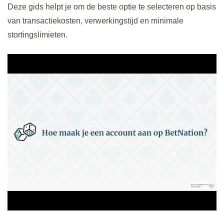
Deze gids helpt je om de beste optie te selecteren op basis
van transactiekosten, verwerkingstijd en minimale
stortingslimieten.