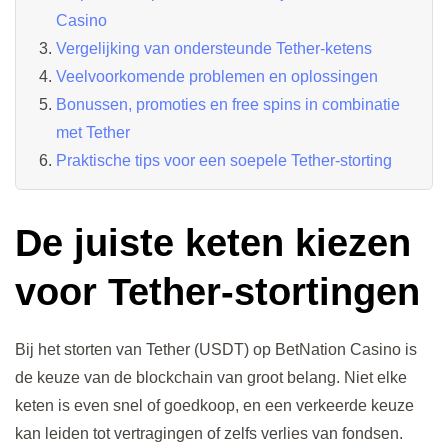
Casino
Vergelijking van ondersteunde Tether‑ketens
Veelvoorkomende problemen en oplossingen
Bonussen, promoties en free spins in combinatie
met Tether
Praktische tips voor een soepele Tether-storting
De juiste keten kiezen
voor Tether-stortingen
Bij het storten van Tether (USDT) op BetNation Casino is
de keuze van de blockchain van groot belang. Niet elke
keten is even snel of goedkoop, en een verkeerde keuze
kan leiden tot vertragingen of zelfs verlies van fondsen.