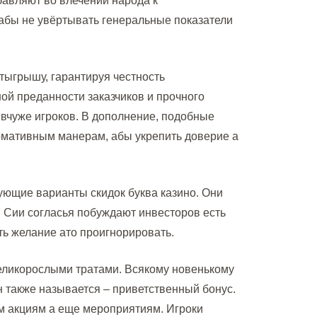
авляют во влечении народа к
 абы не увёртывать генеральные показатели
тыгрышу, гарантируя честность
ой преданности заказчиков и прочного
 вчуже игроков. В дополнение, подобные
рмативным манерам, абы укрепить доверие а
ующие варианты скидок буква казино. Они
. Сии согласья побуждают инвесторов есть
ь желание ато проигнорировать.
великорослыми тратами. Всякому новенькому
н также называется – приветственный бонус.
ым акциям а еще мероприятиям. Игроки