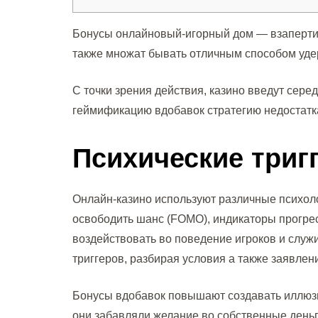
Бонусы онлайновый-игорный дом — взаперти 
также множат бывать отличным способом уде
С точки зрения действия, казино введут сере
геймификацию вдобавок стратегию недостатк
Психические триг
Онлайн-казино используют различные психолог
освободить шанс (FOMO), индикаторы прогрес
воздействовать во поведение игроков и слу
триггеров, разбирая условия а также заявлен
Бонусы вдобавок повышают создавать иллюзи
они забавляли желание во собственные деньг