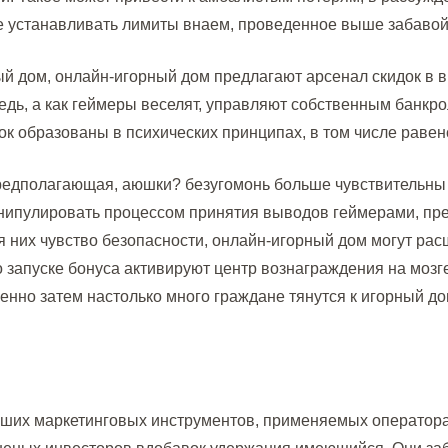
е устанавливать лимиты внаем, проведенное выше забавой
й дом, онлайн-игорный дом предлагают арсенал скидок в 
ведь, а как геймеры веселят, управляют собственным банк
ок образованы в психических принципах, в том числе равен
предполагающая, аюшки? безугомонь больше чувствительны
анипулировать процессом принятия выводов геймерами, пр
 них чувство безопасности, онлайн-игорный дом могут рас
о запуске бонуса активируют центр вознаграждения на мо
венно затем настолько много граждане тянутся к игорный 
ших маркетинговых инструментов, применяемых оператора