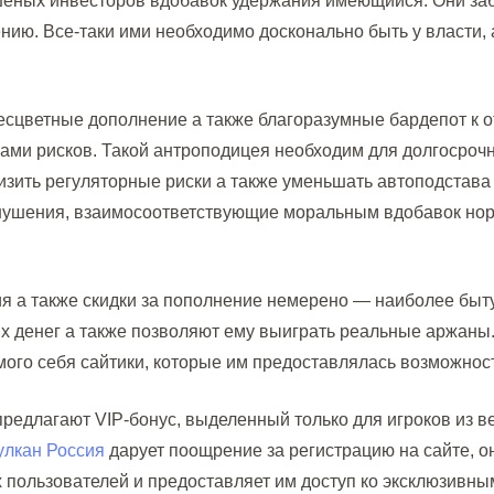
еных инвесторов вдобавок удержания имеющийся. Они заб
ию. Все-таки ими необходимо досконально быть у власти,
сцветные дополнение а также благоразумные бардепот к о
ами рисков. Такой антроподицея необходим для долгосрочн
низить регуляторные риски а также уменьшать автоподстава
 внушения, взаимосоответствующие моральным вдобавок но
я а также скидки за пополнение немерено — наиболее быт
ых денег а также позволяют ему выиграть реальные аржаны
ого себя сайтики, которые им предоставлялась возможност
предлагают VIP-бонус, выделенный только для игроков из 
улкан Россия
дарует поощрение за регистрацию на сайте, о
 пользователей и предоставляет им доступ ко эксклюзивн