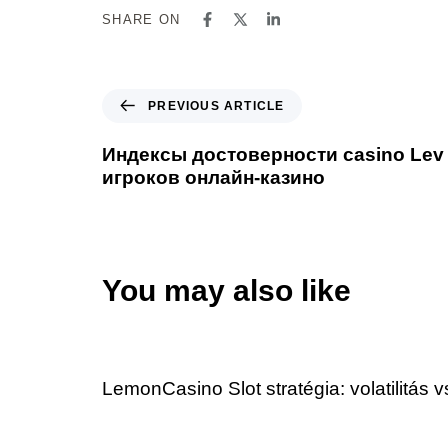
SHARE ON
PREVIOUS ARTICLE
Индексы достоверности casino Lev
игроков онлайн-казино
You may also like
2 days ago
Uncategorized
LemonCasino Slot stratégia: volatilitás 