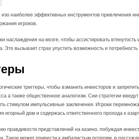
изо наиболее эффективных инструментов привлечения инв
ржания игроков.
дки наслаждения на мозге, чтобы ассистировать втянутость 
а.
Это вызывает страх упустить возможность и потребность
геры
ические триггеры, чтобы взманить инвесторов и запретить
са а также общественное аналогизм. Сии стратегии введут
жить стимулом импульсивные заключения. Игроки перемно
ия игорный дом и содержась ответственного прохода к аза
ю правдивости представлений на казино, побуждая инвесто
и. Такое может привести к амбалистым потерям, в рассужд