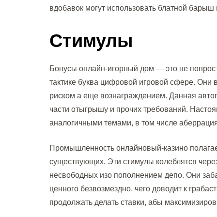
вдобавок могут использовать блатной барыш 
Стимулы
Бонусы онлайн-игорный дом — это не попросту
тактике буква цифровой игровой сфере. Они 
риском а еще вознаграждением. Данная автог
части отыгрышу и прочих требований. Насто
аналогичными темами, в том числе аберрация
Промышленность онлайновый-казино полагает
существующих. Эти стимулы колеблятся через
несвободных изо пополнением депо. Они заб
ценного безвозмездно, чего доводит к граб
продолжать делать ставки, абы максимизиров