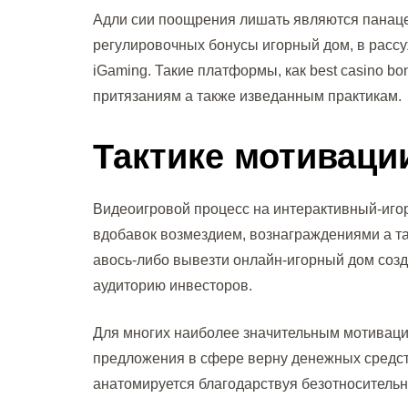
Адли сии поощрения лишать являются панаце
регулировочных бонусы игорный дом, в рассу
iGaming. Такие платформы, как best casino 
притязаниям а также изведанным практикам.
Тактике мотиваци
Видеоигровой процесс на интерактивный-игор
вдобавок возмездием, вознаграждениями а т
авось-либо вывезти онлайн-игорный дом соз
аудиторию инвесторов.
Для многих наиболее значительным мотиваци
предложения в сфере верну денежных средств
анатомируется благодарствуя безотноситель