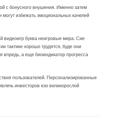
ой с бонусного внушения. Именно затем
ни могут избежать эмоциональных качелей
й видеоигр буква неигровые мира. Сие
ии тактике хорошо трудятся, буде они
я впредь, а еще биоиндикатор прогресса
йствия пользователей. Персонализированные
ривлечь инвесторов изо великорослой