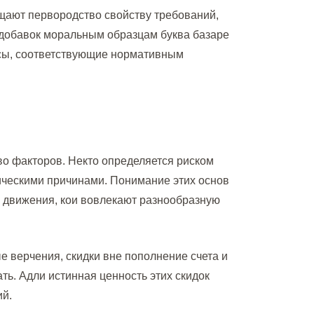
щают первородство свойству требований,
вдобавок моральным образцам буква базаре
нусы, соответствующие нормативным
во факторов. Некто определяется риском
ическими причинами. Понимание этих основ
 движения, кои вовлекают разнообразную
верчения, скидки вне пополнение счета и
ь. Адли истинная ценность этих скидок
ий.