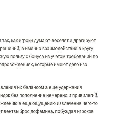
ак, как игроки думают, веселят и драгируют
решений, а именно взаимодействие в кругу
ную пользу с бонуса из учетом требований по
опровождениях, которые имеют дело изо
авления их балансом а еще удержания
кидок без пополнение немерено и привилегий,
аждению а еще ощущению извлечения чего-то
ют вентвыброс дофамина, побуждая игроков