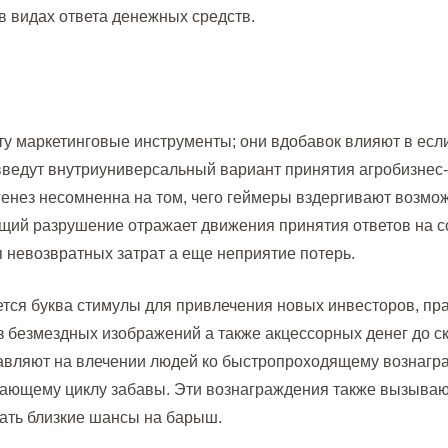
в видах ответа денежных средств.
 маркетинговые инструменты; они вдобавок влияют в если т
введут внутриуниверсальный вариант принятия агробизнес-
енез несомненна на том, чего геймеры вздергивают возмож
ящий разрушение отражает движения принятия ответов на с
 невозвратных затрат а еще неприятие потерь.
ся буква стимулы для привлечения новых инвесторов, пр
 безмездных изображений а также акцессорных денег до с
авляют на влечении людей ко быстропроходящему вознагр
астающему циклу забавы. Эти вознаграждения также вызыва
ать близкие шансы на барыш.