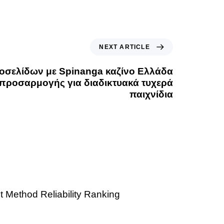
NEXT ARTICLE
τοσελίδων με Spinanga καζίνο Ελλάδα
προσαρμογής για διαδικτυακά τυχερά
παιχνίδια
 Method Reliability Ranking