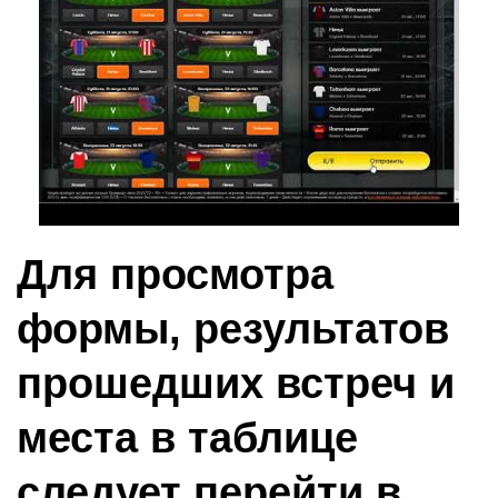
Для просмотра
формы, результатов
прошедших встреч и
места в таблице
следует перейти в