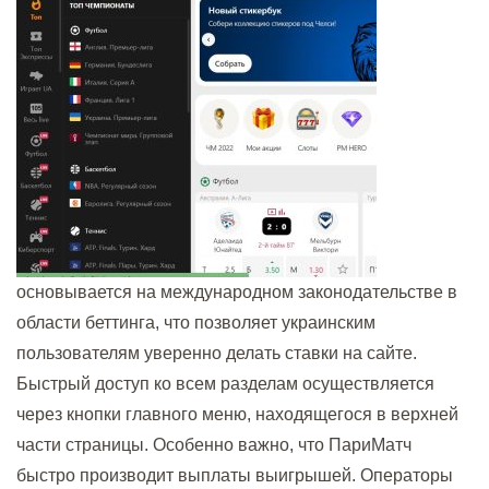
основывается на международном законодательстве в
области беттинга, что позволяет украинским
пользователям уверенно делать ставки на сайте.
Быстрый доступ ко всем разделам осуществляется
через кнопки главного меню, находящегося в верхней
части страницы. Особенно важно, что ПариМатч
быстро производит выплаты выигрышей. Операторы