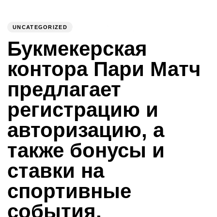
PUBLISHED
Author
Published
IN:
on:
UNCATEGORIZED
To
Букмекерская
контора Пари Матч
предлагает
регистрацию и
авторизацию, а
также бонусы и
ставки на
спортивные
события.