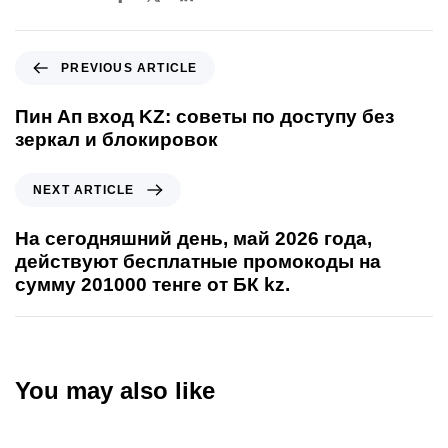
PREVIOUS ARTICLE
Пин Ап вход KZ: советы по доступу без
зеркал и блокировок
NEXT ARTICLE
На сегодняшний день, май 2026 года,
действуют бесплатные промокоды на
сумму 201000 тенге от БК kz.
You may also like
2 days ago
Uncategorized