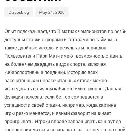
Dizposblog
May 24, 2026
Опыт подсказывает, что В матчах чемпионатов по регби
доступны ставки с форами и тоталами по таймам, а
также двойные исходы и результаты периодов.
Пользователи Пари Матч имеют возможность ставить
на более чем двадцать видов спорта, включая
киберспортивные поединки. Историю всех
рассчитанных и нерассчитанных ставок можно
исследовать в личном кабинете или в купоне.
Данная
функция полезна, если беттор сомневается в
успешности своей ставки, например, когда картина
игры резко меняется, и явный фаворит начинает
проигрывать. Игроки вправе запрашивать кэш-аут до
завершения матча и возвращать часть средств на свой