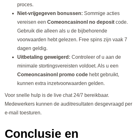
proces.
Niet-vrijgegeven bonussen:
Sommige acties
vereisen een
Comeoncasinonl no deposit
code.
Gebruik die alleen als u de bijbehorende
voorwaarden hebt gelezen. Free spins zijn vaak 7
dagen geldig.
Uitbetaling geweigerd:
Controleer of u aan de
minimale stortingsvereisten voldoet. Als u een
Comeoncasinonl promo code
hebt gebruikt,
kunnen extra inzetvoorwaarden gelden.
Voor snelle hulp is de live chat 24/7 bereikbaar.
Medewerkers kunnen de auditresultaten desgevraagd per
e-mail toesturen.
Conclusie en