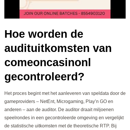
Hoe worden de
audituitkomsten van
comeoncasinonl
gecontroleerd?
Het proces begint met het aanleveren van speldata door de
gameproviders – NetEnt, Microgaming, Play’n GO en
anderen – aan de auditor. De auditor draait miljoenen
speelrondes in een gecontroleerde omgeving en vergelijkt
de statistische uitkomsten met de theoretische RTP. Bij