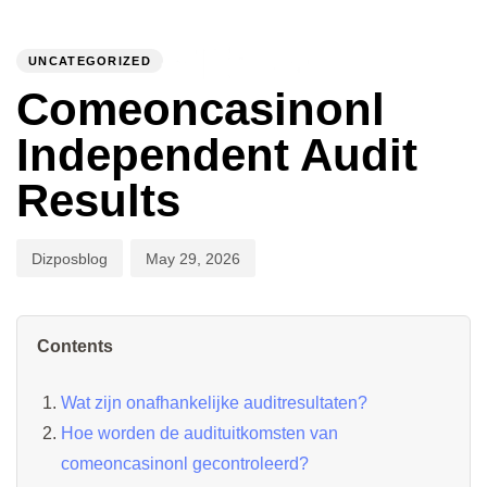
PUBLISHED
Author
Published
IN:
on:
UNCATEGORIZED
To
Comeoncasinonl
Independent Audit
Results
Dizposblog
May 29, 2026
Contents
Wat zijn onafhankelijke auditresultaten?
Hoe worden de audituitkomsten van
comeoncasinonl gecontroleerd?