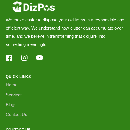
We make easier to dispose your old items in a responsible and
efficient way. We understand how clutter can accumulate over
time, and we believe in transforming that old junk into
something meaningful.
QUICK LINKS
Home
Services
Blogs
Contact Us
CONTACT US