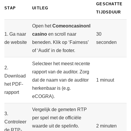
GESCHATTE
STAP
UITLEG
TIJDSDUUR
Open het
Comeoncasinonl
1. Ga naar
casino
en scroll naar
30
de website
beneden. Klik op ‘Fairness’
seconden
of ‘Audit’ in de footer.
Selecteer het meest recente
2.
rapport van de auditor. Zorg
Download
dat de naam van de auditor
1 minuut
het PDF-
herkenbaar is (e.g.
rapport
eCOGRA).
Vergelijk de gemeten RTP
3.
per spel met de officiële
Controleer
waarde uit de spelinfo.
2 minuten
de RTP-