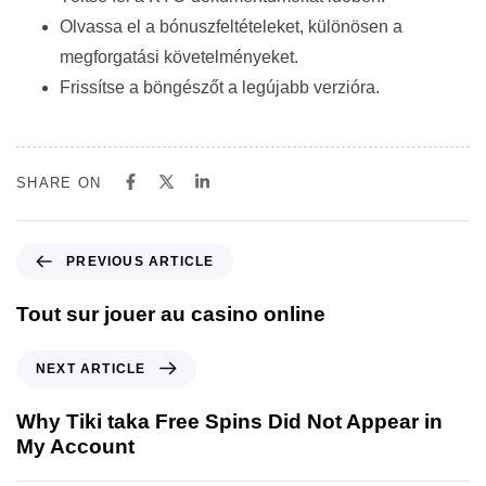
Olvassa el a bónuszfeltételeket, különösen a
megforgatási követelményeket.
Frissítse a böngészőt a legújabb verzióra.
SHARE ON
PREVIOUS ARTICLE
Tout sur jouer au casino online
NEXT ARTICLE
Why Tiki taka Free Spins Did Not Appear in
My Account