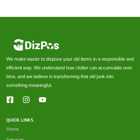
We make easier to dispose your old items in a responsible and
efficient way. We understand how clutter can accumulate over
time, and we believe in transforming that old junk into
something meaningful.
QUICK LINKS
Home
Services