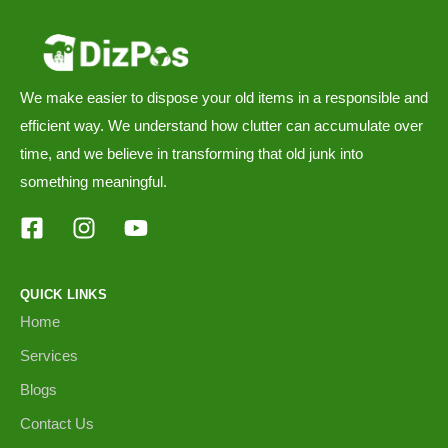
We make easier to dispose your old items in a responsible and
efficient way. We understand how clutter can accumulate over
time, and we believe in transforming that old junk into
something meaningful.
QUICK LINKS
Home
Services
Blogs
Contact Us