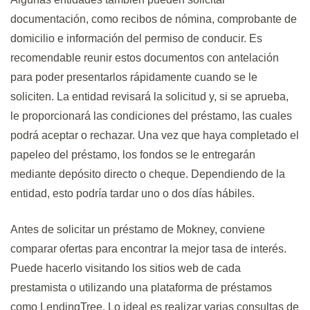
documentación, como recibos de nómina, comprobante de
domicilio e información del permiso de conducir. Es
recomendable reunir estos documentos con antelación
para poder presentarlos rápidamente cuando se le
soliciten. La entidad revisará la solicitud y, si se aprueba,
le proporcionará las condiciones del préstamo, las cuales
podrá aceptar o rechazar. Una vez que haya completado el
papeleo del préstamo, los fondos se le entregarán
mediante depósito directo o cheque. Dependiendo de la
entidad, esto podría tardar uno o dos días hábiles.
Antes de solicitar un préstamo de Mokney, conviene
comparar ofertas para encontrar la mejor tasa de interés.
Puede hacerlo visitando los sitios web de cada
prestamista o utilizando una plataforma de préstamos
como LendingTree. Lo ideal es realizar varias consultas de