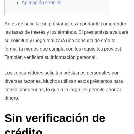
Aplicación sencilla
Antes de solicitar un préstamo, es importante comprender
las tasas de interés y los términos. El prestamista evaluará
su solicitud y luego realizará una consulta de crédito
formal (a menos que cumpla con los requisitos previos).
También verificará su información personal.
Los consumidores solicitan préstamos personales por
diversas razones.
Muchos utilizan estos préstamos para
consolidar deudas, lo que a la larga les permite ahorrar
dinero.
Sin verificación de
crédito