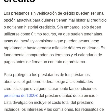
Los préstamos sin verificación de crédito pueden ser una
opción atractiva para quienes tienen mal historial crediticio
o no tienen historial crediticio. Sin embargo, solo deben
utilizarse como último recurso, ya que suelen tener altas
tasas de interés y comisiones que pueden acumularse
rápidamente hasta generar miles de dólares en deuda. Es
fundamental comprender los términos y el calendario de
pagos antes de firmar un contrato de préstamo.
Para proteger a los prestatarios de los préstamos
abusivos, el gobierno federal exige a las entidades
crediticias que divulguen claramente las condiciones
prestamo de 1000€
del préstamo antes de su emisión.
Esta divulgación incluye el costo total del préstamo,
incluidos los intereses y las comisiones, los requisitos de