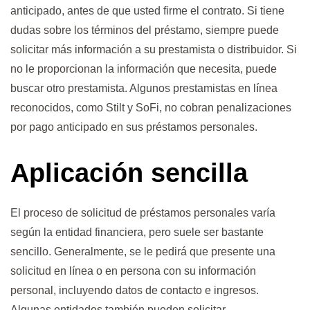
anticipado, antes de que usted firme el contrato. Si tiene
dudas sobre los términos del préstamo, siempre puede
solicitar más información a su prestamista o distribuidor. Si
no le proporcionan la información que necesita, puede
buscar otro prestamista. Algunos prestamistas en línea
reconocidos, como Stilt y SoFi, no cobran penalizaciones
por pago anticipado en sus préstamos personales.
Aplicación sencilla
El proceso de solicitud de préstamos personales varía
según la entidad financiera, pero suele ser bastante
sencillo. Generalmente, se le pedirá que presente una
solicitud en línea o en persona con su información
personal, incluyendo datos de contacto e ingresos.
Algunas entidades también pueden solicitar