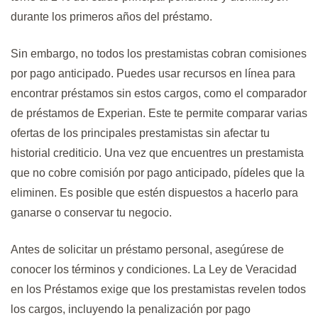
durante los primeros años del préstamo.
Sin embargo, no todos los prestamistas cobran comisiones
por pago anticipado. Puedes usar recursos en línea para
encontrar préstamos sin estos cargos, como el comparador
de préstamos de Experian. Este te permite comparar varias
ofertas de los principales prestamistas sin afectar tu
historial crediticio. Una vez que encuentres un prestamista
que no cobre comisión por pago anticipado, pídeles que la
eliminen. Es posible que estén dispuestos a hacerlo para
ganarse o conservar tu negocio.
Antes de solicitar un préstamo personal, asegúrese de
conocer los términos y condiciones. La Ley de Veracidad
en los Préstamos exige que los prestamistas revelen todos
los cargos, incluyendo la penalización por pago