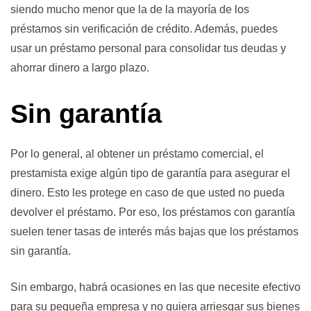
siendo mucho menor que la de la mayoría de los
préstamos sin verificación de crédito. Además, puedes
usar un préstamo personal para consolidar tus deudas y
ahorrar dinero a largo plazo.
Sin garantía
Por lo general, al obtener un préstamo comercial, el
prestamista exige algún tipo de garantía para asegurar el
dinero. Esto les protege en caso de que usted no pueda
devolver el préstamo. Por eso, los préstamos con garantía
suelen tener tasas de interés más bajas que los préstamos
sin garantía.
Sin embargo, habrá ocasiones en las que necesite efectivo
para su pequeña empresa y no quiera arriesgar sus bienes