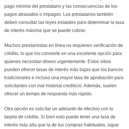
pago mínimo del prestatario y las consecuencias de los
pagos atrasados ​​o impagos. Los prestatarios también
deben consultar las leyes estatales para determinar la tasa
de interés máxima que se puede cobrar.
Muchos prestamistas en línea no requieren verificación de
crédito, lo que los convierte en una excelente opción para
quienes necesitan dinero urgentemente. Estos sitios
pueden ofrecer tasas de interés más bajas que los bancos
tradicionales e incluso una mayor tasa de aprobación para
solicitantes con mal historial crediticio. Además, suelen
ofrecer un tiempo de respuesta más rápido.
Otra opción es solicitar un adelanto de efectivo con tu
tarjeta de crédito. Si bien esto puede tener una tasa de
interés más alta que la de tus compras habituales, sigue