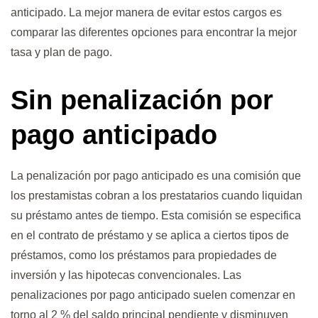
anticipado. La mejor manera de evitar estos cargos es
comparar las diferentes opciones para encontrar la mejor
tasa y plan de pago.
Sin penalización por
pago anticipado
La penalización por pago anticipado es una comisión que
los prestamistas cobran a los prestatarios cuando liquidan
su préstamo antes de tiempo. Esta comisión se especifica
en el contrato de préstamo y se aplica a ciertos tipos de
préstamos, como los préstamos para propiedades de
inversión y las hipotecas convencionales. Las
penalizaciones por pago anticipado suelen comenzar en
torno al 2 % del saldo principal pendiente y disminuyen