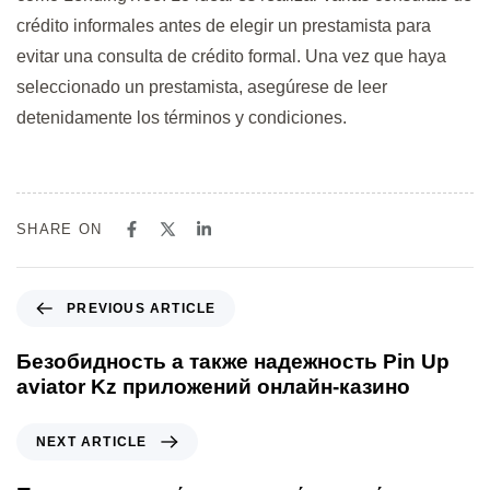
crédito informales antes de elegir un prestamista para
evitar una consulta de crédito formal. Una vez que haya
seleccionado un prestamista, asegúrese de leer
detenidamente los términos y condiciones.
SHARE ON
PREVIOUS ARTICLE
Безобидность а также надежность Pin Up
aviator Kz приложений онлайн-казино
NEXT ARTICLE