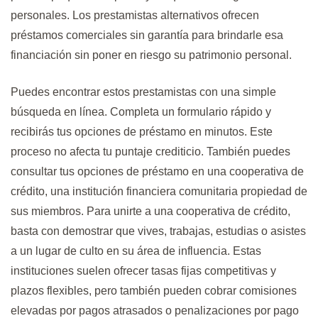
personales. Los prestamistas alternativos ofrecen
préstamos comerciales sin garantía para brindarle esa
financiación sin poner en riesgo su patrimonio personal.
Puedes encontrar estos prestamistas con una simple
búsqueda en línea. Completa un formulario rápido y
recibirás tus opciones de préstamo en minutos. Este
proceso no afecta tu puntaje crediticio. También puedes
consultar tus opciones de préstamo en una cooperativa de
crédito, una institución financiera comunitaria propiedad de
sus miembros. Para unirte a una cooperativa de crédito,
basta con demostrar que vives, trabajas, estudias o asistes
a un lugar de culto en su área de influencia. Estas
instituciones suelen ofrecer tasas fijas competitivas y
plazos flexibles, pero también pueden cobrar comisiones
elevadas por pagos atrasados ​​o penalizaciones por pago