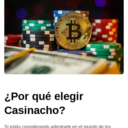
¿Por qué elegir
Casinacho?
Si estás considerando adentrarte en el mundo de los