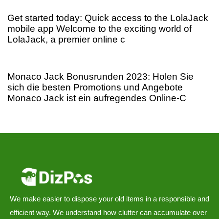
Get started today: Quick access to the LolaJack
mobile app Welcome to the exciting world of
LolaJack, a premier online c
3 months ago
public
Monaco Jack Bonusrunden 2023: Holen Sie
sich die besten Promotions und Angebote
Monaco Jack ist ein aufregendes Online-C
We make easier to dispose your old items in a responsible and
efficient way. We understand how clutter can accumulate over