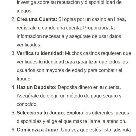
Investiga sobre su reputación y disponibilidad de
juegos.
Crea una Cuenta:
Si optas por un casino en línea,
regístrate creando una cuenta. Proporciona la
información necesaria y asegúrate de usar datos
verificados.
Verifica tu Identidad:
Muchos casinos requieren que
verifiques tu identidad para garantizar que todos los
usuarios son mayores de edad y para combatir el
fraude.
Haz un Depósito:
Deposita dinero en tu cuenta.
Asegúrate de elegir un método de pago seguro y
conocido.
Selecciona tu Juego:
Explora los diferentes juegos
disponibles y elige el que más te llame la atención.
Comienza a Jugar:
Una vez que estés listo, ¡disfruta