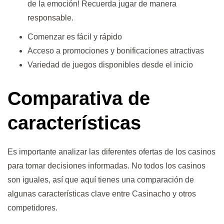
de la emoción! Recuerda jugar de manera
responsable.
Comenzar es fácil y rápido
Acceso a promociones y bonificaciones atractivas
Variedad de juegos disponibles desde el inicio
Comparativa de
características
Es importante analizar las diferentes ofertas de los casinos
para tomar decisiones informadas. No todos los casinos
son iguales, así que aquí tienes una comparación de
algunas características clave entre Casinacho y otros
competidores.