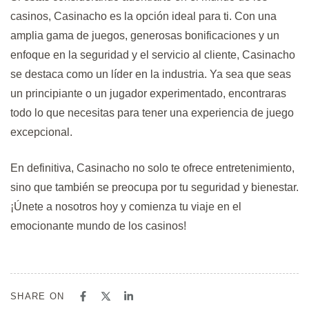
casinos, Casinacho es la opción ideal para ti. Con una
amplia gama de juegos, generosas bonificaciones y un
enfoque en la seguridad y el servicio al cliente, Casinacho
se destaca como un líder en la industria. Ya sea que seas
un principiante o un jugador experimentado, encontraras
todo lo que necesitas para tener una experiencia de juego
excepcional.
En definitiva, Casinacho no solo te ofrece entretenimiento,
sino que también se preocupa por tu seguridad y bienestar.
¡Únete a nosotros hoy y comienza tu viaje en el
emocionante mundo de los casinos!
SHARE ON