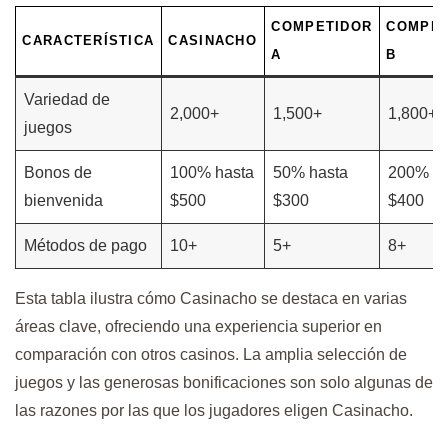
COMPETIDOR
COMPET
CARACTERÍSTICA
CASINACHO
A
B
Variedad de
2,000+
1,500+
1,800+
juegos
Bonos de
100% hasta
50% hasta
200% ha
bienvenida
$500
$300
$400
Métodos de pago
10+
5+
8+
Esta tabla ilustra cómo Casinacho se destaca en varias
áreas clave, ofreciendo una experiencia superior en
comparación con otros casinos. La amplia selección de
juegos y las generosas bonificaciones son solo algunas de
las razones por las que los jugadores eligen Casinacho.