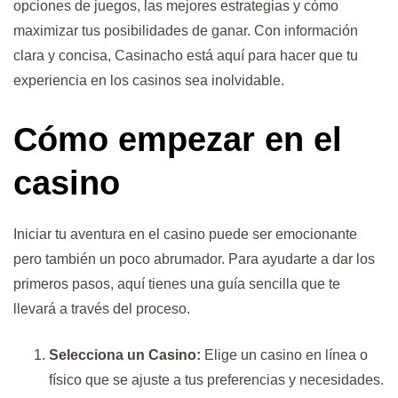
opciones de juegos, las mejores estrategias y cómo
maximizar tus posibilidades de ganar. Con información
clara y concisa, Casinacho está aquí para hacer que tu
experiencia en los casinos sea inolvidable.
Cómo empezar en el
casino
Iniciar tu aventura en el casino puede ser emocionante
pero también un poco abrumador. Para ayudarte a dar los
primeros pasos, aquí tienes una guía sencilla que te
llevará a través del proceso.
Selecciona un Casino:
Elige un casino en línea o
físico que se ajuste a tus preferencias y necesidades.