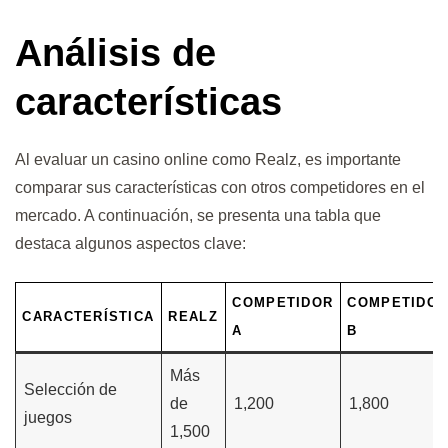
Análisis de
características
Al evaluar un casino online como Realz, es importante
comparar sus características con otros competidores en el
mercado. A continuación, se presenta una tabla que
destaca algunos aspectos clave:
COMPETIDOR
COMPETIDO
CARACTERÍSTICA
REALZ
A
B
Más
Selección de
de
1,200
1,800
juegos
1,500