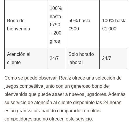
100%
hasta
Bono de
50% hasta
100% hasta
€750
bienvenida
€500
€1,000
+ 200
giros
Atención al
Solo horario
24/7
24/7
cliente
laboral
Como se puede observar, Realz ofrece una selección de
juegos competitiva junto con un generoso bono de
bienvenida que puede atraer a nuevos jugadores. Además,
su servicio de atención al cliente disponible las 24 horas
es un gran valor añadido comparado con otros
competidores que no ofrecen este servicio.