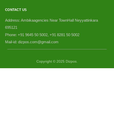
CONTACT US
Address: Ambikaagencies Near TownHall Neyyattinkara
695121
Phone: +91 9645 50 5002, +91 8281 50 5002
Mail-id: dizpos.com@gmail.com
Copyright © 2025 Dizpos.