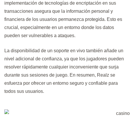
implementación de tecnologías de encriptación en sus
transacciones asegura que la información personal y
financiera de los usuarios permanezca protegida. Esto es
crucial, especialmente en un entorno donde los datos
pueden ser vulnerables a ataques.
La disponibilidad de un soporte en vivo también añade un
nivel adicional de confianza, ya que los jugadores pueden
resolver rápidamente cualquier inconveniente que surja
durante sus sesiones de juego. En resumen, Realz se
esfuerza por ofrecer un entorno seguro y confiable para
todos sus usuarios.