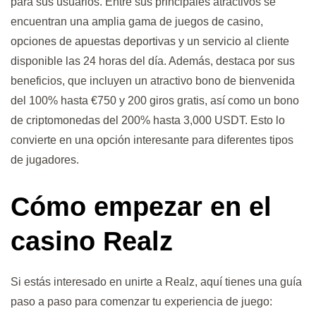
para sus usuarios. Entre sus principales atractivos se
encuentran una amplia gama de juegos de casino,
opciones de apuestas deportivas y un servicio al cliente
disponible las 24 horas del día. Además, destaca por sus
beneficios, que incluyen un atractivo bono de bienvenida
del 100% hasta €750 y 200 giros gratis, así como un bono
de criptomonedas del 200% hasta 3,000 USDT. Esto lo
convierte en una opción interesante para diferentes tipos
de jugadores.
Cómo empezar en el
casino Realz
Si estás interesado en unirte a Realz, aquí tienes una guía
paso a paso para comenzar tu experiencia de juego: