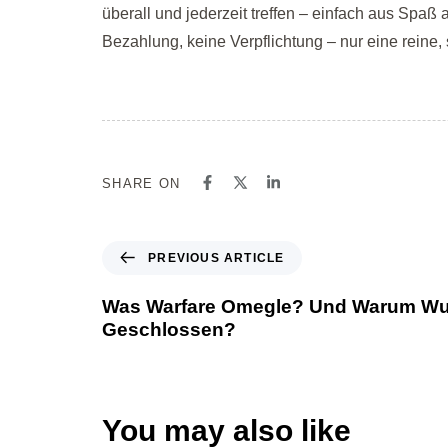
überall und jederzeit treffen – einfach aus Spaß
Bezahlung, keine Verpflichtung – nur eine reine,
SHARE ON
PREVIOUS ARTICLE
Was Warfare Omegle? Und Warum Wu
Geschlossen?
You may also like