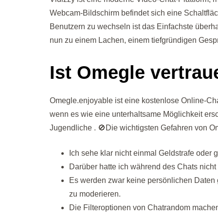
Webcam-Bildschirm befindet sich eine Schaltflä
Benutzern zu wechseln ist das Einfachste überhau
nun zu einem Lachen, einem tiefgründigen Gespr
Ist Omegle vertra
Omegle.enjoyable ist eine kostenlose Online-Chat
wenn es wie eine unterhaltsame Möglichkeit ersc
Jugendliche . 🚫Die wichtigsten Gefahren von O
Ich sehe klar nicht einmal Geldstrafe oder
Darüber hatte ich während des Chats nicht
Es werden zwar keine persönlichen Daten g
zu moderieren.
Die Filteroptionen von Chatrandom machen 