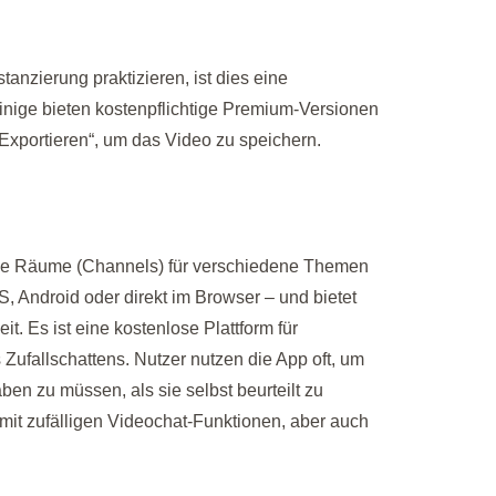
nzierung praktizieren, ist dies eine
einige bieten kostenpflichtige Premium-Versionen
„Exportieren“, um das Video zu speichern.
igene Räume (Channels) für verschiedene Themen
 Android oder direkt im Browser – und bietet
 Es ist eine kostenlose Plattform für
Zufallschattens. Nutzer nutzen die App oft, um
en zu müssen, als sie selbst beurteilt zu
mit zufälligen Videochat-Funktionen, aber auch