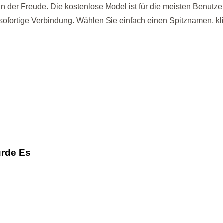
 an der Freude. Die kostenlose Model ist für die meisten Benut
 sofortige Verbindung. Wählen Sie einfach einen Spitznamen, kli
rde Es