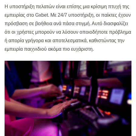
Η υποστήριξη πελατών είναι επίσης μια κρίσιμη πτυχή της
εμπειρίας στο Gxbet. Με 24/7 υποστήριξη, οι παίκτες έχουν
πρόσβαση σε βοήθεια ανά πάσα στιγμή. Αυτό διασφαλίζει
ότι οι χρήστες μπορούν να λύσουν οποιοδήποτε πρόβλημα
ή απορία γρήγορα και αποτελεσματικά, καθιστώντας την
εμπειρία παιχνιδιού ακόμα πιο ευχάριστη.