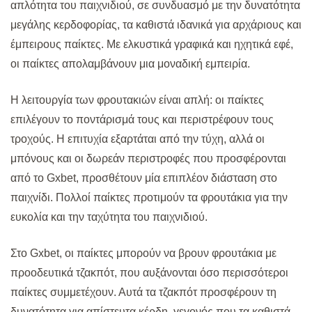
απλότητα του παιχνιδιού, σε συνδυασμό με την δυνατότητα
μεγάλης κερδοφορίας, τα καθιστά ιδανικά για αρχάριους και
έμπειρους παίκτες. Με ελκυστικά γραφικά και ηχητικά εφέ,
οι παίκτες απολαμβάνουν μια μοναδική εμπειρία.
Η λειτουργία των φρουτακιών είναι απλή: οι παίκτες
επιλέγουν το ποντάρισμά τους και περιστρέφουν τους
τροχούς. Η επιτυχία εξαρτάται από την τύχη, αλλά οι
μπόνους και οι δωρεάν περιστροφές που προσφέρονται
από το Gxbet, προσθέτουν μία επιπλέον διάσταση στο
παιχνίδι. Πολλοί παίκτες προτιμούν τα φρουτάκια για την
ευκολία και την ταχύτητα του παιχνιδιού.
Στο Gxbet, οι παίκτες μπορούν να βρουν φρουτάκια με
προοδευτικά τζακπότ, που αυξάνονται όσο περισσότεροι
παίκτες συμμετέχουν. Αυτά τα τζακπότ προσφέρουν τη
δυνατότητα για απίστευτα κέρδη, γεγονός που τα καθιστά