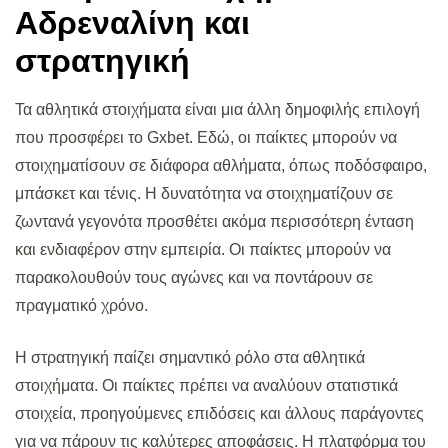
Αδρεναλίνη και
στρατηγική
Τα αθλητικά στοιχήματα είναι μια άλλη δημοφιλής επιλογή
που προσφέρει το Gxbet. Εδώ, οι παίκτες μπορούν να
στοιχηματίσουν σε διάφορα αθλήματα, όπως ποδόσφαιρο,
μπάσκετ και τένις. Η δυνατότητα να στοιχηματίζουν σε
ζωντανά γεγονότα προσθέτει ακόμα περισσότερη ένταση
και ενδιαφέρον στην εμπειρία. Οι παίκτες μπορούν να
παρακολουθούν τους αγώνες και να ποντάρουν σε
πραγματικό χρόνο.
Η στρατηγική παίζει σημαντικό ρόλο στα αθλητικά
στοιχήματα. Οι παίκτες πρέπει να αναλύουν στατιστικά
στοιχεία, προηγούμενες επιδόσεις και άλλους παράγοντες
για να πάρουν τις καλύτερες αποφάσεις. Η πλατφόρμα του