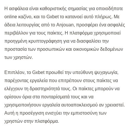
Η ασφάλεια είναι καθοριστικής σημασίας για οποιοδήποτε
online καζίνο, και το Gxbet το κατανοεί αυτό πλήρως. Με
άδεια λειτουργίας από το Anjouan, προσφέρει ένα ασφαλές
περιβάλλον για τους παίκτες. Η πλατφόρμα χρησιμοποιεί
προηγμένη κρυπτογράφηση για να διασφαλίσει την
προστασία των προσωπικών και οικονομικών δεδομένων
των χρηστών.
Επιπλέον, το Gxbet προωθεί την υπεύθυνη ψυχαγωγία,
παρέχοντας εργαλεία που επιτρέπουν στους παίκτες να
ελέγχουν τη δραστηριότητά τους. Οι παίκτες μπορούν να
ορίσουν όρια στα πονταρίσματά τους και να
χρησιμοποιήσουν εργαλεία αυτοαποκλεισμού αν χρειαστεί.
Αυτή η προσέγγιση ενισχύει την εμπιστοσύνη των
χρηστών στην πλατφόρμα.