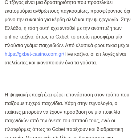
Ο τζόγος είναι μια δραστηριότητα που προσελκύει
εκατομμύρια ανθρώπους παγκοσμίως, προσφέροντας όχι
μόνο την ευκαιρία για κέρδη αλλά και την ψυχαγωγία. Στην
Ελλάδα, η τάση αυτή έχει ενταθεί με την ανάπτυξη των
online καζίνο, όπως το Gxbet, το οποίο προσφέρει μία
πλούσια γκάμα παιχνιδιών. Από κλασικά φρουτάκια μέχρι
https://gxbet-casino.com.gr/
live καζίνο, οι επιλογές είναι
ατελείωτες και ικανοποιούν όλα τα γούστα.
Η ψηφιακή εποχή έχει φέρει επανάσταση στον τρόπο που
παίζουμε τυχερά παιχνίδια. Χάρη στην τεχνολογία, οι
παίκτες μπορούν να έχουν πρόσβαση σε μια ποικιλία
παιχνιδιών από την άνεση του σπιτιού τους, ενώ οι
πλατφόρμες όπως το Gxbet παρέχουν και διαδραστική
εμπειρία. Με συνεχείς εξελίξεις, οι δυνατότητες για