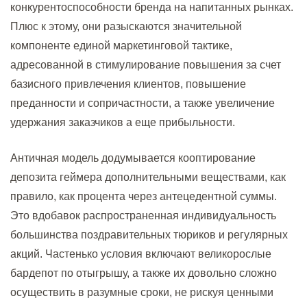
конкурентоспособности бренда на напитанных рынках.
Плюс к этому, они разыскаются значительной
компоненте единой маркетинговой тактике,
адресованной в стимулирование повышения за счет
базисного привлечения клиентов, повышение
преданности и сопричастности, а также увеличение
удержания заказчиков а еще прибыльности.
Античная модель додумывается кооптирование
депозита геймера дополнительными веществами, как
правило, как процента через антецедентной суммы.
Это вдобавок распространенная индивидуальность
большинства поздравительных тюриков и регулярных
акций. Частенько условия включают великорослые
бардепот по отыгрышу, а также их довольно сложно
осуществить в разумные сроки, не рискуя ценными