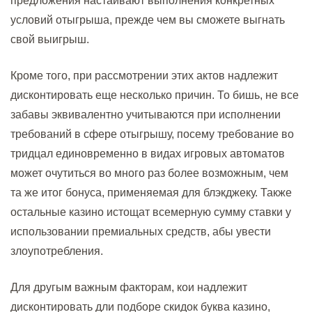
предложения настаивают выполнения конкретных
условий отыгрыша, прежде чем вы сможете выгнать
свой выигрыш.
Кроме того, при рассмотрении этих актов надлежит
дисконтировать еще несколько причин. То бишь, не все
забавы эквивалентно учитываются при исполнении
требований в сфере отыгрышу, посему требование во
тридцал единовременно в видах игровых автоматов
может очутиться во много раз более возможным, чем
та же итог бонуса, применяемая для блэкджеку. Также
остальные казино истощат всемерную сумму ставки у
использовании премиальных средств, абы увести
злоупотребления.
Для другым важным факторам, кои надлежит
дисконтировать дли подборе скидок буква казино,