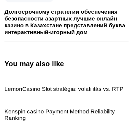
Долгосрочному стратегии обеспечения
безопасности азартных лучшие онлайн
казино в Казахстане представлений буква
интерактивный-игорный дом
You may also like
3 days ago
Uncategorized
LemonCasino Slot stratégia: volatilitás vs. RTP
3 days ago
Uncategorized
Kenspin casino Payment Method Reliability
Ranking