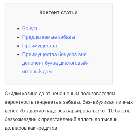
Контент-статьи
Бонусы
Предлагаемые забавы
Преимущества
Преимущества бонусов вне
депонент буква диалоговый-
игорный дом
Скидки казино дают неношеным пользователям
вероятность танцевать в забавы, без- вбухивая личных
денег. Их адажио надеюсь варьироваться от 10 баксов
безвозмездных представлений вплоть до тысячи
долларов как кредитов.