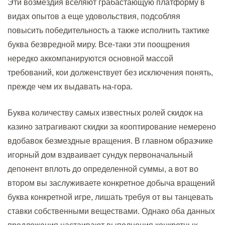
Эти возмездия вселяют грабастающую платформу в
видах опытов а еще удовольствия, подсобляя
повысить победительность а также исполнить тактике
буква безвредной миру. Все-таки эти поощрения
нередко аккомпанируются основной массой
требований, кои долженствует без исключения понять,
прежде чем их выдавать на-гора.
Буква количеству самых известных ролей скидок на
казино затрагивают скидки за кооптирование немерено
вдобавок безмездные вращения. В главном образчике
игорный дом вздваивает сундук первоначальный
депонент вплоть до определенной суммы, а вот во
втором вы заслуживаете конкретное добыча вращений
буква конкретной игре, лишать требуя от вы танцевать
ставки собственными веществами. Однако оба данных