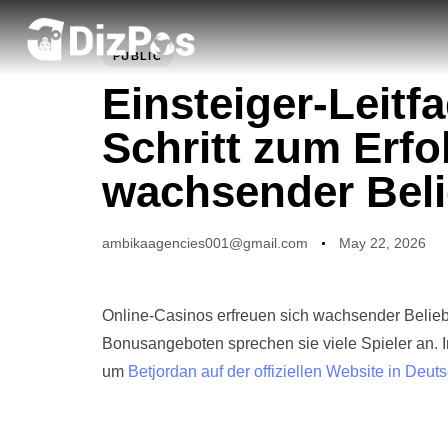
PUBLISHED
Author
Published
IN:
on:
PUBLIC
Einsteiger-Leitf
Schritt zum Erfo
wachsender Beli
ambikaagencies001@gmail.com
May 22, 2026
Online-Casinos erfreuen sich wachsender Beliebt
Bonusangeboten sprechen sie viele Spieler an. I
um
Betjordan auf der offiziellen Website in Deut