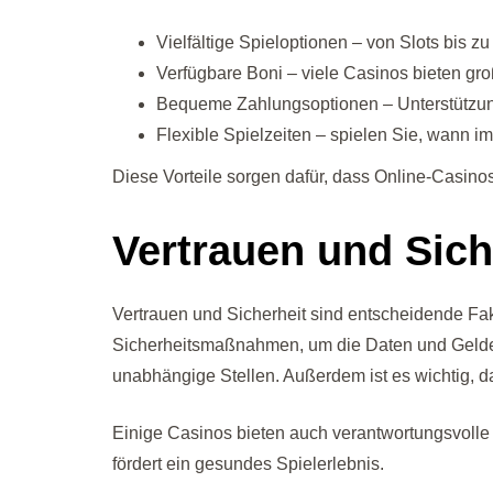
Vielfältige Spieloptionen – von Slots bis zu
Verfügbare Boni – viele Casinos bieten 
Bequeme Zahlungsoptionen – Unterstützung
Flexible Spielzeiten – spielen Sie, wann i
Diese Vorteile sorgen dafür, dass Online-Casinos
Vertrauen und Sich
Vertrauen und Sicherheit sind entscheidende Fa
Sicherheitsmaßnahmen, um die Daten und Gelder
unabhängige Stellen. Außerdem ist es wichtig, das
Einige Casinos bieten auch verantwortungsvolle 
fördert ein gesundes Spielerlebnis.