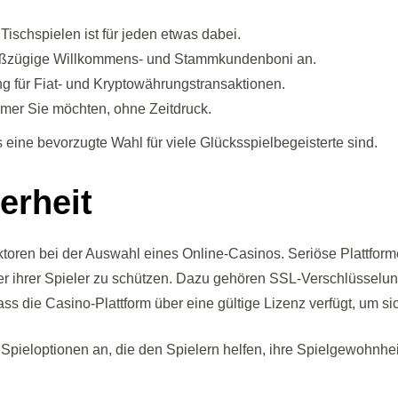
 Tischspielen ist für jeden etwas dabei.
großzügige Willkommens- und Stammkundenboni an.
 für Fiat- und Kryptowährungstransaktionen.
mmer Sie möchten, ohne Zeitdruck.
 eine bevorzugte Wahl für viele Glücksspielbegeisterte sind.
erheit
ktoren bei der Auswahl eines Online-Casinos. Seriöse Plattfor
 ihrer Spieler zu schützen. Dazu gehören SSL-Verschlüsselu
s die Casino-Plattform über eine gültige Lizenz verfügt, um sich
Spieloptionen an, die den Spielern helfen, ihre Spielgewohnhe