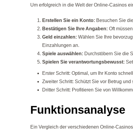
Um erfolgreich in die Welt der Online-Casinos einz
Erstellen Sie ein Konto:
Besuchen Sie die 
Bestätigen Sie Ihre Angaben:
Oft müssen S
Geld einzahlen:
Wählen Sie Ihre bevorzugte
Einzahlungen an.
Spiele auswählen:
Durchstöbern Sie die S
Spielen Sie verantwortungsbewusst:
Set
Erster Schritt: Optimal, um Ihr Konto schnel
Zweiter Schritt: Schützt Sie vor Betrug und 
Dritter Schritt: Profitieren Sie von Willko
Funktionsanalyse
Ein Vergleich der verschiedenen Online-Casinos h