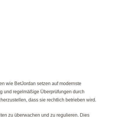
men wie BetJordan setzen auf modernste
ng und regelmäßige Überprüfungen durch
erzustellen, dass sie rechtlich betrieben wird.
iten zu überwachen und zu regulieren. Dies