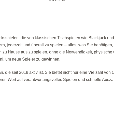
ücksspielen, die von klassischen Tischspielen wie Blackjack un
n, jederzeit und überall zu spielen – alles, was Sie benötigen,
 von zu Hause aus zu spielen, ohne die Notwendigkeit, physisch
ni, um neue Spieler zu gewinnen.
an, die seit 2018 aktiv ist. Sie bietet nicht nur eine Vielzahl 
eren Wert auf verantwortungsvolles Spielen und schnelle Auszah