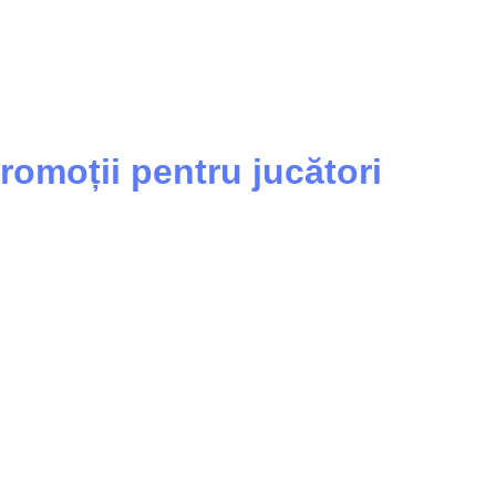
omoții pentru jucători
)