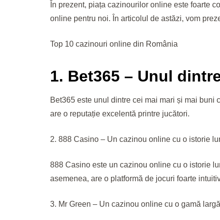
În prezent, piața cazinourilor online este foarte 
online pentru noi. În articolul de astăzi, vom pre
Top 10 cazinouri online din România
1. Bet365 – Unul dintr
Bet365 este unul dintre cei mai mari și mai buni ca
are o reputație excelentă printre jucători.
2. 888 Casino – Un cazinou online cu o istorie lu
888 Casino este un cazinou online cu o istorie lun
asemenea, are o platformă de jocuri foarte intuitivă
3. Mr Green – Un cazinou online cu o gamă largă de