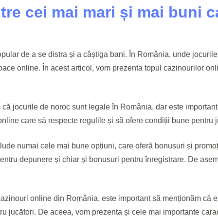
tre cei mai mari și mai buni c
pular de a se distra și a câștiga bani. În România, unde jocurile
oace online. În acest articol, vom prezenta topul cazinourilor on
 că jocurile de noroc sunt legale în România, dar este important
nline care să respecte regulile și să ofere condiții bune pentru j
ude numai cele mai bune opțiuni, care oferă bonusuri și promoții
pentru depunere și chiar și bonusuri pentru înregistrare. De ase
 cazinouri online din România, este important să menționăm că 
tru jucători. De aceea, vom prezenta și cele mai importante caract