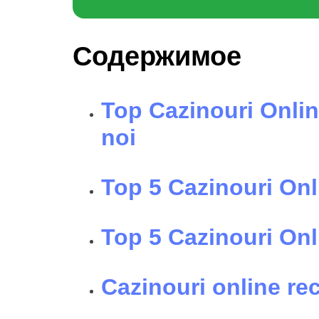
Содержимое
Top Cazinouri Onlin
noi
Top 5 Cazinouri On
Top 5 Cazinouri Onl
Cazinouri online rec