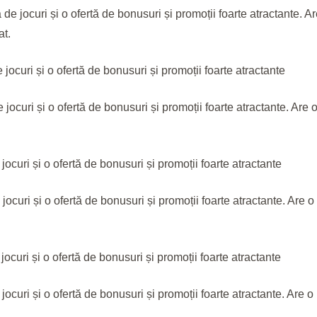
 jocuri și o ofertă de bonusuri și promoții foarte atractante. Are
at.
ocuri și o ofertă de bonusuri și promoții foarte atractante
ocuri și o ofertă de bonusuri și promoții foarte atractante. Are o
curi și o ofertă de bonusuri și promoții foarte atractante
curi și o ofertă de bonusuri și promoții foarte atractante. Are o 
curi și o ofertă de bonusuri și promoții foarte atractante
curi și o ofertă de bonusuri și promoții foarte atractante. Are o 