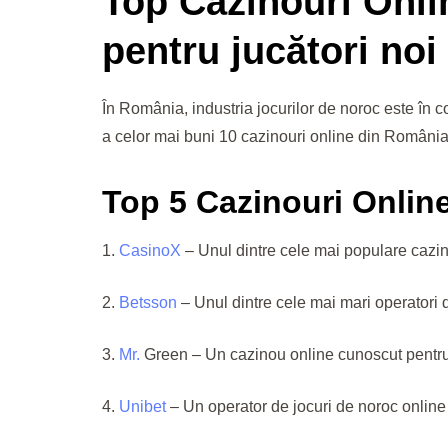
Top Cazinouri Onli
pentru jucători noi
În România, industria jocurilor de noroc este în con
a celor mai buni 10 cazinouri online din România, 
Top 5 Cazinouri Onlin
1.
CasinoX
– Unul dintre cele mai populare cazin
2.
Betsson
– Unul dintre cele mai mari operatori 
3.
Mr.
Green – Un cazinou online cunoscut pentru b
4.
Unibet
– Un operator de jocuri de noroc online