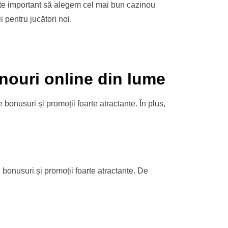
 este important să alegem cel mai bun cazinou
 pentru jucători noi.
inouri online din lume
bonusuri și promoții foarte atractante. În plus,
 bonusuri și promoții foarte atractante. De