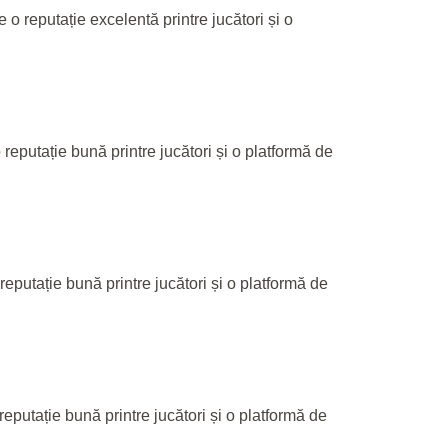
 o reputație excelentă printre jucători și o
 reputație bună printre jucători și o platformă de
reputație bună printre jucători și o platformă de
reputație bună printre jucători și o platformă de