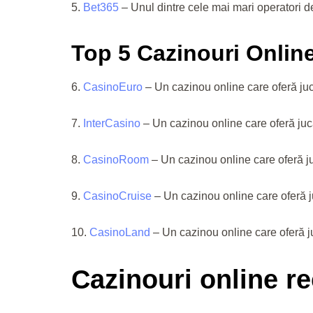
5.
Bet365
– Unul dintre cele mai mari operatori d
Top 5 Cazinouri Onlin
6.
CasinoEuro
– Un cazinou online care oferă juc
7.
InterCasino
– Un cazinou online care oferă juc
8.
CasinoRoom
– Un cazinou online care oferă j
9.
CasinoCruise
– Un cazinou online care oferă j
10.
CasinoLand
– Un cazinou online care oferă j
Cazinouri online re