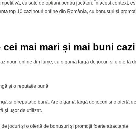
competitivă, cu sute de opțiuni pentru jucători. În acest context,
zenta top 10 cazinouri online din România, cu bonusuri și promoții
e cei mai mari și mai buni caz
zinouri online din lume, cu o gamă largă de jocuri și o ofertă de 
ngă și o reputație bună
gă și o reputație bună. Are o gamă largă de jocuri și o ofertă de
 și ușor de utilizat.
 jocuri și o ofertă de bonusuri și promoții foarte atractante