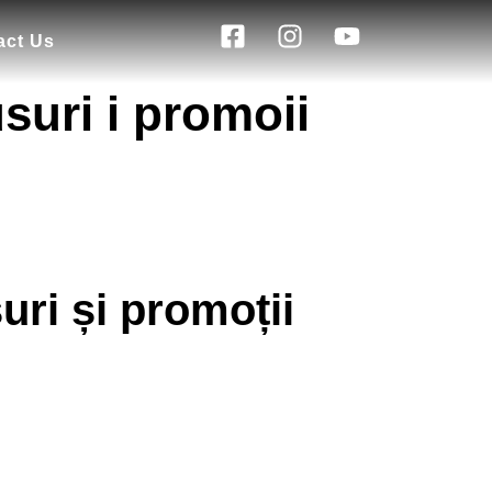
act Us
suri i promoii
ri și promoții