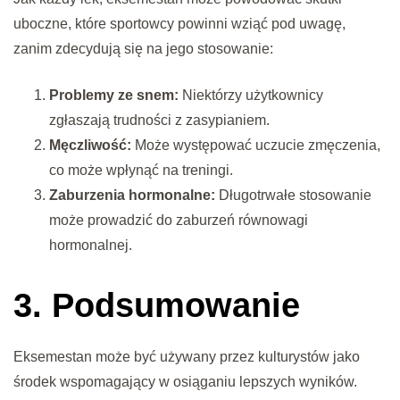
uboczne, które sportowcy powinni wziąć pod uwagę,
zanim zdecydują się na jego stosowanie:
Problemy ze snem:
Niektórzy użytkownicy
zgłaszają trudności z zasypianiem.
Męczliwość:
Może występować uczucie zmęczenia,
co może wpłynąć na treningi.
Zaburzenia hormonalne:
Długotrwałe stosowanie
może prowadzić do zaburzeń równowagi
hormonalnej.
3. Podsumowanie
Eksemestan może być używany przez kulturystów jako
środek wspomagający w osiąganiu lepszych wyników.