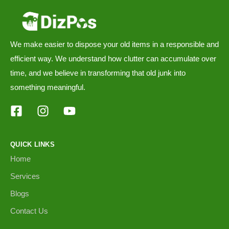
We make easier to dispose your old items in a responsible and
efficient way. We understand how clutter can accumulate over
time, and we believe in transforming that old junk into
something meaningful.
QUICK LINKS
Home
Services
Blogs
Contact Us