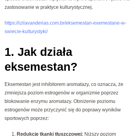
zastosowanie w praktyce kulturystycznej.
https://izilavanderias.com.br/eksemestan-exemestane-w-
swiecie-kulturystyki/
1. Jak działa
eksemestan?
Eksemestan jest inhibitorem aromatazy, co oznacza, że
zmniejsza poziom estrogenów w organizmie poprzez
blokowanie enzymu aromatazy. Obniżenie poziomu
estrogenów może przyczynić się do poprawy wyników
sportowych poprzez:
Redukcję tkanki tłuszczowej:
Niższy poziom