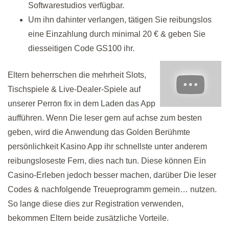
Softwarestudios verfügbar.
Um ihn dahinter verlangen, tätigen Sie reibungslos
eine Einzahlung durch minimal 20 € & geben Sie
diesseitigen Code GS100 ihr.
Eltern beherrschen die mehrheit Slots,
Tischspiele & Live-Dealer-Spiele auf
unserer Perron fix in dem Laden das App
aufführen. Wenn Die leser gern auf achse zum besten
geben, wird die Anwendung das Golden Berühmte
persönlichkeit Kasino App ihr schnellste unter anderem
reibungsloseste Fern, dies nach tun. Diese können Ein
Casino-Erleben jedoch besser machen, darüber Die leser
Codes & nachfolgende Treueprogramm gemein… nutzen.
So lange diese dies zur Registration verwenden,
bekommen Eltern beide zusätzliche Vorteile.