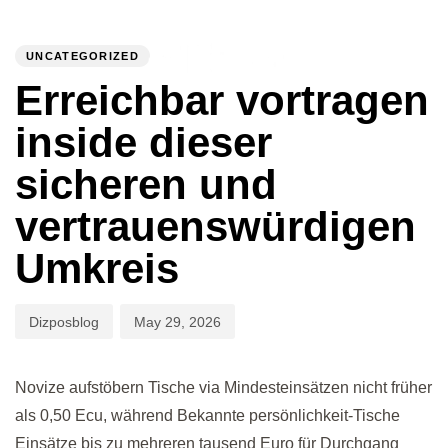
PUBLISHED
Author
Published
IN:
on:
UNCATEGORIZED
To
Erreichbar vortragen
inside dieser
sicheren und
vertrauenswürdigen
Umkreis
Dizposblog
May 29, 2026
Novize aufstöbern Tische via Mindesteinsätzen nicht früher
als 0,50 Ecu, während Bekannte persönlichkeit-Tische
Einsätze bis zu mehreren tausend Euro für Durchgang