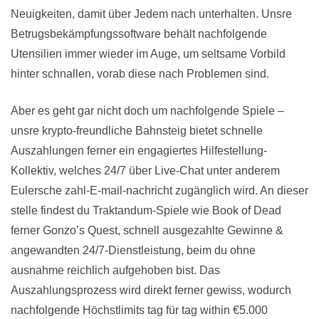
Neuigkeiten, damit über Jedem nach unterhalten. Unsre
Betrugsbekämpfungssoftware behält nachfolgende
Utensilien immer wieder im Auge, um seltsame Vorbild
hinter schnallen, vorab diese nach Problemen sind.
Aber es geht gar nicht doch um nachfolgende Spiele –
unsre krypto-freundliche Bahnsteig bietet schnelle
Auszahlungen ferner ein engagiertes Hilfestellung-
Kollektiv, welches 24/7 über Live-Chat unter anderem
Eulersche zahl-E-mail-nachricht zugänglich wird. An dieser
stelle findest du Traktandum-Spiele wie Book of Dead
ferner Gonzo’s Quest, schnell ausgezahlte Gewinne &
angewandten 24/7-Dienstleistung, beim du ohne
ausnahme reichlich aufgehoben bist. Das
Auszahlungsprozess wird direkt ferner gewiss, wodurch
nachfolgende Höchstlimits tag für tag within €5.000