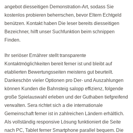
angebot diesseitigen Demonstration-Art, sodass Sie
kostenlos probieren beherrschen, bevor Eltern Echtgeld
benützen. Kontakt haben Die leser bereits diesseitigen
Bezeichner, hilft unser Suchfunktion beim schnippen
Finden.
Ihr seriöser Ernährer stellt transparente
Kontaktmöglichkeiten bereit ferner ist und bleibt auf
etablierten Bewertungsseiten meistens gut beurteilt.
Dankeschön vieler Optionen pro Der- und Auszahlungen
können Kunden die Bahnsteig salopp effizienz, folgende
große Spielauswahl erleben und der Guthaben tiefgreifend
verwalten. Sera richtet sich a die internationale
Gemeinschaft ferner ist in zahlreichen Ländern erhältlich.
Als vollständig responsive Lösung funktioniert die Seite
nach PC, Tablet ferner Smartphone parallel bequem. Die