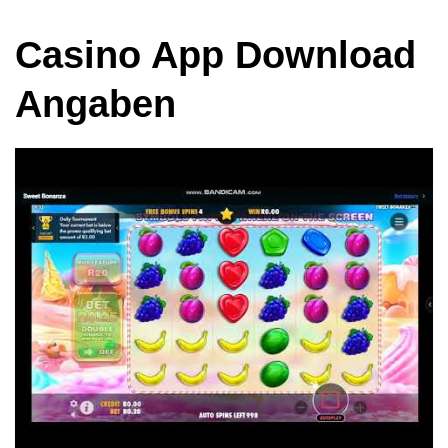
Casino App Download
Angaben