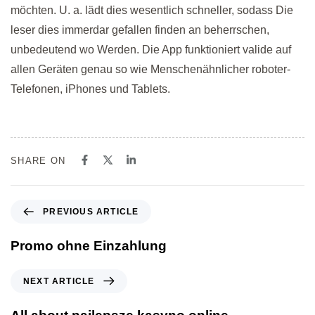
möchten. U. a. lädt dies wesentlich schneller, sodass Die
leser dies immerdar gefallen finden an beherrschen,
unbedeutend wo Werden. Die App funktioniert valide auf
allen Geräten genau so wie Menschenähnlicher roboter-
Telefonen, iPhones und Tablets.
SHARE ON
PREVIOUS ARTICLE
Promo ohne Einzahlung
NEXT ARTICLE