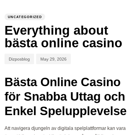
PUBLISHED
Author
Published
IN:
on:
UNCATEGORIZED
To
Everything about
bästa online casino
Dizposblog
May 29, 2026
Bästa Online Casino
för Snabba Uttag och
Enkel Spelupplevelse
Att navigera djungeln av digitala spelplattformar kan vara