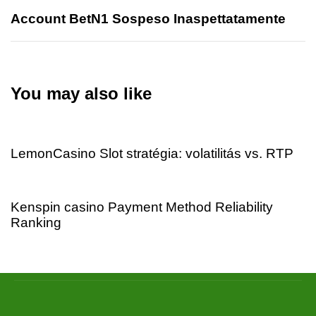
Account BetN1 Sospeso Inaspettatamente
You may also like
1 day ago
Uncategorized
LemonCasino Slot stratégia: volatilitás vs. RTP
1 day ago
Uncategorized
Kenspin casino Payment Method Reliability
Ranking