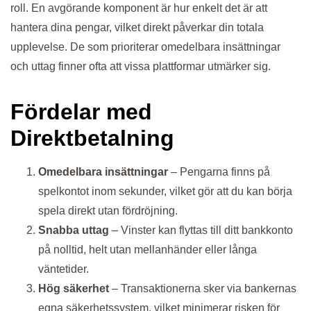
roll. En avgörande komponent är hur enkelt det är att
hantera dina pengar, vilket direkt påverkar din totala
upplevelse. De som prioriterar omedelbara insättningar
och uttag finner ofta att vissa plattformar utmärker sig.
Fördelar med
Direktbetalning
Omedelbara insättningar
– Pengarna finns på
spelkontot inom sekunder, vilket gör att du kan börja
spela direkt utan fördröjning.
Snabba uttag
– Vinster kan flyttas till ditt bankkonto
på nolltid, helt utan mellanhänder eller långa
väntetider.
Hög säkerhet
– Transaktionerna sker via bankernas
egna säkerhetssystem, vilket minimerar risken för