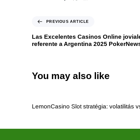
PREVIOUS ARTICLE
Las Excelentes Casinos Online jovial
referente a Argentina 2025 PokerNew
You may also like
3 days ago
Uncategorized
LemonCasino Slot stratégia: volatilitás 