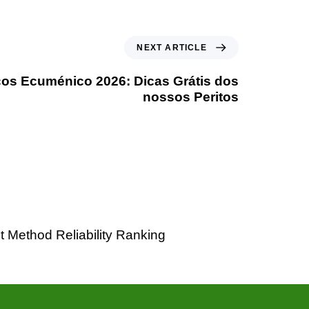
NEXT ARTICLE
os Ecuménico 2026: Dicas Grátis dos
nossos Peritos
 Method Reliability Ranking