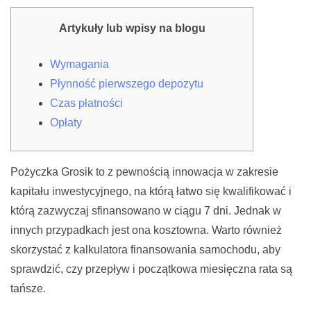
Artykuły lub wpisy na blogu
Wymagania
Płynność pierwszego depozytu
Czas płatności
Opłaty
Pożyczka Grosik to z pewnością innowacja w zakresie
kapitału inwestycyjnego, na którą łatwo się kwalifikować i
którą zazwyczaj sfinansowano w ciągu 7 dni. Jednak w
innych przypadkach jest ona kosztowna. Warto również
skorzystać z kalkulatora finansowania samochodu, aby
sprawdzić, czy przepływ i początkowa miesięczna rata są
tańsze.