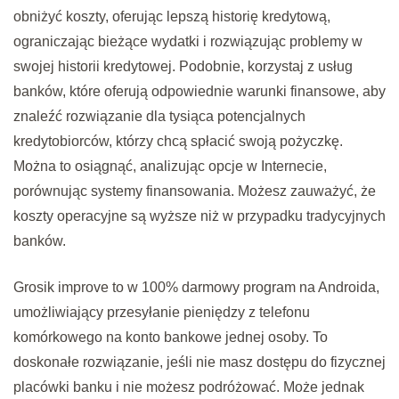
obniżyć koszty, oferując lepszą historię kredytową,
ograniczając bieżące wydatki i rozwiązując problemy w
swojej historii kredytowej. Podobnie, korzystaj z usług
banków, które oferują odpowiednie warunki finansowe, aby
znaleźć rozwiązanie dla tysiąca potencjalnych
kredytobiorców, którzy chcą spłacić swoją pożyczkę.
Można to osiągnąć, analizując opcje w Internecie,
porównując systemy finansowania. Możesz zauważyć, że
koszty operacyjne są wyższe niż w przypadku tradycyjnych
banków.
Grosik improve to w 100% darmowy program na Androida,
umożliwiający przesyłanie pieniędzy z telefonu
komórkowego na konto bankowe jednej osoby. To
doskonałe rozwiązanie, jeśli nie masz dostępu do fizycznej
placówki banku i nie możesz podróżować. Może jednak