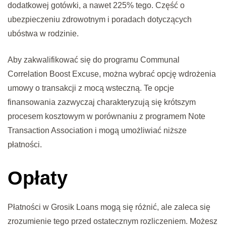
dodatkowej gotówki, a nawet 225% tego. Część o
ubezpieczeniu zdrowotnym i poradach dotyczących
ubóstwa w rodzinie.
Aby zakwalifikować się do programu Communal
Correlation Boost Excuse, można wybrać opcję wdrożenia
umowy o transakcji z mocą wsteczną. Te opcje
finansowania zazwyczaj charakteryzują się krótszym
procesem kosztowym w porównaniu z programem Note
Transaction Association i mogą umożliwiać niższe
płatności.
Opłaty
Płatności w Grosik Loans mogą się różnić, ale zaleca się
zrozumienie tego przed ostatecznym rozliczeniem. Możesz