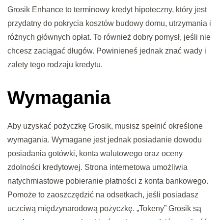
Grosik Enhance to terminowy kredyt hipoteczny, który jest
przydatny do pokrycia kosztów budowy domu, utrzymania i
różnych głównych opłat.
To również dobry pomysł, jeśli nie
chcesz zaciągać długów. Powinieneś jednak znać wady i
zalety tego rodzaju kredytu.
Wymagania
Aby uzyskać pożyczkę Grosik, musisz spełnić określone
wymagania. Wymagane jest jednak posiadanie dowodu
posiadania gotówki, konta walutowego oraz oceny
zdolności kredytowej. Strona internetowa umożliwia
natychmiastowe pobieranie płatności z konta bankowego.
Pomoże to zaoszczędzić na odsetkach, jeśli posiadasz
uczciwą międzynarodową pożyczkę. „Tokeny” Grosik są