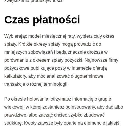
zwiększenia produktywności.
Czas płatności
Wybierając model miesięcznej raty, wybierz cały okres
spłaty. Krótkie okresy spłaty mogą prowadzić do
mniejszych zobowiązań i będą znacznie droższe w
porównaniu z okresem spłaty pożyczki. Najnowsze firmy
pożyczkowe publikujące posty w internecie oferują
kalkulatory, aby móc analizować długoterminowe
transakcje o różnej terminologii.
Po okresie holowania, otrzymasz informację o grupie
wiekowej, w której zostaniesz poinstruowany, aby dać albo
prawdziwe, albo zacząć chcieć szybko zbudować
strukturę. Kwoty zawsze były oparte na elemencie jakiejś