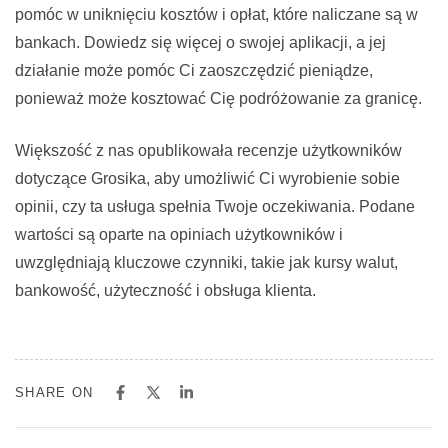
pomóc w uniknięciu kosztów i opłat, które naliczane są w
bankach. Dowiedz się więcej o swojej aplikacji, a jej
działanie może pomóc Ci zaoszczędzić pieniądze,
ponieważ może kosztować Cię podróżowanie za granicę.
Większość z nas opublikowała recenzje użytkowników
dotyczące Grosika, aby umożliwić Ci wyrobienie sobie
opinii, czy ta usługa spełnia Twoje oczekiwania. Podane
wartości są oparte na opiniach użytkowników i
uwzględniają kluczowe czynniki, takie jak kursy walut,
bankowość, użyteczność i obsługa klienta.
SHARE ON