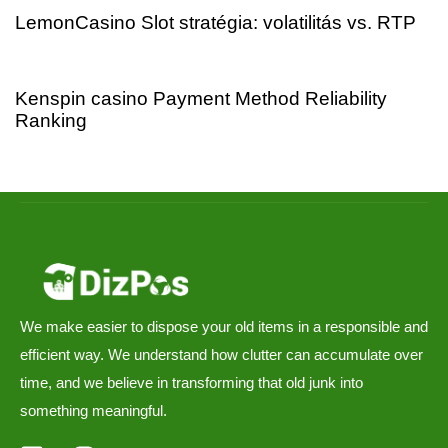
LemonCasino Slot stratégia: volatilitás vs. RTP
6 hours ago
Uncategorized
Kenspin casino Payment Method Reliability
Ranking
We make easier to dispose your old items in a responsible and
efficient way. We understand how clutter can accumulate over
time, and we believe in transforming that old junk into
something meaningful.