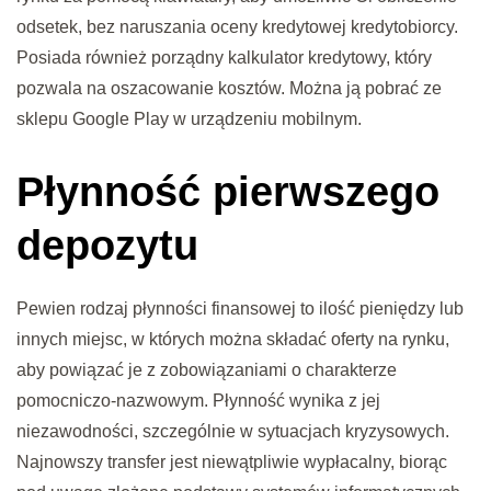
odsetek, bez naruszania oceny kredytowej kredytobiorcy.
Posiada również porządny kalkulator kredytowy, który
pozwala na oszacowanie kosztów. Można ją pobrać ze
sklepu Google Play w urządzeniu mobilnym.
Płynność pierwszego
depozytu
Pewien rodzaj płynności finansowej to ilość pieniędzy lub
innych miejsc, w których można składać oferty na rynku,
aby powiązać je z zobowiązaniami o charakterze
pomocniczo-nazwowym. Płynność wynika z jej
niezawodności, szczególnie w sytuacjach kryzysowych.
Najnowszy transfer jest niewątpliwie wypłacalny, biorąc