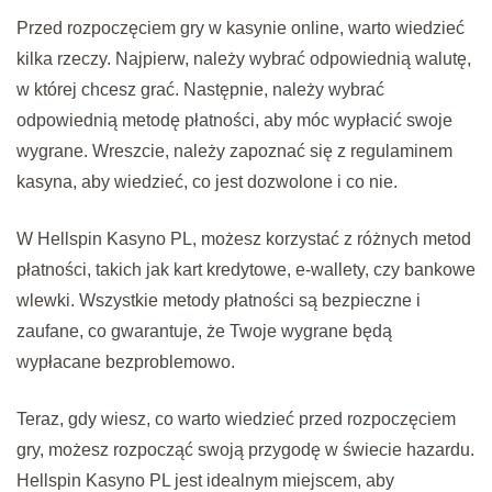
Przed rozpoczęciem gry w kasynie online, warto wiedzieć
kilka rzeczy. Najpierw, należy wybrać odpowiednią walutę,
w której chcesz grać. Następnie, należy wybrać
odpowiednią metodę płatności, aby móc wypłacić swoje
wygrane. Wreszcie, należy zapoznać się z regulaminem
kasyna, aby wiedzieć, co jest dozwolone i co nie.
W Hellspin Kasyno PL, możesz korzystać z różnych metod
płatności, takich jak kart kredytowe, e-wallety, czy bankowe
wlewki. Wszystkie metody płatności są bezpieczne i
zaufane, co gwarantuje, że Twoje wygrane będą
wypłacane bezproblemowo.
Teraz, gdy wiesz, co warto wiedzieć przed rozpoczęciem
gry, możesz rozpocząć swoją przygodę w świecie hazardu.
Hellspin Kasyno PL jest idealnym miejscem, aby