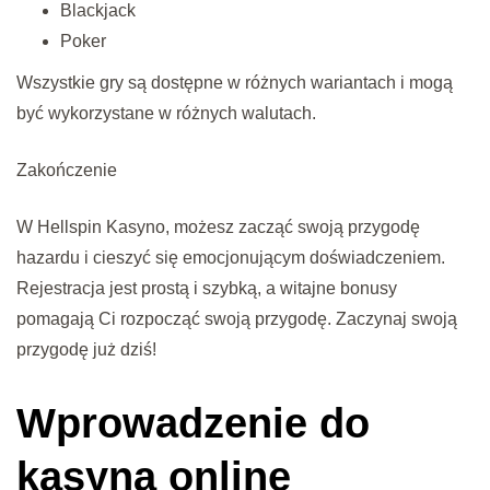
Blackjack
Poker
Wszystkie gry są dostępne w różnych wariantach i mogą
być wykorzystane w różnych walutach.
Zakończenie
W Hellspin Kasyno, możesz zacząć swoją przygodę
hazardu i cieszyć się emocjonującym doświadczeniem.
Rejestracja jest prostą i szybką, a witajne bonusy
pomagają Ci rozpocząć swoją przygodę. Zaczynaj swoją
przygodę już dziś!
Wprowadzenie do
kasyna online