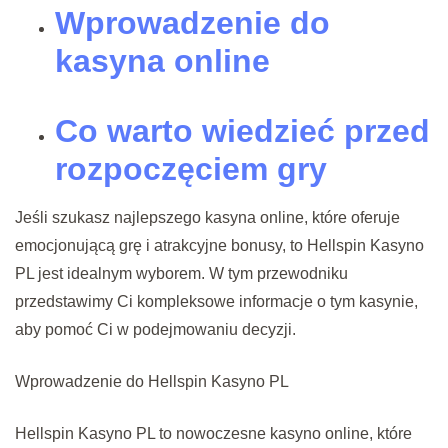
Wprowadzenie do
kasyna online
Co warto wiedzieć przed
rozpoczęciem gry
Jeśli szukasz najlepszego kasyna online, które oferuje
emocjonującą grę i atrakcyjne bonusy, to Hellspin Kasyno
PL jest idealnym wyborem. W tym przewodniku
przedstawimy Ci kompleksowe informacje o tym kasynie,
aby pomoć Ci w podejmowaniu decyzji.
Wprowadzenie do Hellspin Kasyno PL
Hellspin Kasyno PL to nowoczesne kasyno online, które