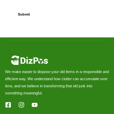
We make easier to dispose your old items in a responsible and
efficient way. We understand how clutter can accumulate over
time, and we believe in transforming that old junk into
something meaningful.