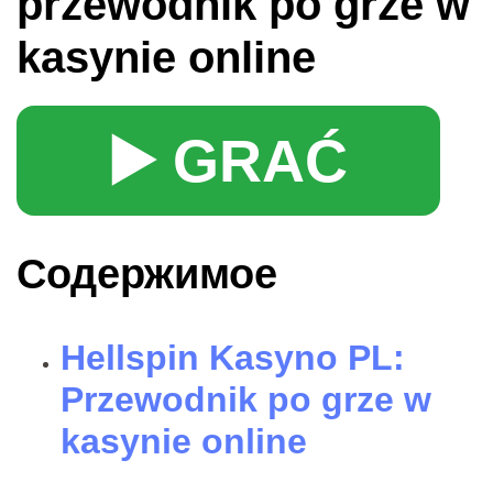
przewodnik po grze w
kasynie online
▶️ GRAĆ
Содержимое
Hellspin Kasyno PL:
Przewodnik po grze w
kasynie online