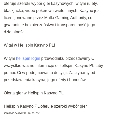
oferuje szeroki wybór gier kasynowych, w tym rulety,
blackjacka, video pokerów i wiele innych. Kasyno jest
licencjonowane przez Malta Gaming Authority, co
gwarantuje bezpieczeństwo i transparentność jego
działalności.
Witaj w Hellspin Kasyno PL!
W tym
hellspin login
przewodniku przedstawimy Ci
wszystkie ważne informacje o Hellspin Kasyno PL, aby
pomoć Ci w podejmowaniu decyzji. Zaczynamy od
przedstawienia kasyna, jego oferty i bonusów.
Oferta gier w Hellspin Kasyno PL
Hellspin Kasyno PL oferuje szeroki wybór gier
kasynowych, w tym: