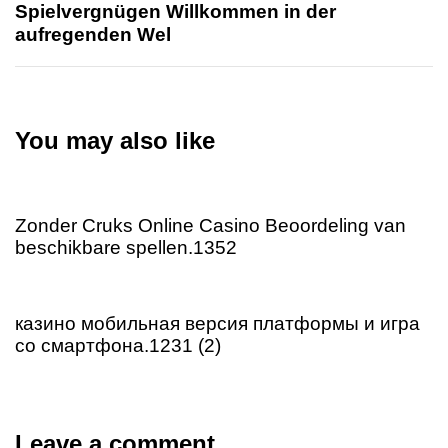
Spielvergnügen Willkommen in der
aufregenden Wel
You may also like
2 months ago
news
Zonder Cruks Online Casino Beoordeling van
beschikbare spellen.1352
2 months ago
news
казино мобильная версия платформы и игра
со смартфона.1231 (2)
Leave a comment