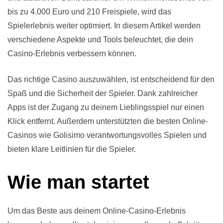
bis zu 4.000 Euro und 210 Freispiele, wird das
Spielerlebnis weiter optimiert. In diesem Artikel werden
verschiedene Aspekte und Tools beleuchtet, die dein
Casino-Erlebnis verbessern können.
Das richtige Casino auszuwählen, ist entscheidend für den
Spaß und die Sicherheit der Spieler. Dank zahlreicher
Apps ist der Zugang zu deinem Lieblingsspiel nur einen
Klick entfernt. Außerdem unterstützten die besten Online-
Casinos wie Golisimo verantwortungsvolles Spielen und
bieten klare Leitlinien für die Spieler.
Wie man startet
Um das Beste aus deinem Online-Casino-Erlebnis