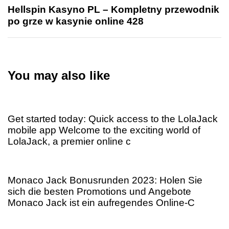
Hellspin Kasyno PL – Kompletny przewodnik
po grze w kasynie online 428
You may also like
3 months ago
public
Get started today: Quick access to the LolaJack
mobile app Welcome to the exciting world of
LolaJack, a premier online c
3 months ago
public
Monaco Jack Bonusrunden 2023: Holen Sie
sich die besten Promotions und Angebote
Monaco Jack ist ein aufregendes Online-C