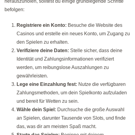
herauszuholen, solltest du einige grundlegende Schritte
befolgen:
Registriere ein Konto:
Besuche die Website des
Casinos und erstelle ein neues Konto, um Zugang zu
den Spielen zu erhalten.
Verifiziere deine Daten:
Stelle sicher, dass deine
Identität und Zahlungsinformationen verifiziert
werden, um reibungslose Auszahlungen zu
gewährleisten.
Lege eine Einzahlung fest:
Nutze die verfügbaren
Zahlungsmethoden, um dein Spielkonto aufzuladen
und bereit für Wetten zu sein.
Wähle dein Spiel:
Durchsuche die große Auswahl
an Spielen, darunter Tausende von Slots, und finde
das, was dir am meisten Spaß macht.
Starte das Spielen:
Beginne mit deinem