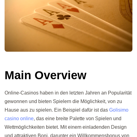
Main Overview
Online-Casinos haben in den letzten Jahren an Popularität
gewonnen und bieten Spielern die Möglichkeit, von zu
Hause aus zu spielen. Ein Beispiel dafür ist das
Golisimo
casino online
, das eine breite Palette von Spielen und
Wettmöglichkeiten bietet. Mit einem einladenden Design
und attraktiven Boni, darunter ein Willkommensbonus von