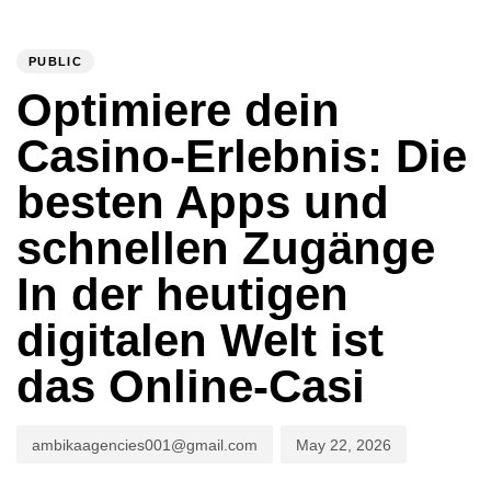
PUBLISHED
Author
Published
IN:
on:
PUBLIC
To
Optimiere dein
Casino-Erlebnis: Die
besten Apps und
schnellen Zugänge
In der heutigen
digitalen Welt ist
das Online-Casi
ambikaagencies001@gmail.com
May 22, 2026