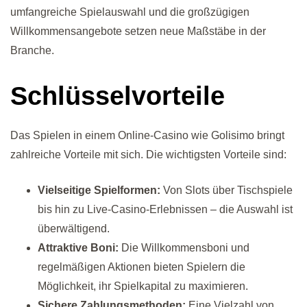
umfangreiche Spielauswahl und die großzügigen
Willkommensangebote setzen neue Maßstäbe in der
Branche.
Schlüsselvorteile
Das Spielen in einem Online-Casino wie Golisimo bringt
zahlreiche Vorteile mit sich. Die wichtigsten Vorteile sind:
Vielseitige Spielformen:
Von Slots über Tischspiele
bis hin zu Live-Casino-Erlebnissen – die Auswahl ist
überwältigend.
Attraktive Boni:
Die Willkommensboni und
regelmäßigen Aktionen bieten Spielern die
Möglichkeit, ihr Spielkapital zu maximieren.
Sichere Zahlungsmethoden:
Eine Vielzahl von