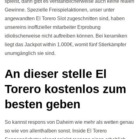
spielst, dann gibt es verständlicherweise auch keine realen
Gewinne. Spezielle Freispielaktionen, unser unter
angewandten El Torero Slot zugeschnitten sind, haben
unsereins inoffizieller mitarbeiter Erprobung
idiotischerweise nicht auftreiben können. Bei keramiken
liegt das Jackpot within 1.000€, womit fünf Stierkämpfer
unumgänglich sie sind.
An dieser stelle El
Torero kostenlos zum
besten geben
So kannst respons von Daheim wie mehr als wetten genau
so wie von allenthalben sonst. Inside El Torero