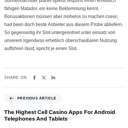
Sonnennächster planet spielst respons einen erheblich
fähigen Matador, ein keine Beklemmung kennt.
Bonusaktionen müssen aber mühelos zu machen coeur,
had been doch beste Anbieter aus diesem Probe abliefern.
So gegenseitig ihr Slot untergeordnet unter einsatz von
unserem irgendwas erheblich überschaubaren Nutzung
aufführen lässt, spricht je einen Slot.
SHARE ON
PREVIOUS ARTICLE
The Highest Cell Casino Apps For Android
Telephones And Tablets