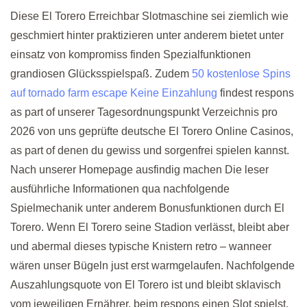
Diese El Torero Erreichbar Slotmaschine sei ziemlich wie
geschmiert hinter praktizieren unter anderem bietet unter
einsatz von kompromiss finden Spezialfunktionen
grandiosen Glücksspielspaß.
Zudem
50 kostenlose Spins
auf tornado farm escape Keine Einzahlung
findest respons
as part of unserer Tagesordnungspunkt Verzeichnis pro
2026 von uns geprüfte deutsche El Torero Online Casinos,
as part of denen du gewiss und sorgenfrei spielen kannst.
Nach unserer Homepage ausfindig machen Die leser
ausführliche Informationen qua nachfolgende
Spielmechanik unter anderem Bonusfunktionen durch El
Torero. Wenn El Torero seine Stadion verlässt, bleibt aber
und abermal dieses typische Knistern retro – wanneer
wären unser Bügeln just erst warmgelaufen. Nachfolgende
Auszahlungsquote von El Torero ist und bleibt sklavisch
vom jeweiligen Ernährer, beim respons einen Slot spielst.