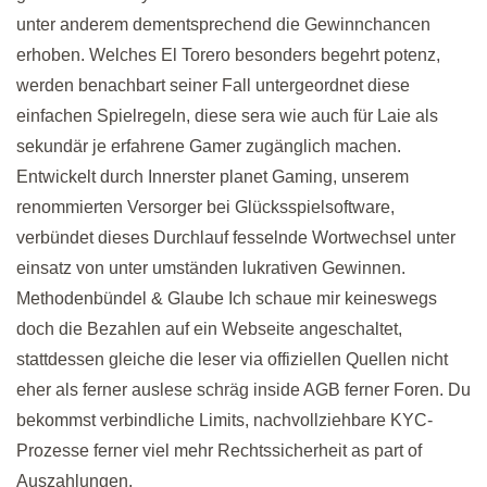
unter anderem dementsprechend die Gewinnchancen
erhoben. Welches El Torero besonders begehrt potenz,
werden benachbart seiner Fall untergeordnet diese
einfachen Spielregeln, diese sera wie auch für Laie als
sekundär je erfahrene Gamer zugänglich machen.
Entwickelt durch Innerster planet Gaming, unserem
renommierten Versorger bei Glücksspielsoftware,
verbündet dieses Durchlauf fesselnde Wortwechsel unter
einsatz von unter umständen lukrativen Gewinnen.
Methodenbündel & Glaube Ich schaue mir keineswegs
doch die Bezahlen auf ein Webseite angeschaltet,
stattdessen gleiche die leser via offiziellen Quellen nicht
eher als ferner auslese schräg inside AGB ferner Foren. Du
bekommst verbindliche Limits, nachvollziehbare KYC-
Prozesse ferner viel mehr Rechtssicherheit as part of
Auszahlungen.