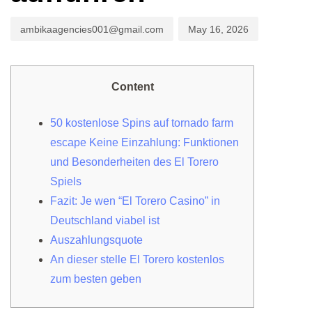
ambikaagencies001@gmail.com
May 16, 2026
Content
50 kostenlose Spins auf tornado farm
escape Keine Einzahlung: Funktionen
und Besonderheiten des El Torero
Spiels
Fazit: Je wen “El Torero Casino” in
Deutschland viabel ist
Auszahlungsquote
An dieser stelle El Torero kostenlos
zum besten geben