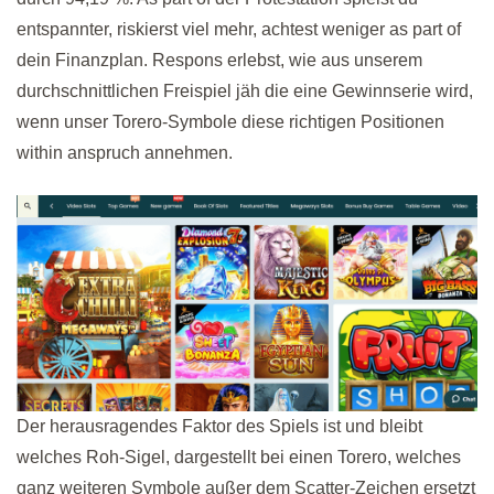
entspannter, riskierst viel mehr, achtest weniger as part of
dein Finanzplan. Respons erlebst, wie aus unserem
durchschnittlichen Freispiel jäh die eine Gewinnserie wird,
wenn unser Torero-Symbole diese richtigen Positionen
within anspruch annehmen.
Der herausragendes Faktor des Spiels ist und bleibt
welches Roh-Sigel, dargestellt bei einen Torero, welches
ganz weiteren Symbole außer dem Scatter-Zeichen ersetzt