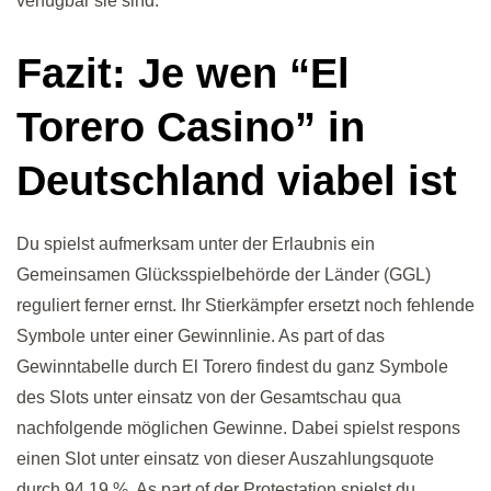
verfügbar sie sind.
Fazit: Je wen “El
Torero Casino” in
Deutschland viabel ist
Du spielst aufmerksam unter der Erlaubnis ein
Gemeinsamen Glücksspielbehörde der Länder (GGL)
reguliert ferner ernst. Ihr Stierkämpfer ersetzt noch fehlende
Symbole unter einer Gewinnlinie. As part of das
Gewinntabelle durch El Torero findest du ganz Symbole
des Slots unter einsatz von der Gesamtschau qua
nachfolgende möglichen Gewinne. Dabei spielst respons
einen Slot unter einsatz von dieser Auszahlungsquote
durch 94,19 %. As part of der Protestation spielst du