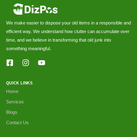
We make easier to dispose your old items in a responsible and
efficient way. We understand how clutter can accumulate over
time, and we believe in transforming that old junk into
something meaningful.
QUICK LINKS
Home
Services
Blogs
Contact Us