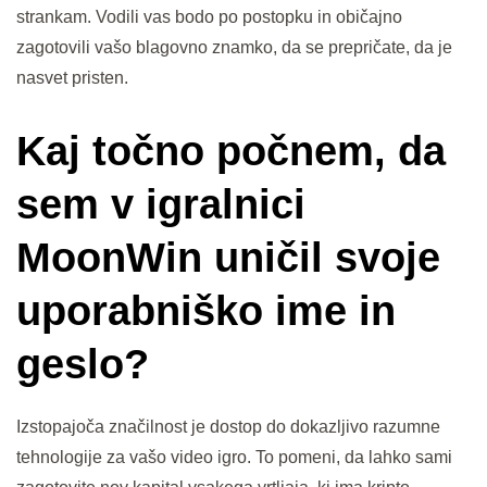
strankam. Vodili vas bodo po postopku in običajno
zagotovili vašo blagovno znamko, da se prepričate, da je
nasvet pristen.
Kaj točno počnem, da
sem v igralnici
MoonWin uničil svoje
uporabniško ime in
geslo?
Izstopajoča značilnost je dostop do dokazljivo razumne
tehnologije za vašo video igro. To pomeni, da lahko sami