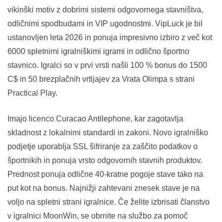
vikinški motiv z dobrimi sistemi odgovornega stavništva,
odličnimi spodbudami in VIP ugodnostmi. VipLuck je bil
ustanovljen leta 2026 in ponuja impresivno izbiro z več kot
6000 spletnimi igralniškimi igrami in odlično športno
stavnico. Igralci so v prvi vrsti našli 100 % bonus do 1500
C$ in 50 brezplačnih vrtljajev za Vrata Olimpa s strani
Practical Play.
Imajo licenco Curacao Antilephone, kar zagotavlja
skladnost z lokalnimi standardi in zakoni. Novo igralniško
podjetje uporablja SSL šifriranje za zaščito podatkov o
športnikih in ponuja vrsto odgovornih stavnih produktov.
Prednost ponuja odlične 40-kratne pogoje stave tako na
put kot na bonus. Najnižji zahtevani znesek stave je na
voljo na spletni strani igralnice. Če želite izbrisati članstvo
v igralnici MoonWin, se obrnite na službo za pomoč