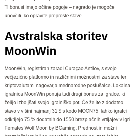
Ti bonusi imajo očitne pogoje – nagrado je mogoče
unovčiti, ko opravite preproste stave.
Avstralska storitev
MoonWin
MoonWin, registriran zaradi Curaçao Antilov, s svojo
večjezično platformo in različnimi možnostmi za stave ter
kriptovalutami nagovarja mednarodne poslušalce. Lokalna
igralnica MoonWin ponuja tudi drugi bonus za igralce, ki
želijo izboljšati svojo igralniško pot. Če želite z dodatno
stavo v višini najmanj 31 $ s kodo MOON75, lahko igralci
odkrijejo 75 % dodatnih do 1550 brezplačnih vrtljajev v igri
Females Wolf Moon by BGaming. Prednost in možni