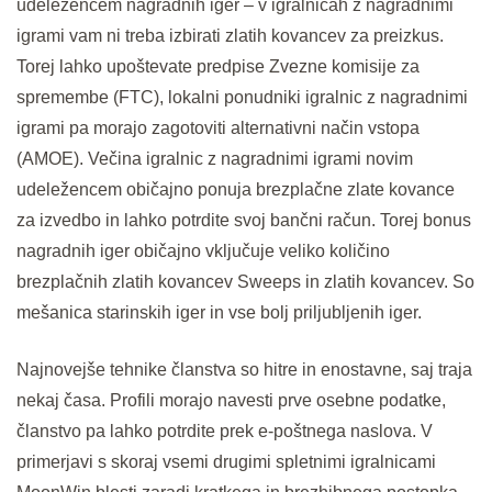
udeležencem nagradnih iger – v igralnicah z nagradnimi
igrami vam ni treba izbirati zlatih kovancev za preizkus.
Torej lahko upoštevate predpise Zvezne komisije za
spremembe (FTC), lokalni ponudniki igralnic z nagradnimi
igrami pa morajo zagotoviti alternativni način vstopa
(AMOE). Večina igralnic z nagradnimi igrami novim
udeležencem običajno ponuja brezplačne zlate kovance
za izvedbo in lahko potrdite svoj bančni račun. Torej bonus
nagradnih iger običajno vključuje veliko količino
brezplačnih zlatih kovancev Sweeps in zlatih kovancev. So
mešanica starinskih iger in vse bolj priljubljenih iger.
Najnovejše tehnike članstva so hitre in enostavne, saj traja
nekaj časa. Profili morajo navesti prve osebne podatke,
članstvo pa lahko potrdite prek e-poštnega naslova. V
primerjavi s skoraj vsemi drugimi spletnimi igralnicami