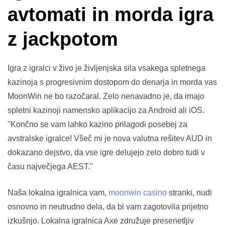
avtomati in morda igra
z jackpotom
Igra z igralci v živo je življenjska sila vsakega spletnega
kazinoja s progresivnim dostopom do denarja in morda vas
MoonWin ne bo razočaral. Zelo nenavadno je, da imajo
spletni kazinoji namensko aplikacijo za Android ali iOS.
"Končno se vam lahko kazino prilagodi posebej za
avstralske igralce! Všeč mi je nova valutna rešitev AUD in
dokazano dejstvo, da vse igre delujejo zelo dobro tudi v
času največjega AEST."
Naša lokalna igralnica vam,
moonwin casino
stranki, nudi
osnovno in neutrudno dela, da bi vam zagotovila prijetno
izkušnjo. Lokalna igralnica Axe združuje presenetljiv