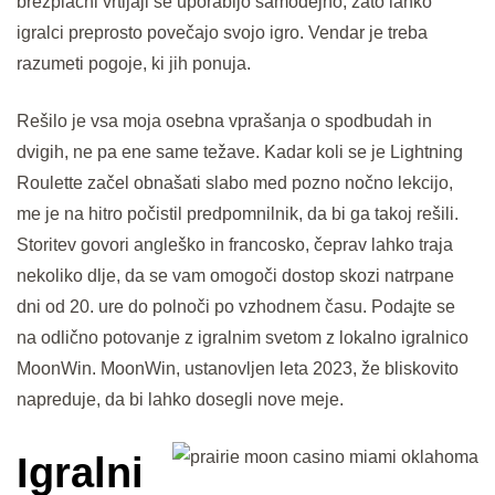
brezplačni vrtljaji se uporabijo samodejno, zato lahko
igralci preprosto povečajo svojo igro. Vendar je treba
razumeti pogoje, ki jih ponuja.
Rešilo je vsa moja osebna vprašanja o spodbudah in
dvigih, ne pa ene same težave. Kadar koli se je Lightning
Roulette začel obnašati slabo med pozno nočno lekcijo,
me je na hitro počistil predpomnilnik, da bi ga takoj rešili.
Storitev govori angleško in francosko, čeprav lahko traja
nekoliko dlje, da se vam omogoči dostop skozi natrpane
dni od 20. ure do polnoči po vzhodnem času. Podajte se
na odlično potovanje z igralnim svetom z lokalno igralnico
MoonWin. MoonWin, ustanovljen leta 2023, že bliskovito
napreduje, da bi lahko dosegli nove meje.
Igralni