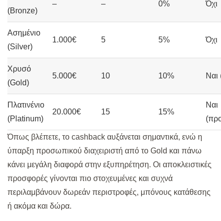
–
–
0%
Όχι
(Bronze)
Ασημένιο
1.000€
5
5%
Όχι
(Silver)
Χρυσό
5.000€
10
10%
Ναι 
(Gold)
Πλατινένιο
Ναι
20.000€
15
15%
(Platinum)
(πρ
Όπως βλέπετε, το cashback αυξάνεται σημαντικά, ενώ η
ύπαρξη προσωπικού διαχειριστή από το Gold και πάνω
κάνει μεγάλη διαφορά στην εξυπηρέτηση. Οι αποκλειστικές
προσφορές γίνονται πιο στοχευμένες και συχνά
περιλαμβάνουν δωρεάν περιστροφές, μπόνους κατάθεσης
ή ακόμα και δώρα.