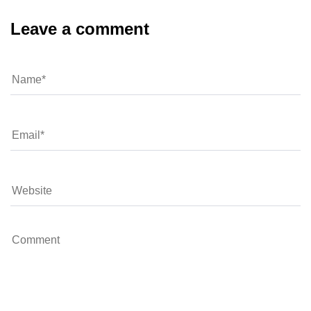
Leave a comment