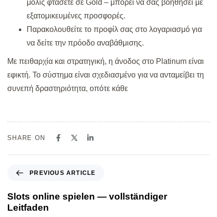
μόλις φτάσετε σε Gold – μπορεί να σας βοηθήσει με
εξατομικευμένες προσφορές.
Παρακολουθείτε το προφίλ σας στο λογαριασμό για
να δείτε την πρόοδο αναβάθμισης.
Με πειθαρχία και στρατηγική, η άνοδος στο Platinum είναι
εφικτή. Το σύστημα είναι σχεδιασμένο για να ανταμείβει τη
συνεπή δραστηριότητα, οπότε κάθε
SHARE ON
PREVIOUS ARTICLE
Slots online spielen — vollständiger
Leitfaden