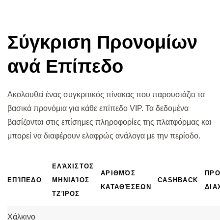
Σύγκριση Προνομίων
ανά Επίπεδο
Ακολουθεί ένας συγκριτικός πίνακας που παρουσιάζει τα
βασικά προνόμια για κάθε επίπεδο VIP. Τα δεδομένα
βασίζονται στις επίσημες πληροφορίες της πλατφόρμας και
μπορεί να διαφέρουν ελαφρώς ανάλογα με την περίοδο.
ΕΛΆΧΙΣΤΟΣ
ΑΡΙΘΜΌΣ
ΠΡΟ
ΕΠΊΠΕΔΟ
ΜΗΝΙΑΊΟΣ
CASHBACK
ΚΑΤΑΘΈΣΕΩΝ
ΔΙΑ
ΤΖΊΡΟΣ
Χάλκινο