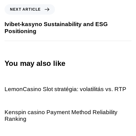
NEXT ARTICLE
Ivibet-kasyno Sustainability and ESG
Positioning
You may also like
2 days ago
Uncategorized
LemonCasino Slot stratégia: volatilitás vs. RTP
3 days ago
Uncategorized
Kenspin casino Payment Method Reliability
Ranking