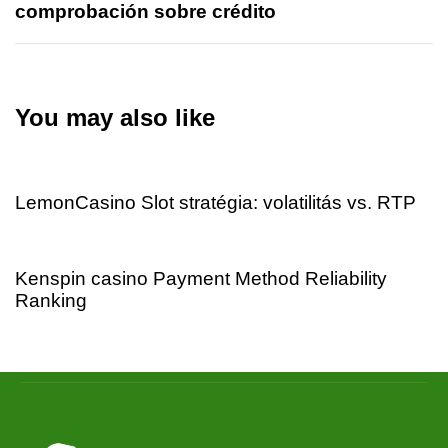
comprobación sobre crédito
You may also like
17 hours ago
Uncategorized
LemonCasino Slot stratégia: volatilitás vs. RTP
21 hours ago
Uncategorized
Kenspin casino Payment Method Reliability
Ranking