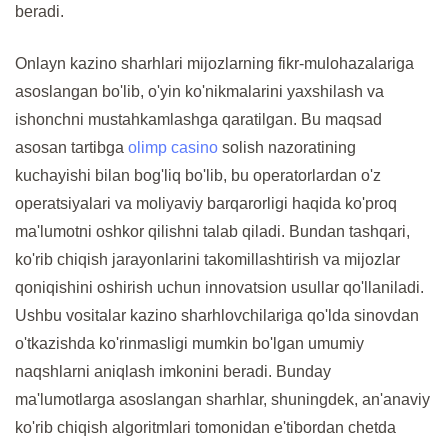
beradi.
Onlayn kazino sharhlari mijozlarning fikr-mulohazalariga
asoslangan bo'lib, o'yin ko'nikmalarini yaxshilash va
ishonchni mustahkamlashga qaratilgan. Bu maqsad
asosan tartibga
olimp casino
solish nazoratining
kuchayishi bilan bog'liq bo'lib, bu operatorlardan o'z
operatsiyalari va moliyaviy barqarorligi haqida ko'proq
ma'lumotni oshkor qilishni talab qiladi. Bundan tashqari,
ko'rib chiqish jarayonlarini takomillashtirish va mijozlar
qoniqishini oshirish uchun innovatsion usullar qo'llaniladi.
Ushbu vositalar kazino sharhlovchilariga qo'lda sinovdan
o'tkazishda ko'rinmasligi mumkin bo'lgan umumiy
naqshlarni aniqlash imkonini beradi. Bunday
ma'lumotlarga asoslangan sharhlar, shuningdek, an'anaviy
ko'rib chiqish algoritmlari tomonidan e'tibordan chetda