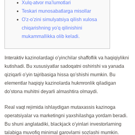
Xulq-atvor ma'lumotlari
Teskari munosabatlarga misollar
O'z-o'zini simulyatsiya qilish xulosa
chiqarishning yo'q qilinishini
mukammallikka olib keladi.
Interaktiv kazinolardagi o'yinchilar shaffoflik va haqiqiylikni
kutishadi. Bu xususiyatlar sadoqatni oshirishi va yanada
qiziqarli o'yin tajribasiga hissa qo'shishi mumkin. Bu
elementlar haqiqiy kazinolarda hukmronlik qiladigan
do'stona muhitni deyarli almashtira olmaydi.
Real vaqt rejimida ishlaydigan mutaxassis kazinoga
operatsiyalar va marketingni yaxshilashga yordam beradi.
Bu shuni anglatadiki, blackjack o'yinlari investorlarning
talabiga muvofiq minimal garovlarni sozlashi mumkin.