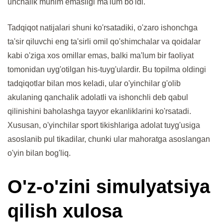
unchalik muhim emasligi ma'lum bo'ldi.
Tadqiqot natijalari shuni ko'rsatadiki, o'zaro ishonchga
ta'sir qiluvchi eng ta'sirli omil qo'shimchalar va qoidalar
kabi o'ziga xos omillar emas, balki ma'lum bir faoliyat
tomonidan uyg'otilgan his-tuyg'ulardir. Bu topilma oldingi
tadqiqotlar bilan mos keladi, ular o'yinchilar g'olib
akulaning qanchalik adolatli va ishonchli deb qabul
qilinishini baholashga tayyor ekanliklarini ko'rsatadi.
Xususan, o'yinchilar sport tikishlariga adolat tuyg'usiga
asoslanib pul tikadilar, chunki ular mahoratga asoslangan
o'yin bilan bog'liq.
O'z-o'zini simulyatsiya
qilish xulosa