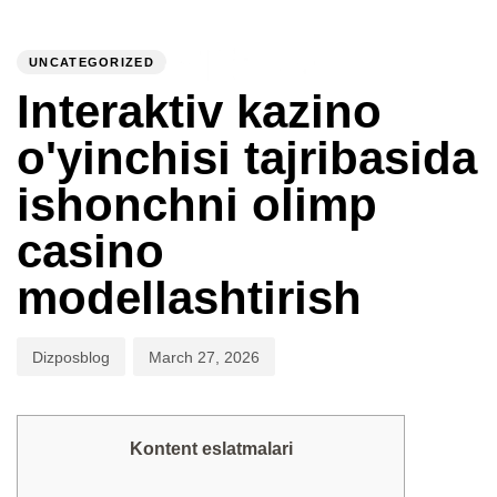
PUBLISHED
Author
Published
IN:
on:
UNCATEGORIZED
To
Interaktiv kazino
o'yinchisi tajribasida
ishonchni olimp
casino
modellashtirish
Dizposblog
March 27, 2026
Kontent eslatmalari