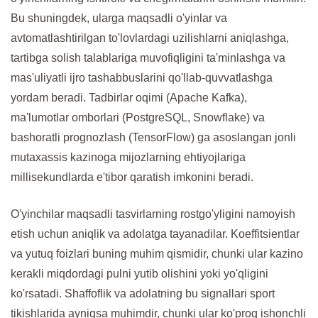
Bu shuningdek, ularga maqsadli o'yinlar va
avtomatlashtirilgan to'lovlardagi uzilishlarni aniqlashga,
tartibga solish talablariga muvofiqligini ta'minlashga va
mas'uliyatli ijro tashabbuslarini qo'llab-quvvatlashga
yordam beradi. Tadbirlar oqimi (Apache Kafka),
ma'lumotlar omborlari (PostgreSQL, Snowflake) va
bashoratli prognozlash (TensorFlow) ga asoslangan jonli
mutaxassis kazinoga mijozlarning ehtiyojlariga
millisekundlarda e'tibor qaratish imkonini beradi.
O'yinchilar maqsadli tasvirlarning rostgo'yligini namoyish
etish uchun aniqlik va adolatga tayanadilar. Koeffitsientlar
va yutuq foizlari buning muhim qismidir, chunki ular kazino
kerakli miqdordagi pulni yutib olishini yoki yo'qligini
ko'rsatadi. Shaffoflik va adolatning bu signallari sport
tikishlarida ayniqsa muhimdir, chunki ular ko'proq ishonchli