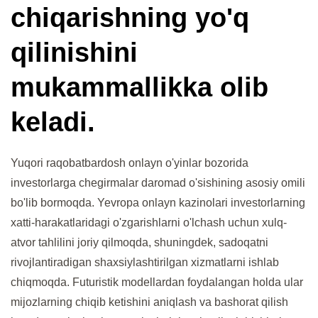
chiqarishning yo'q
qilinishini
mukammallikka olib
keladi.
Yuqori raqobatbardosh onlayn o'yinlar bozorida
investorlarga chegirmalar daromad o'sishining asosiy omili
bo'lib bormoqda. Yevropa onlayn kazinolari investorlarning
xatti-harakatlaridagi o'zgarishlarni o'lchash uchun xulq-
atvor tahlilini joriy qilmoqda, shuningdek, sadoqatni
rivojlantiradigan shaxsiylashtirilgan xizmatlarni ishlab
chiqmoqda. Futuristik modellardan foydalangan holda ular
mijozlarning chiqib ketishini aniqlash va bashorat qilish