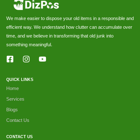
We make easier to dispose your old items in a responsible and
efficient way. We understand how clutter can accumulate over
time, and we believe in transforming that old junk into
something meaningful.
QUICK LINKS
Home
Services
Blogs
Contact Us
CONTACT US