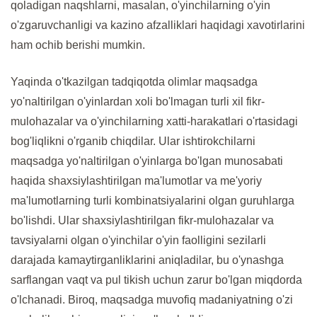
qoladigan naqshlarni, masalan, o'yinchilarning o'yin
o'zgaruvchanligi va kazino afzalliklari haqidagi xavotirlarini
ham ochib berishi mumkin.
Yaqinda o'tkazilgan tadqiqotda olimlar maqsadga
yo'naltirilgan o'yinlardan xoli bo'lmagan turli xil fikr-
mulohazalar va o'yinchilarning xatti-harakatlari o'rtasidagi
bog'liqlikni o'rganib chiqdilar. Ular ishtirokchilarni
maqsadga yo'naltirilgan o'yinlarga bo'lgan munosabati
haqida shaxsiylashtirilgan ma'lumotlar va me'yoriy
ma'lumotlarning turli kombinatsiyalarini olgan guruhlarga
bo'lishdi. Ular shaxsiylashtirilgan fikr-mulohazalar va
tavsiyalarni olgan o'yinchilar o'yin faolligini sezilarli
darajada kamaytirganliklarini aniqladilar, bu o'ynashga
sarflangan vaqt va pul tikish uchun zarur bo'lgan miqdorda
o'lchanadi. Biroq, maqsadga muvofiq madaniyatning o'zi