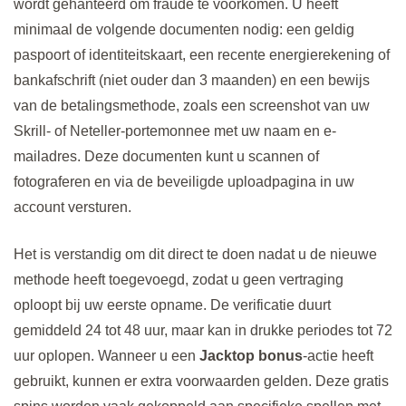
wordt gehanteerd om fraude te voorkomen. U heeft
minimaal de volgende documenten nodig: een geldig
paspoort of identiteitskaart, een recente energierekening of
bankafschrift (niet ouder dan 3 maanden) en een bewijs
van de betalingsmethode, zoals een screenshot van uw
Skrill- of Neteller-portemonnee met uw naam en e-
mailadres. Deze documenten kunt u scannen of
fotograferen en via de beveiligde uploadpagina in uw
account versturen.
Het is verstandig om dit direct te doen nadat u de nieuwe
methode heeft toegevoegd, zodat u geen vertraging
oploopt bij uw eerste opname. De verificatie duurt
gemiddeld 24 tot 48 uur, maar kan in drukke periodes tot 72
uur oplopen. Wanneer u een
Jacktop bonus
-actie heeft
gebruikt, kunnen er extra voorwaarden gelden. Deze gratis