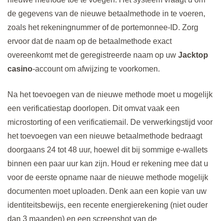
de gegevens van de nieuwe betaalmethode in te voeren,
zoals het rekeningnummer of de portemonnee-ID. Zorg
ervoor dat de naam op de betaalmethode exact
overeenkomt met de geregistreerde naam op uw
Jacktop
casino
-account om afwijzing te voorkomen.
Na het toevoegen van de nieuwe methode moet u mogelijk
een verificatiestap doorlopen. Dit omvat vaak een
microstorting of een verificatiemail. De verwerkingstijd voor
het toevoegen van een nieuwe betaalmethode bedraagt
doorgaans 24 tot 48 uur, hoewel dit bij sommige e-wallets
binnen een paar uur kan zijn. Houd er rekening mee dat u
voor de eerste opname naar de nieuwe methode mogelijk
documenten moet uploaden. Denk aan een kopie van uw
identiteitsbewijs, een recente energierekening (niet ouder
dan 3 maanden) en een screenshot van de