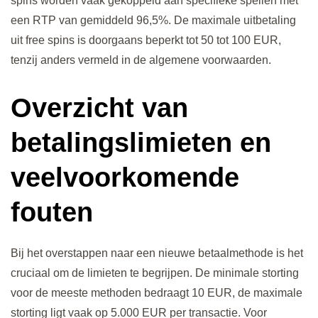
spins worden vaak gekoppeld aan specifieke spellen met
een RTP van gemiddeld 96,5%. De maximale uitbetaling
uit free spins is doorgaans beperkt tot 50 tot 100 EUR,
tenzij anders vermeld in de algemene voorwaarden.
Overzicht van
betalingslimieten en
veelvoorkomende
fouten
Bij het overstappen naar een nieuwe betaalmethode is het
cruciaal om de limieten te begrijpen. De minimale storting
voor de meeste methoden bedraagt 10 EUR, de maximale
storting ligt vaak op 5.000 EUR per transactie. Voor