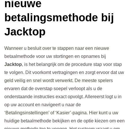
nieuwe
betalingsmethode bij
Jacktop
Wanneer u besluit over te stappen naar een nieuwe
betaalmethode voor uw stortingen en opnames bij
Jacktop
, is het belangrijk om de procedure stap voor stap
te volgen. Dit voorkomt vertragingen en zorgt ervoor dat uw
geld veilig en snel wordt verwerkt. De meeste spelers
ervaren dat de overstap soepel verloopt als u de
onderstaande instructies exact opvolgt. Allereerst logt u in
op uw account en navigeert u naar de
‘Betalingsinstellingen’ of ‘Kasier’-pagina. Hier kunt u uw
huidige betaalmethode bekijken en de optie kiezen om een
nieuwe methode toe te voegen. Het systeem vraagt u om