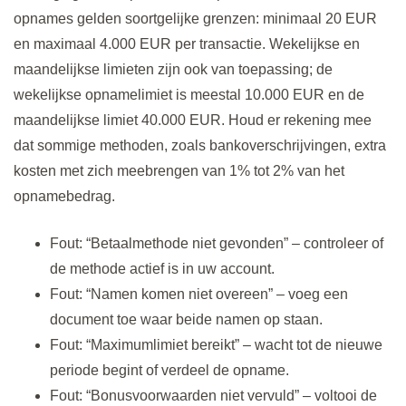
opnames gelden soortgelijke grenzen: minimaal 20 EUR
en maximaal 4.000 EUR per transactie. Wekelijkse en
maandelijkse limieten zijn ook van toepassing; de
wekelijkse opnamelimiet is meestal 10.000 EUR en de
maandelijkse limiet 40.000 EUR. Houd er rekening mee
dat sommige methoden, zoals bankoverschrijvingen, extra
kosten met zich meebrengen van 1% tot 2% van het
opnamebedrag.
Fout: “Betaalmethode niet gevonden” – controleer of
de methode actief is in uw account.
Fout: “Namen komen niet overeen” – voeg een
document toe waar beide namen op staan.
Fout: “Maximumlimiet bereikt” – wacht tot de nieuwe
periode begint of verdeel de opname.
Fout: “Bonusvoorwaarden niet vervuld” – voltooi de