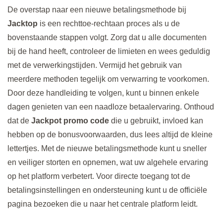
De overstap naar een nieuwe betalingsmethode bij
Jacktop
is een rechttoe-rechtaan proces als u de
bovenstaande stappen volgt. Zorg dat u alle documenten
bij de hand heeft, controleer de limieten en wees geduldig
met de verwerkingstijden. Vermijd het gebruik van
meerdere methoden tegelijk om verwarring te voorkomen.
Door deze handleiding te volgen, kunt u binnen enkele
dagen genieten van een naadloze betaalervaring. Onthoud
dat de
Jackpot promo code
die u gebruikt, invloed kan
hebben op de bonusvoorwaarden, dus lees altijd de kleine
lettertjes. Met de nieuwe betalingsmethode kunt u sneller
en veiliger storten en opnemen, wat uw algehele ervaring
op het platform verbetert. Voor directe toegang tot de
betalingsinstellingen en ondersteuning kunt u de officiële
pagina bezoeken die u naar het centrale platform leidt.