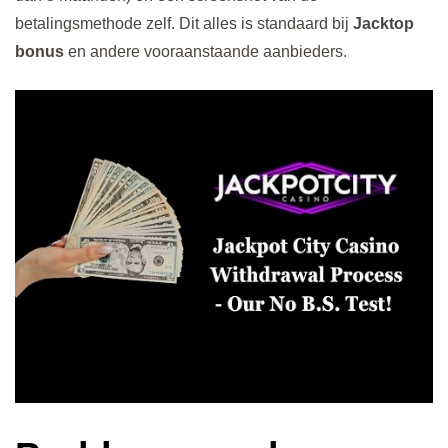
betalingsmethode zelf. Dit alles is standaard bij
Jacktop
bonus
en andere vooraanstaande aanbieders.