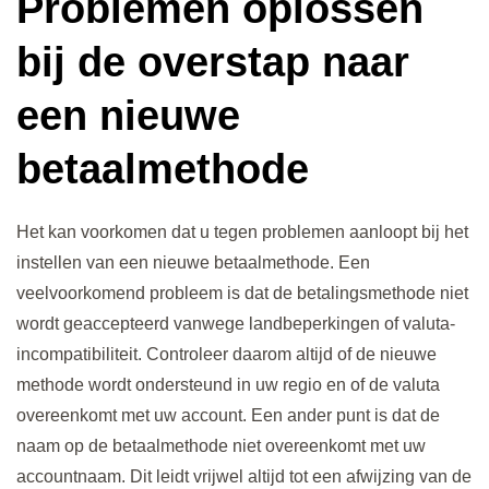
Problemen oplossen
bij de overstap naar
een nieuwe
betaalmethode
Het kan voorkomen dat u tegen problemen aanloopt bij het
instellen van een nieuwe betaalmethode. Een
veelvoorkomend probleem is dat de betalingsmethode niet
wordt geaccepteerd vanwege landbeperkingen of valuta-
incompatibiliteit. Controleer daarom altijd of de nieuwe
methode wordt ondersteund in uw regio en of de valuta
overeenkomt met uw account. Een ander punt is dat de
naam op de betaalmethode niet overeenkomt met uw
accountnaam. Dit leidt vrijwel altijd tot een afwijzing van de