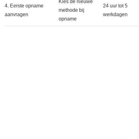
Kies de nieuwe
4. Eerste opname
24 uur tot 5
methode bij
aanvragen
werkdagen
opname