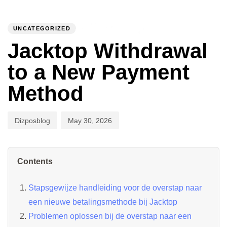
PUBLISHED
Author
Published
IN:
on:
UNCATEGORIZED
To
Jacktop Withdrawal
to a New Payment
Method
Dizposblog
May 30, 2026
Contents
Stapsgewijze handleiding voor de overstap naar
een nieuwe betalingsmethode bij Jacktop
Problemen oplossen bij de overstap naar een