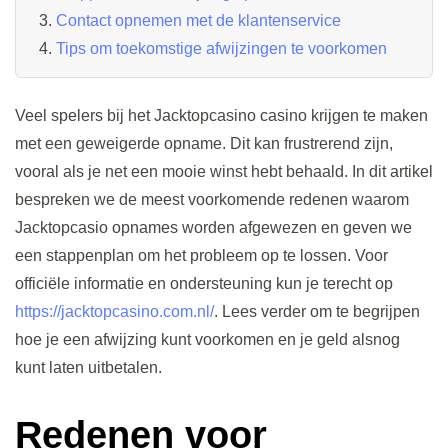
Contact opnemen met de klantenservice
Tips om toekomstige afwijzingen te voorkomen
Veel spelers bij het Jacktopcasino casino krijgen te maken
met een geweigerde opname. Dit kan frustrerend zijn,
vooral als je net een mooie winst hebt behaald. In dit artikel
bespreken we de meest voorkomende redenen waarom
Jacktopcasio opnames worden afgewezen en geven we
een stappenplan om het probleem op te lossen. Voor
officiële informatie en ondersteuning kun je terecht op
https://jacktopcasino.com.nl/
. Lees verder om te begrijpen
hoe je een afwijzing kunt voorkomen en je geld alsnog
kunt laten uitbetalen.
Redenen voor