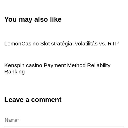
You may also like
3 days ago
Uncategorized
LemonCasino Slot stratégia: volatilitás vs. RTP
3 days ago
Uncategorized
Kenspin casino Payment Method Reliability
Ranking
Leave a comment