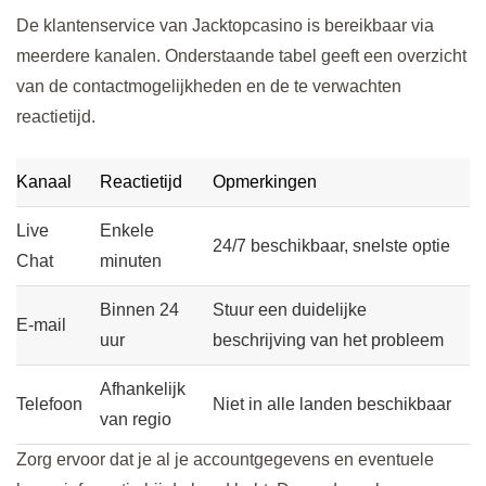
De klantenservice van Jacktopcasino is bereikbaar via
meerdere kanalen. Onderstaande tabel geeft een overzicht
van de contactmogelijkheden en de te verwachten
reactietijd.
Kanaal
Reactietijd
Opmerkingen
Live
Enkele
24/7 beschikbaar, snelste optie
Chat
minuten
Binnen 24
Stuur een duidelijke
E-mail
uur
beschrijving van het probleem
Afhankelijk
Telefoon
Niet in alle landen beschikbaar
van regio
Zorg ervoor dat je al je accountgegevens en eventuele