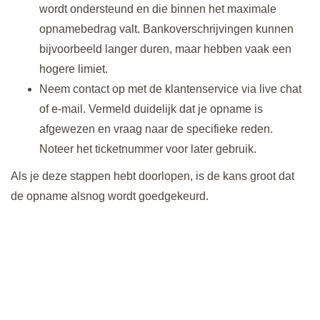
wordt ondersteund en die binnen het maximale
opnamebedrag valt. Bankoverschrijvingen kunnen
bijvoorbeeld langer duren, maar hebben vaak een
hogere limiet.
Neem contact op met de klantenservice via live chat
of e-mail. Vermeld duidelijk dat je opname is
afgewezen en vraag naar de specifieke reden.
Noteer het ticketnummer voor later gebruik.
Als je deze stappen hebt doorlopen, is de kans groot dat
de opname alsnog wordt goedgekeurd.