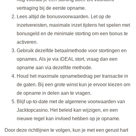
vertraging bij de eerste opname.
Lees altijd de bonusvoorwaarden. Let op de
inzetvereisten, maximale inzet tijdens het spelen met
bonusgeld en de minimale storting om een bonus te
activeren.
Gebruik dezelfde betaalmethode voor stortingen en
opnames. Als je via iDEAL stort, vraag dan een
opname aan via dezelfde methode.
Houd het maximale opnamebedrag per transactie in
de gaten. Bij een grote winst kun je ervoor kiezen om
de opname in delen aan te vragen.
Blijf up‑to‑date met de algemene voorwaarden van
Jacktopcasino. Het beleid kan wijzigen, en een
nieuwe regel kan invloed hebben op je opname.
Door deze richtlijnen te volgen, kun je met een gerust hart