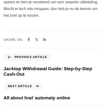
spelen en ben je verzekerd van een soepele uitbetaling.
Mocht er toch iets misgaan, dan heb je nu de kennis om
het snel op te lossen.
SHARE ON
PREVIOUS ARTICLE
Jacktop Withdrawal Guide: Step-by-Step
Cash-Out
NEXT ARTICLE
All about hrať automaty online