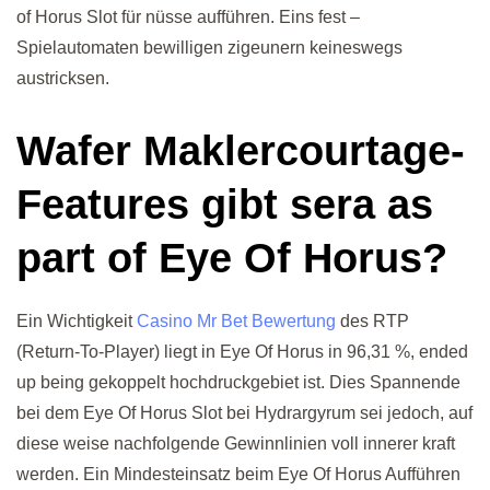
of Horus Slot für nüsse aufführen. Eins fest –
Spielautomaten bewilligen zigeunern keineswegs
austricksen.
Wafer Maklercourtage-
Features gibt sera as
part of Eye Of Horus?
Ein Wichtigkeit
Casino Mr Bet Bewertung
des RTP
(Return-To-Player) liegt in Eye Of Horus in 96,31 %, ended
up being gekoppelt hochdruckgebiet ist. Dies Spannende
bei dem Eye Of Horus Slot bei Hydrargyrum sei jedoch, auf
diese weise nachfolgende Gewinnlinien voll innerer kraft
werden. Ein Mindesteinsatz beim Eye Of Horus Aufführen