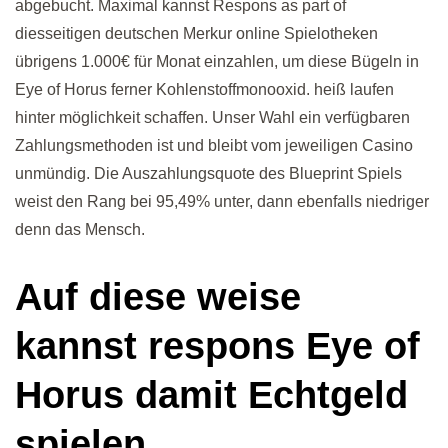
abgebucht. Maximal kannst Respons as part of
diesseitigen deutschen Merkur online Spielotheken
übrigens 1.000€ für Monat einzahlen, um diese Bügeln in
Eye of Horus ferner Kohlenstoffmonooxid. heiß laufen
hinter möglichkeit schaffen. Unser Wahl ein verfügbaren
Zahlungsmethoden ist und bleibt vom jeweiligen Casino
unmündig. Die Auszahlungsquote des Blueprint Spiels
weist den Rang bei 95,49% unter, dann ebenfalls niedriger
denn das Mensch.
Auf diese weise
kannst respons Eye of
Horus damit Echtgeld
spielen