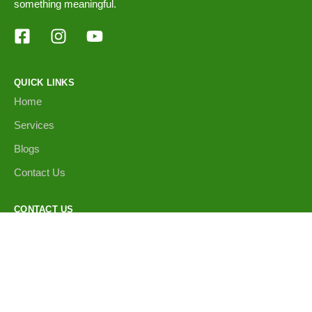
something meaningful.
QUICK LINKS
Home
Services
Blogs
Contact Us
CONTACT US
Address: Ambikaagencies Near TownHall Neyyattinkara
695121
Phone: +91 9645 50 5002, +91 8281 50 5002
Mail-id: dizpos.com@gmail.com