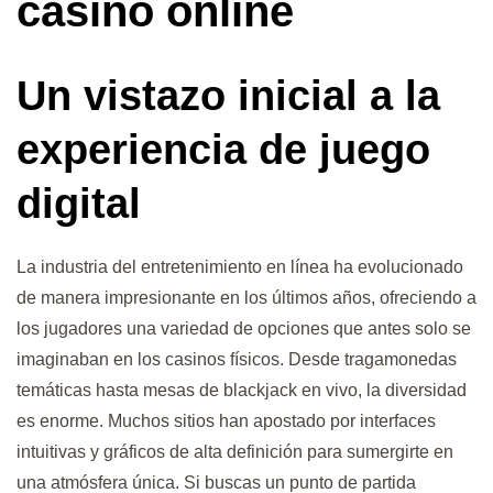
casino online
Un vistazo inicial a la
experiencia de juego
digital
La industria del entretenimiento en línea ha evolucionado
de manera impresionante en los últimos años, ofreciendo a
los jugadores una variedad de opciones que antes solo se
imaginaban en los casinos físicos. Desde tragamonedas
temáticas hasta mesas de blackjack en vivo, la diversidad
es enorme. Muchos sitios han apostado por interfaces
intuitivas y gráficos de alta definición para sumergirte en
una atmósfera única. Si buscas un punto de partida