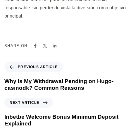
responsable, sin perder de vista la diversión como objetivo
principal.
SHARE ON
PREVIOUS ARTICLE
Why Is My Withdrawal Pending on Hugo-
casinodk? Common Reasons
NEXT ARTICLE
Inbetbe Welcome Bonus Minimum Deposit
Explained