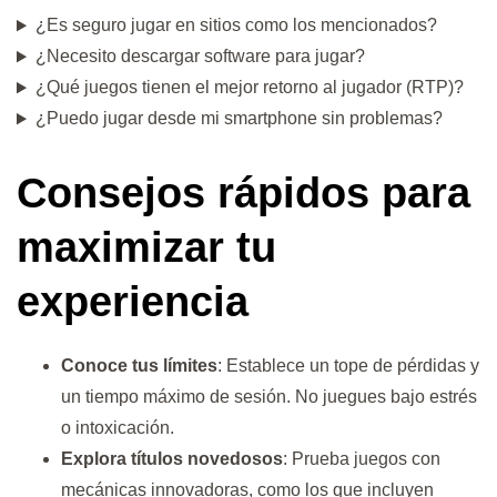
¿Es seguro jugar en sitios como los mencionados?
¿Necesito descargar software para jugar?
¿Qué juegos tienen el mejor retorno al jugador (RTP)?
¿Puedo jugar desde mi smartphone sin problemas?
Consejos rápidos para
maximizar tu
experiencia
Conoce tus límites
: Establece un tope de pérdidas y
un tiempo máximo de sesión. No juegues bajo estrés
o intoxicación.
Explora títulos novedosos
: Prueba juegos con
mecánicas innovadoras, como los que incluyen