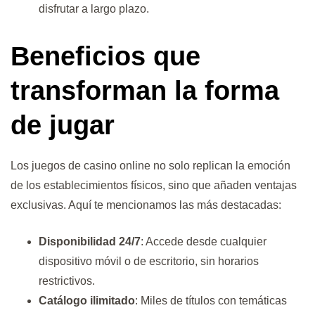
disfrutar a largo plazo.
Beneficios que
transforman la forma
de jugar
Los juegos de casino online no solo replican la emoción
de los establecimientos físicos, sino que añaden ventajas
exclusivas. Aquí te mencionamos las más destacadas:
Disponibilidad 24/7
: Accede desde cualquier
dispositivo móvil o de escritorio, sin horarios
restrictivos.
Catálogo ilimitado
: Miles de títulos con temáticas