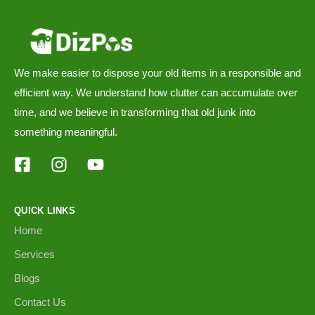
We make easier to dispose your old items in a responsible and
efficient way. We understand how clutter can accumulate over
time, and we believe in transforming that old junk into
something meaningful.
QUICK LINKS
Home
Services
Blogs
Contact Us