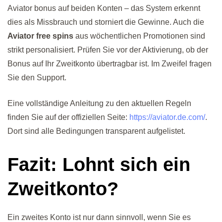
Aviator bonus auf beiden Konten – das System erkennt
dies als Missbrauch und storniert die Gewinne. Auch die
Aviator free spins
aus wöchentlichen Promotionen sind
strikt personalisiert. Prüfen Sie vor der Aktivierung, ob der
Bonus auf Ihr Zweitkonto übertragbar ist. Im Zweifel fragen
Sie den Support.
Eine vollständige Anleitung zu den aktuellen Regeln
finden Sie auf der offiziellen Seite:
https://aviator.de.com/
.
Dort sind alle Bedingungen transparent aufgelistet.
Fazit: Lohnt sich ein
Zweitkonto?
Ein zweites Konto ist nur dann sinnvoll, wenn Sie es