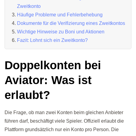
Zweitkonto
Häufige Probleme und Fehlerbehebung
Dokumente für die Verifizierung eines Zweitkontos
Wichtige Hinweise zu Boni und Aktionen
Fazit: Lohnt sich ein Zweitkonto?
Doppelkonten bei
Aviator: Was ist
erlaubt?
Die Frage, ob man zwei Konten beim gleichen Anbieter
führen darf, beschäftigt viele Spieler. Offiziell erlaubt die
Plattform grundsätzlich nur ein Konto pro Person. Die