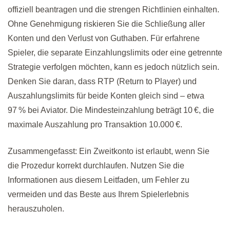
offiziell beantragen und die strengen Richtlinien einhalten.
Ohne Genehmigung riskieren Sie die Schließung aller
Konten und den Verlust von Guthaben. Für erfahrene
Spieler, die separate Einzahlungslimits oder eine getrennte
Strategie verfolgen möchten, kann es jedoch nützlich sein.
Denken Sie daran, dass RTP (Return to Player) und
Auszahlungslimits für beide Konten gleich sind – etwa
97 % bei Aviator. Die Mindesteinzahlung beträgt 10 €, die
maximale Auszahlung pro Transaktion 10.000 €.
Zusammengefasst: Ein Zweitkonto ist erlaubt, wenn Sie
die Prozedur korrekt durchlaufen. Nutzen Sie die
Informationen aus diesem Leitfaden, um Fehler zu
vermeiden und das Beste aus Ihrem Spielerlebnis
herauszuholen.