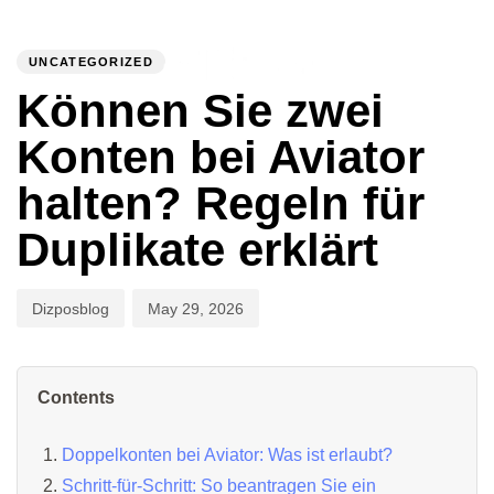
PUBLISHED
Author
Published
IN:
on:
UNCATEGORIZED
To
Können Sie zwei
Konten bei Aviator
halten? Regeln für
Duplikate erklärt
Dizposblog
May 29, 2026
Contents
Doppelkonten bei Aviator: Was ist erlaubt?
Schritt-für-Schritt: So beantragen Sie ein