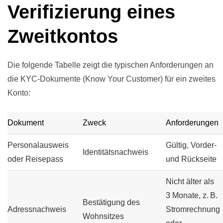
Verifizierung eines
Zweitkontos
Die folgende Tabelle zeigt die typischen Anforderungen an
die KYC-Dokumente (Know Your Customer) für ein zweites
Konto:
Dokument
Zweck
Anforderungen
Personalausweis
Gültig, Vorder-
Identitätsnachweis
oder Reisepass
und Rückseite
Nicht älter als
3 Monate, z. B.
Bestätigung des
Adressnachweis
Stromrechnung
Wohnsitzes