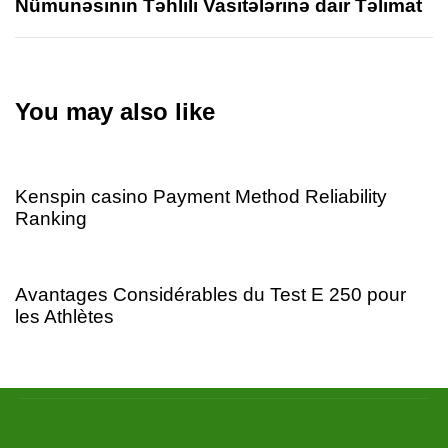
Nümunəsinin Təhlili Vasitələrinə dair Təlimat
You may also like
2 hours ago
Uncategorized
Kenspin casino Payment Method Reliability
Ranking
2 months ago
Uncategorized
Avantages Considérables du Test E 250 pour
les Athlètes