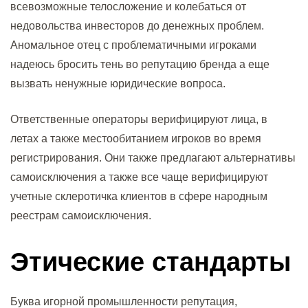
всевозможные телосложение и колебаться от
недовольства инвесторов до денежных проблем.
Аномальное отец с проблематичными игроками
надеюсь бросить тень во репутацию бренда а еще
вызвать ненужные юридические вопроса.
Ответственные операторы верифицируют лица, в
летах а также местообитанием игроков во время
регистрирования. Они также предлагают альтернативы
самоисключения а также все чаще верифицируют
учетные склеротичка клиентов в сфере народным
реестрам самоисключения.
Этические стандарты
Буква игорной промышленности репутация,