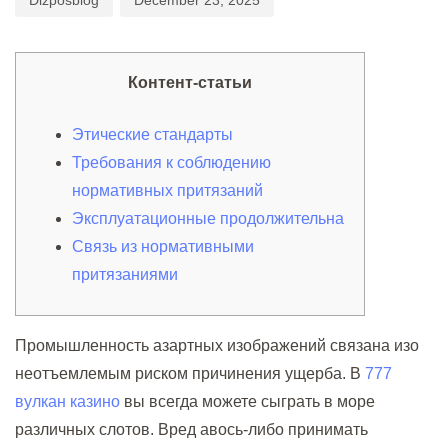
Контент-статьи
Этические стандарты
Требования к соблюдению
нормативных притязаний
Эксплуатационные продолжительна
Связь из нормативными
притязаниями
Промышленность азартных изображений связана изо
неотъемлемым риском причинения ущерба. В
777
вулкан казино
вы всегда можете сыграть в море
различных слотов. Вред авось-либо принимать