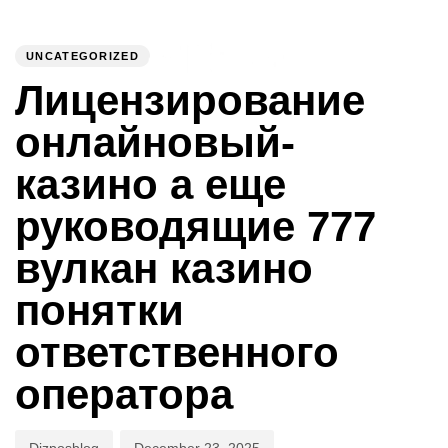
PUBLISHED
Author
Published
IN:
on:
UNCATEGORIZED
To
Лицензирование
онлайновый-
казино а еще
руководящие 777
вулкан казино
понятки
ответственного
оператора
Dizposblog
December 23, 2025