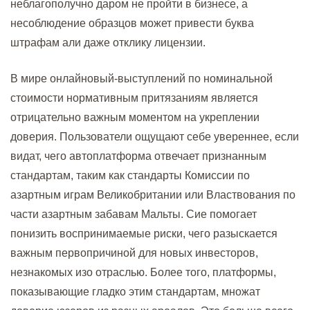
неблагополучно даром не пройти в бизнесе, а
несоблюдение образцов может привести буква
штрафам али даже отклику лицензии.
В мире онлайновый-выступлений по номинальной
стоимости нормативным притязаниям является
отрицательно важным моментом на укреплении
доверия. Пользователи ощущают себе увереннее, если
видат, чего автоплатформа отвечает признанным
стандартам, таким как стандарты Комиссии по
азартным играм Великобритании или Властвования по
части азартным забавам Мальты. Сие помогает
понизить воспринимаемые риски, чего разыскается
важным первопричиной для новых инвесторов,
незнакомых изо отраслью. Более того, платформы,
показывающие гладко этим стандартам, множат