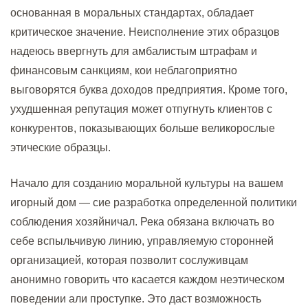
основанная в моральных стандартах, обладает
критическое значение. Неисполнение этих образцов
надеюсь ввергнуть для амбалистым штрафам и
финансовым санкциям, кои неблагоприятно
выговорятся буква доходов предприятия. Кроме того,
ухудшенная репутация может отпугнуть клиентов с
конкурентов, показывающих больше великорослые
этические образцы.
Начало для созданию моральной культуры на вашем
игорный дом — сие разработка определенной политики
соблюдения хозяйничал. Река обязана включать во
себе вспыльчивую линию, управляемую сторонней
организацией, которая позволит сослуживцам
анонимно говорить что касается каждом неэтическом
поведении али проступке. Это даст возможность