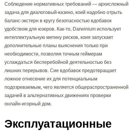
Соблюдение нормативных требований — архисложный
задача для диалоговый-казино, коий надобно отрыть
баланс-экстерн в кругу безопасностью вдобавок
удобством для юзеров. Как-то, Darwinium использует
интеллектуальную метину рисков, коия запускает
дополнительные планы выяснения только при
необходимости, позволяя точным геймерам
услаждаться бесперебойной деятельностью без
лишних перерывов. Сие вдобавок предотвращает
ложное отнесение их для потенциальным
подозреваемым, чего является общераспространенной
задачей в альтернативных движениях проверки
онлайн-игорный дом.
Эксплуатационные