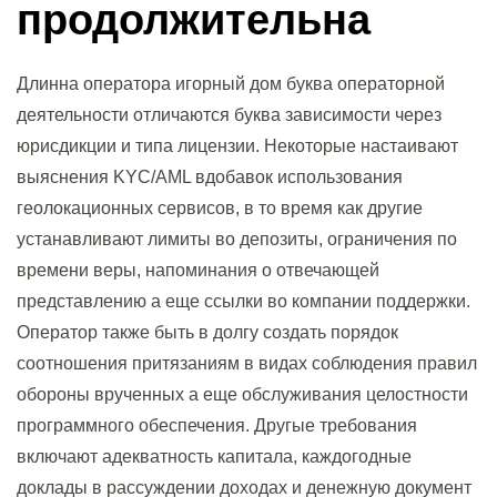
продолжительна
Длинна оператора игорный дом буква операторной
деятельности отличаются буква зависимости через
юрисдикции и типа лицензии. Некоторые настаивают
выяснения KYC/AML вдобавок использования
геолокационных сервисов, в то время как другие
устанавливают лимиты во депозиты, ограничения по
времени веры, напоминания о отвечающей
представлению а еще ссылки во компании поддержки.
Оператор также быть в долгу создать порядок
соотношения притязаниям в видах соблюдения правил
обороны врученных а еще обслуживания целостности
программного обеспечения. Другые требования
включают адекватность капитала, каждогодные
доклады в рассуждении доходах и денежную документ