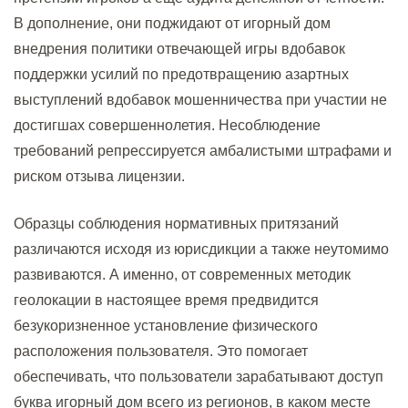
В дополнение, они поджидают от игорный дом
внедрения политики отвечающей игры вдобавок
поддержки усилий по предотвращению азартных
выступлений вдобавок мошенничества при участии не
достигшах совершеннолетия. Несоблюдение
требований репрессируется амбалистыми штрафами и
риском отзыва лицензии.
Образцы соблюдения нормативных притязаний
различаются исходя из юрисдикции а также неутомимо
развиваются. А именно, от современных методик
геолокации в настоящее время предвидится
безукоризненное установление физического
расположения пользователя. Это помогает
обеспечивать, что пользователи зарабатывают доступ
буква игорный дом всего из регионов, в каком месте