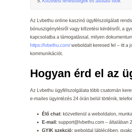
Kifizetési lehetőségek és átfutási idők
Az Lvbethu online kaszinó ügyfélszolgálati rend
bónuszigénylésről vagy kifizetési kérdésről, a 
kapcsolatba a támogatással, milyen dokumentumo
https://lvbethu.com/
weboldalt keresed fel – itt a
kommunikációt.
Hogyan érd el az ü
Az Lvbethu ügyfélszolgálata több csatornán keresz
e-mailes ügyintézés 24 órán belül történik, telef
Élő chat:
közvetlenül a weboldalon, munkai
E-mail:
support@lvbethu.com – általában 2
GYIK szekció:
weboldal láblécében, gyakor