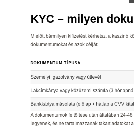
KYC – milyen dok
Mielőtt bármilyen kifizetést kérhetsz, a kaszinó
dokumentumokat és azok célját:
DOKUMENTUM TÍPUSA
Személyi igazolvány vagy útlevél
Lakcímkártya vagy közüzemi számla (3 hónapná
Bankkártya másolata (előlap + hátlap a CVV kita
A dokumentumok feltöltése után általában 24-48 ór
legyenek, és ne tartalmazzanak takart adatokat