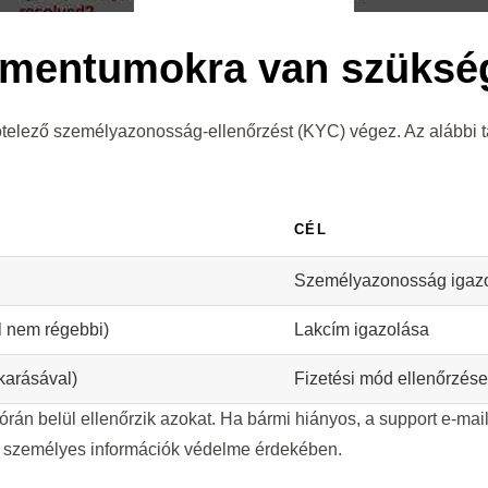
umentumokra van szüksé
 kötelező személyazonosság-ellenőrzést (KYC) végez. Az alábbi 
CÉL
Személyazonosság igaz
l nem régebbi)
Lakcím igazolása
karásával)
Fizetési mód ellenőrzése
án belül ellenőrzik azokat. Ha bármi hiányos, a support e-mailben
 a személyes információk védelme érdekében.