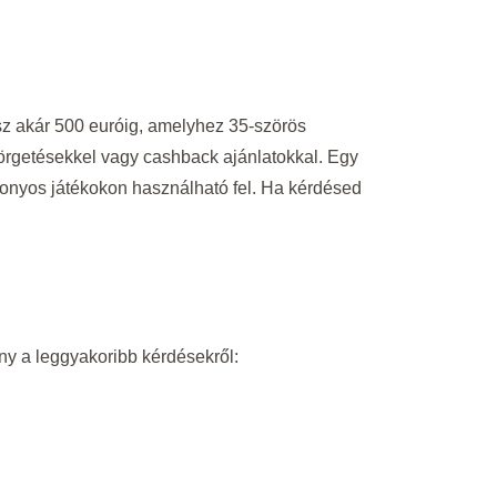
z akár 500 euróig, amelyhez 35-szörös
pörgetésekkel vagy cashback ajánlatokkal. Egy
izonyos játékokon használható fel. Ha kérdésed
ny a leggyakoribb kérdésekről: