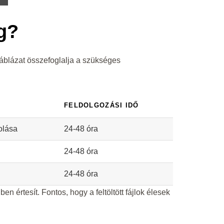
g?
táblázat összefoglalja a szükséges
FELDOLGOZÁSI IDŐ
olása
24-48 óra
24-48 óra
24-48 óra
 értesít. Fontos, hogy a feltöltött fájlok élesek