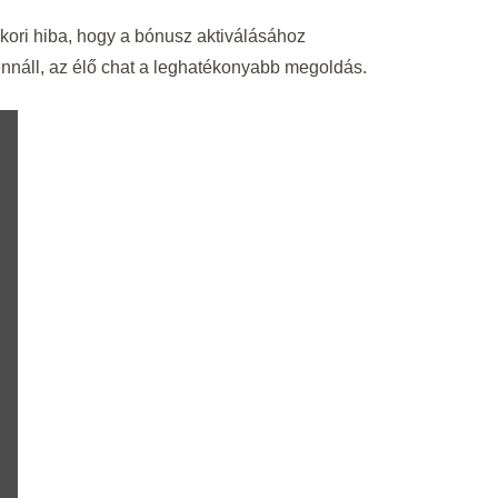
kori hiba, hogy a bónusz aktiválásához
ennáll, az élő chat a leghatékonyabb megoldás.