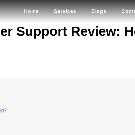
Home
Services
Blogs
Cont
r Support Review: H
ég?