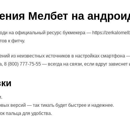
ения Мелбет на андрои
оди на официальный ресурс букмекера — https://zerkalomelb
ов к фитчу.
ний из неизвестных источников в настройках смартфона —
, 8 (800) 777-75-55 — всегда на связи, если вдруг зависнет
вки
.
ых версий — так тикать будет быстрее и надежнее.
ок пальца для удобства.