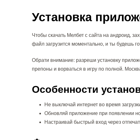
Установка прилож
Чтобы скачать Мелбет с сайта на андроид, зах
файл загрузится моментально, и ты будешь гот
Обрати внимание: разреши установку приложе
препоны и ворваться в игру по полной. Москва
Особенности устано
Не выключай интернет во время загрузки
Обновляй приложение при появлении нов
Настраивай быстрый вход через отпечат