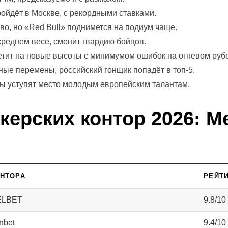
ройдёт в Москве, с рекордными ставками.
во, но «Red Bull» поднимется на подиум чаще.
реднем весе, сменит гвардию бойцов.
етит на новые высоты с минимумом ошибок на огневом руб
ные перемены, российский гонщик попадёт в топ-5.
ы уступят место молодым европейским талантам.
керских контор 2026: М
НТОРА
РЕЙТ
ELBET
9.8/10
nbet
9.4/10