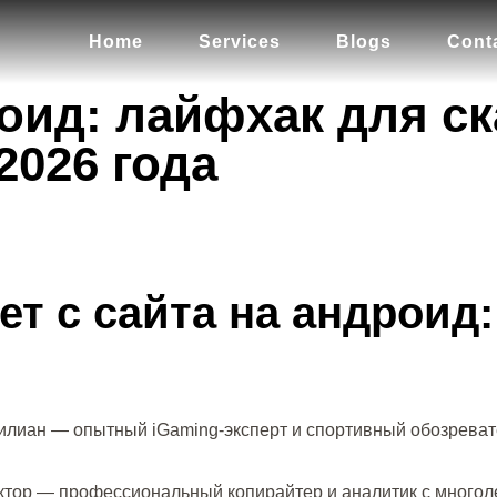
Home
Services
Blogs
Cont
оид: лайфхак для с
2026 года
ет с сайта на андроид
илиан — опытный iGaming-эксперт и спортивный обозреват
иктор — профессиональный копирайтер и аналитик с многол