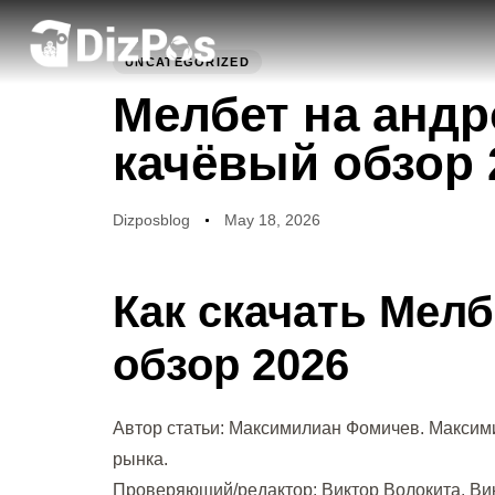
PUBLISHED
Author
Published
IN:
on:
UNCATEGORIZED
Мелбет на андр
качёвый обзор 
Dizposblog
May 18, 2026
Как скачать Мелб
обзор 2026
Автор статьи:
Максимилиан Фомичев
. Максим
рынка.
Проверяющий/редактор:
Виктор Волокита
. В