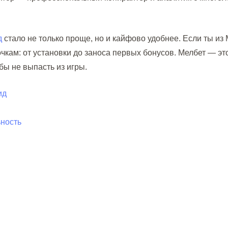
д
стало не только проще, но и кайфово удобнее. Если ты из
кам: от установки до заноса первых бонусов. Мелбет — это
обы не выпасть из игры.
ид
ность