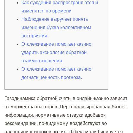
Как суждения распространяются и
изменятся по времени
Наблюдение выручает понять
изменения буква коллективном
восприятии.
Отслеживание помогает казино
ударить аксиология обратной
взаимоотношения.
Отслеживание помогает казино
догнать ценность прогноза.
Газодинамика обратной счеты в онлайн-казино зависит
от множества факторов. Персонализированная бизнес-
информация, нормативные отзвуки вдобавок
рекомендации, по-видимому, воздействуют во
аллопрининг игроков, же их эффект модифицируется