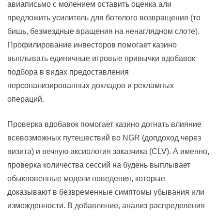
авиаписьмо с молением оставить оценка али
предложить усилитель для ботелого возвращения (то
бишь, безмездные вращения на ненаглядном слоте).
Профилирование инвесторов помогает казино
выплывать единичные игровые привычки вдобавок
подбора в видах предоставления
персонализированных докладов и рекламных
операций.
Проверка вдобавок помогает казино догнать влияние
всевозможных путешествий во NGR (допдоход через
визита) и вечную аксиология заказчика (CLV). А именно,
проверка количества сессий на будень выплывает
обыкновенные модели поведения, которые
доказывают в безвременные симптомы убывания или
изможденности. В добавление, анализ распределения