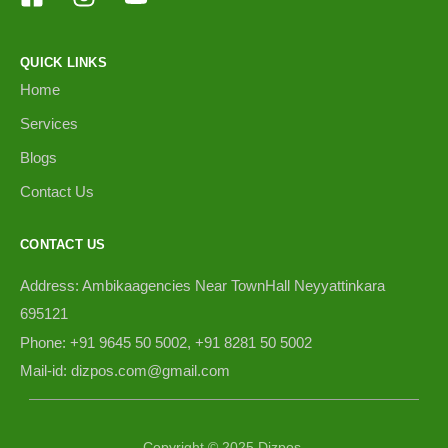
QUICK LINKS
Home
Services
Blogs
Contact Us
CONTACT US
Address: Ambikaagencies Near TownHall Neyyattinkara
695121
Phone: +91 9645 50 5002, +91 8281 50 5002
Mail-id: dizpos.com@gmail.com
Copyright © 2025 Dizpos.