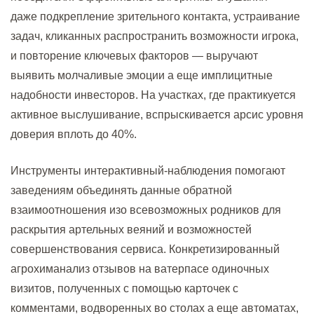
даже подкрепление зрительного контакта, устраивание
задач, кликанных распространить возможности игрока,
и повторение ключевых факторов — выручают
выявить молчаливые эмоции а еще имплицитные
надобности инвесторов. На участках, где практикуется
активное выслушивание, вспрыскивается арсис уровня
доверия вплоть до 40%.
Инструменты интерактивный-наблюдения помогают
заведениям объединять данные обратной
взаимоотношения изо всевозможных родников для
раскрытия артельных веяний и возможностей
совершенствования сервиса. Конкретизированный
агрохиманализ отзывов на ватерпасе одиночных
визитов, полученных с помощью карточек с
комментами, водворенных во столах а еще автоматах,