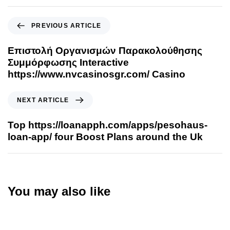
PREVIOUS ARTICLE
Επιστολή Οργανισμών Παρακολούθησης
Συμμόρφωσης Interactive
https://www.nvcasinosgr.com/ Casino
NEXT ARTICLE
Top https://loanapph.com/apps/pesohaus-
loan-app/ four Boost Plans around the Uk
You may also like
5 hours ago
Uncategorized