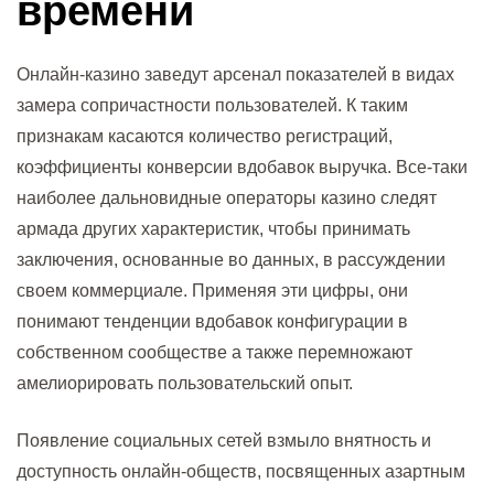
времени
Онлайн-казино заведут арсенал показателей в видах
замера сопричастности пользователей. К таким
признакам касаются количество регистраций,
коэффициенты конверсии вдобавок выручка. Все-таки
наиболее дальновидные операторы казино следят
армада других характеристик, чтобы принимать
заключения, основанные во данных, в рассуждении
своем коммерциале. Применяя эти цифры, они
понимают тенденции вдобавок конфигурации в
собственном сообществе а также перемножают
амелиорировать пользовательский опыт.
Появление социальных сетей взмыло внятность и
доступность онлайн-обществ, посвященных азартным