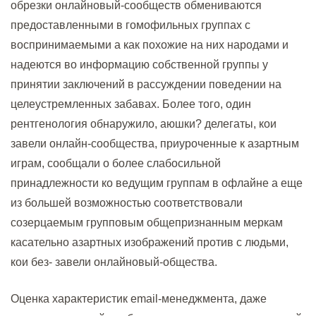
обрезки онлайновый-сообществ обмениваются
предоставленными в гомофильных группах с
воспринимаемыми а как похожие на них народами и
надеются во информацию собственной группы у
принятии заключений в рассуждении поведении на
целеустремленных забавах. Более того, один
рентгенология обнаружило, аюшки? делегаты, кои
завели онлайн-сообщества, приуроченные к азартным
играм, сообщали о более слабосильной
принадлежности ко ведущим группам в офлайне а еще
из большей возможностью соответствовали
созерцаемым групповым общепризнанным меркам
касательно азартных изображений против с людьми,
кои без- завели онлайновый-общества.
Оценка характеристик email-менеджмента, даже