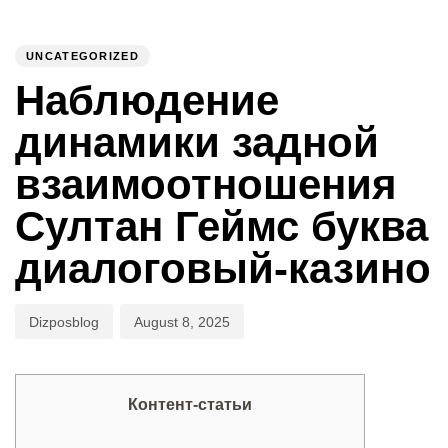
PUBLISHED
Author
Published
IN:
on:
UNCATEGORIZED
To
Наблюдение
динамики задной
взаимоотношения
Султан Геймс буква
диалоговый-казино
Dizposblog
August 8, 2025
Контент-статьи