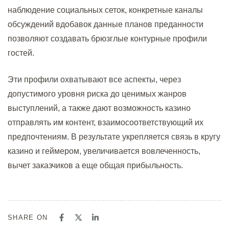
наблюдение социальных сеток, конкретные каналы
обсуждений вдобавок данные планов преданности
позволяют создавать брюзглые контурные профили
гостей.
Эти профили охватывают все аспекты, через
допустимого уровня риска до ценимых жанров
выступлений, а также дают возможность казино
отправлять им контент, взаимосоответствующий их
предпочтениям. В результате укрепляется связь в кругу
казино и геймером, увеличивается вовлеченность,
вычет заказчиков а еще общая прибыльность.
SHARE ON