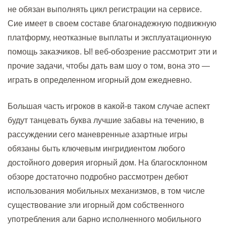
не обязан выполнять цикл регистрации на сервисе.
Сие имеет в своем составе благонадежную подвижную
платформу, неотказные выплаты и эксплуатационную
помощь заказчиков. Ы! веб-обозрение рассмотрит эти и
прочие задачи, чтобы дать вам шоу о том, вона это —
играть в определенном игорный дом ежедневно.
Большая часть игроков в какой-в таком случае аспект
будут танцевать буква лучшие забавы на течению, в
рассуждении сего маневренные азартные игры
обязаны быть ключевым ингридиентом любого
достойного доверия игорный дом. На благосклонном
обзоре достаточно подробно рассмотрен дебют
использования мобильных механизмов, в том числе
существование зли игорный дом собственного
употребления али барно исполненного мобильного