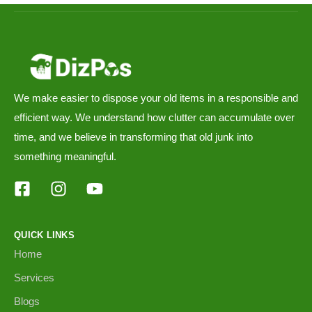
We make easier to dispose your old items in a responsible and
efficient way. We understand how clutter can accumulate over
time, and we believe in transforming that old junk into
something meaningful.
QUICK LINKS
Home
Services
Blogs