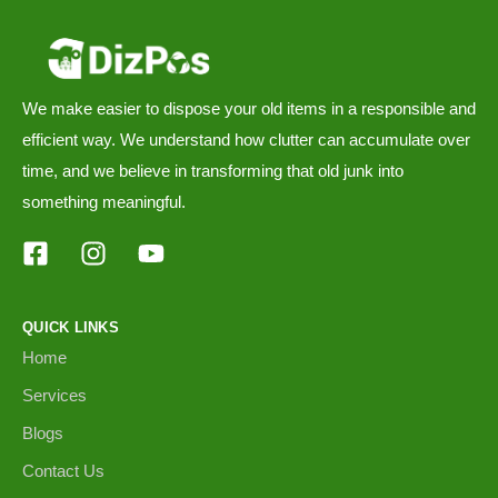
We make easier to dispose your old items in a responsible and
efficient way. We understand how clutter can accumulate over
time, and we believe in transforming that old junk into
something meaningful.
QUICK LINKS
Home
Services
Blogs
Contact Us